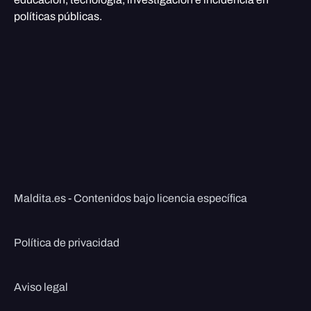
políticas públicas.
Maldita.es - Contenidos bajo licencia específica
Política de privacidad
Aviso legal