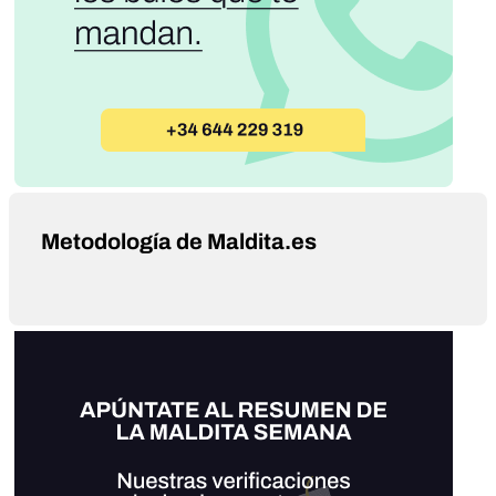
Metodología de Maldita.es