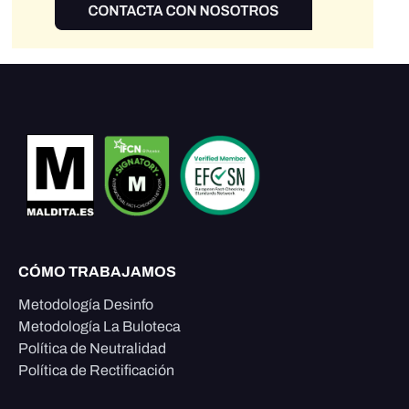
CÓMO TRABAJAMOS
Metodología Desinfo
Metodología La Buloteca
Política de Neutralidad
Política de Rectificación