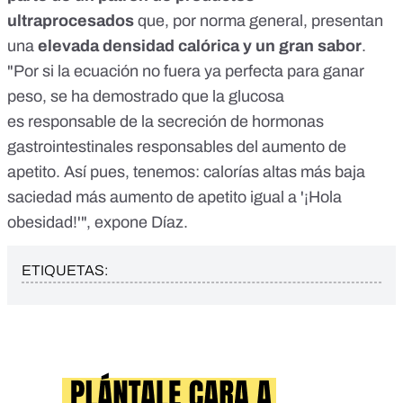
ultraprocesados
que, por norma general, presentan
una
elevada densidad calórica y un gran sabor
.
"Por si la ecuación no fuera ya perfecta para ganar
peso, se ha demostrado que la glucosa
es
responsable de la secreción de hormonas
gastrointestinales
responsables del aumento de
apetito. Así pues, tenemos: calorías altas más baja
saciedad más aumento de apetito igual a '¡Hola
obesidad!'", expone Díaz.
ETIQUETAS: