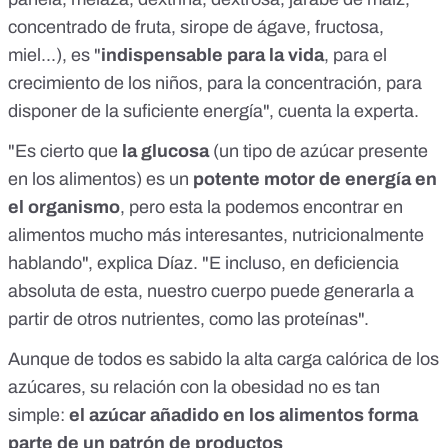
concentrado de fruta, sirope de ágave, fructosa,
miel...), es "
indispensable para la vida
, para el
crecimiento de los niños, para la concentración, para
disponer de la suficiente energía", cuenta la experta.
"Es cierto que
la glucosa
(un tipo de azúcar presente
en los alimentos) es un
potente motor de energía en
el organismo
, pero esta la podemos encontrar en
alimentos mucho más interesantes, nutricionalmente
hablando", explica Díaz. "E incluso, en deficiencia
absoluta de esta, nuestro cuerpo puede generarla a
partir de otros nutrientes, como las proteínas".
Aunque de todos es sabido la alta carga calórica de los
azúcares, su relación con la obesidad no es tan
simple:
el azúcar añadido en los alimentos forma
parte de un patrón de productos