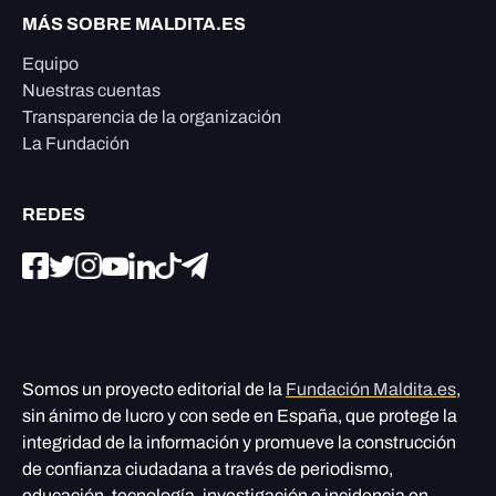
MÁS SOBRE MALDITA.ES
Equipo
Nuestras cuentas
Transparencia de la organización
La Fundación
REDES
Somos un proyecto editorial de la
Fundación Maldita.es
,
sin ánimo de lucro y con sede en España, que protege la
integridad de la información y promueve la construcción
de confianza ciudadana a través de periodismo,
educación, tecnología, investigación e incidencia en