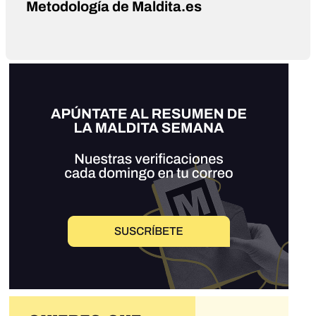
Metodología de Maldita.es