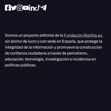
Somos un proyecto editorial de la
Fundación Maldita.es
,
sin ánimo de lucro y con sede en España, que protege la
integridad de la información y promueve la construcción
de confianza ciudadana a través de periodismo,
educación, tecnología, investigación e incidencia en
políticas públicas.