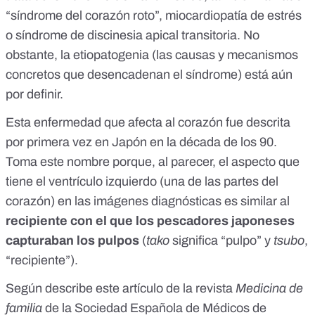
“síndrome del corazón roto”, miocardiopatía de estrés
o síndrome de discinesia apical transitoria. No
obstante, la etiopatogenia (las causas y mecanismos
concretos que desencadenan el síndrome) está aún
por definir.
Esta enfermedad que afecta al corazón fue descrita
por primera vez en Japón en la década de los 90.
Toma este nombre porque, al parecer, el
aspecto que
tiene el ventrículo izquierdo
(una de las partes del
corazón) en las imágenes diagnósticas es similar al
recipiente con el que los pescadores japoneses
capturaban los pulpos
(
tako
significa “pulpo” y
tsubo
,
“recipiente”).
Según describe
este artículo de la revista
Medicina de
familia
de la Sociedad Española de Médicos de