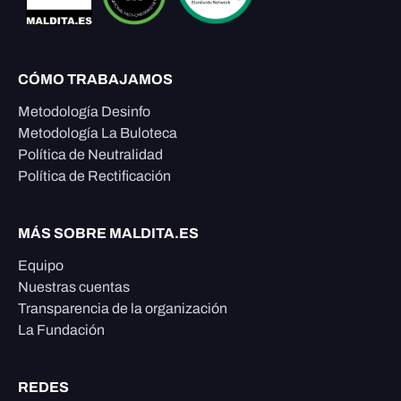
CÓMO TRABAJAMOS
Metodología Desinfo
Metodología La Buloteca
Política de Neutralidad
Política de Rectificación
MÁS SOBRE MALDITA.ES
Equipo
Nuestras cuentas
Transparencia de la organización
La Fundación
REDES