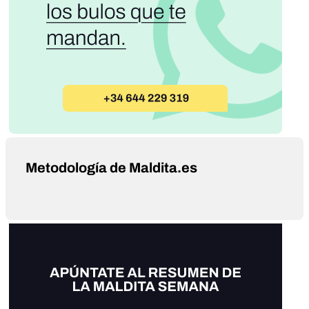
Metodología de Maldita.es