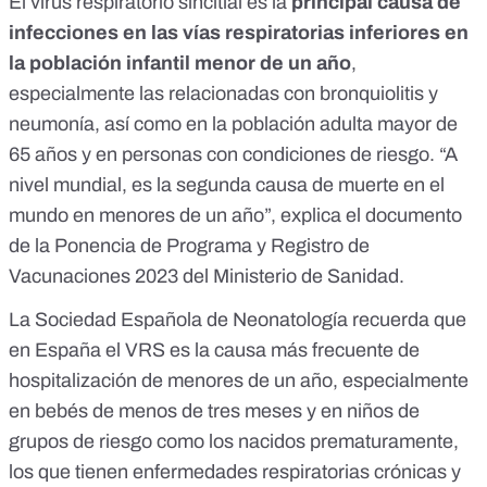
El virus respiratorio sincitial es la
principal causa de
infecciones en las vías respiratorias inferiores en
la población infantil menor de un año
,
especialmente las relacionadas con bronquiolitis y
neumonía, así como en la población adulta mayor de
65 años y en personas con condiciones de riesgo. “A
nivel mundial, es la segunda causa de muerte en el
mundo en menores de un año”, explica
el documento
de la Ponencia de Programa y Registro de
Vacunaciones 2023 del Ministerio de Sanidad
.
La Sociedad Española de Neonatología recuerda que
en España
el VRS es la causa más frecuente de
hospitalización de menores de un año
, especialmente
en bebés de menos de tres meses y en niños de
grupos de riesgo como los nacidos prematuramente,
los que tienen enfermedades respiratorias crónicas y