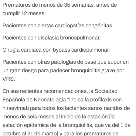
Prematuros de menos de 35 semanas, antes de
cumplir 12 meses.
Pacientes con ciertas cardiopatías congénitas.
Pacientes con displasia broncopulmonar.
Cirugía cardíaca con bypass cardiopulmonar.
Pacientes con otras patologías de base que suponen
un gran riesgo para padecer bronquiolitis grave por
VRS.
En sus recientes recomendaciones,
la Sociedad
Española de Neonatología
“indica la profilaxis con
nirsevimab para todos los lactantes sanos nacidos de
menos de seis meses al inicio de la estación [la
estación epidémica de la bronquiolitis, que va del 1 de
octubre al 31 de marzo] y para los prematuros de