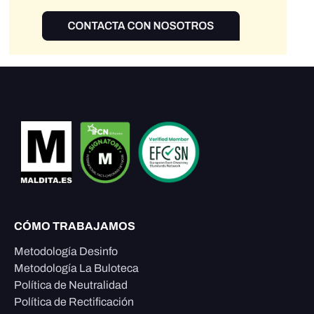
CÓMO TRABAJAMOS
Metodología Desinfo
Metodología La Buloteca
Política de Neutralidad
Política de Rectificación