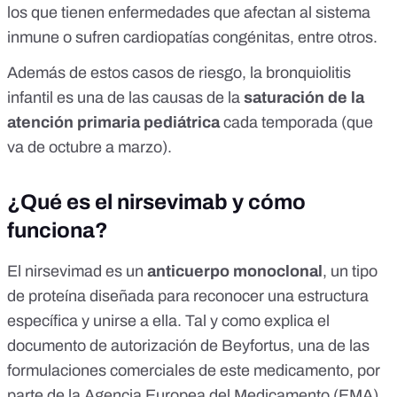
los que tienen enfermedades que afectan al sistema
inmune o sufren cardiopatías congénitas, entre otros.
Además de estos casos de riesgo, la bronquiolitis
infantil es una de las causas de la
saturación de la
atención primaria pediátrica
cada temporada (que
va de octubre a marzo).
¿Qué es el nirsevimab y cómo
funciona?
El
nirsevimad
es un
anticuerpo monoclonal
, un tipo
de proteína diseñada para reconocer una estructura
específica y unirse a ella. Tal y como explica el
documento de autorización de Beyfortus, una de las
formulaciones comerciales de este medicamento, por
parte de la Agencia Europea del Medicamento (EMA),