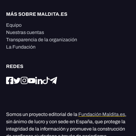
MÁS SOBRE MALDITA.ES
Equipo
Nuestras cuentas
Transparencia de la organización
La Fundación
REDES
Somos un proyecto editorial de la
Fundación Maldita.es
,
sin ánimo de lucro y con sede en España, que protege la
integridad de la información y promueve la construcción