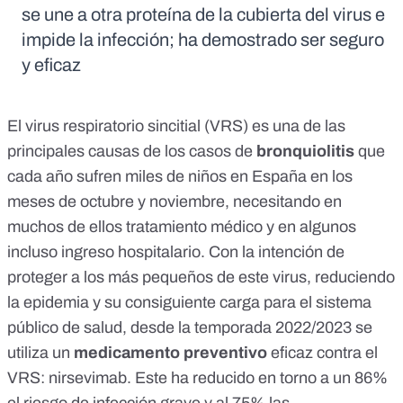
se une a otra proteína de la cubierta del virus e
impide la infección; ha demostrado ser seguro
y eficaz
El
virus respiratorio sincitial (VRS)
es una de las
principales causas de los casos de
bronquiolitis
que
cada año sufren miles de niños en España en los
meses de octubre y noviembre, necesitando en
muchos de ellos tratamiento médico y en algunos
incluso ingreso hospitalario. Con la intención de
proteger a los más pequeños de este virus, reduciendo
la epidemia y su consiguiente carga para el sistema
público de salud, desde la temporada 2022/2023 se
utiliza un
medicamento preventivo
eficaz contra el
VRS: nirsevimab. Este ha reducido
en torno a un 86%