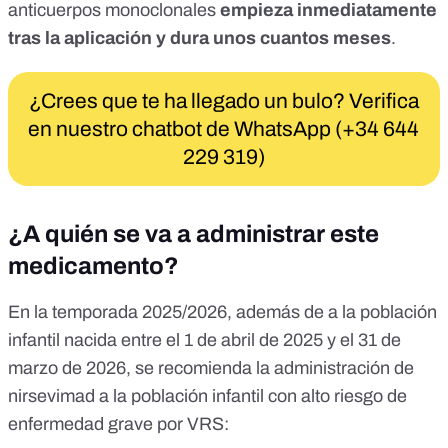
anticuerpos monoclonales
empieza inmediatamente
tras la aplicación y dura unos cuantos meses
.
¿Crees que te ha llegado un bulo? Verifica
en nuestro chatbot de WhatsApp (+34 644
229 319)
¿A quién se va a administrar este
medicamento?
En la temporada 2025/2026, además de a la población
infantil nacida entre el 1 de abril de 2025 y el 31 de
marzo de 2026, se recomienda la administración de
nirsevimad a la población infantil con alto riesgo de
enfermedad grave por VRS: