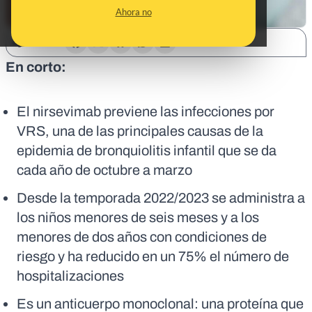
Ahora no
SHARE:
En corto:
El nirsevimab previene las infecciones por
VRS, una de las principales causas de la
epidemia de bronquiolitis infantil que se da
cada año de octubre a marzo
Desde la temporada 2022/2023 se administra a
los niños menores de seis meses y a los
menores de dos años con condiciones de
riesgo y ha reducido en un 75% el número de
hospitalizaciones
Es un anticuerpo monoclonal: una proteína que