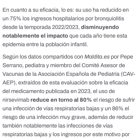
En cuanto a su eficacia, lo es: su uso ha reducido en
un 75% los ingresos hospitalarios por bronquiolitis
desde la temporada 2022/2023,
disminuyendo
notablemente el impacto
que cada año tiene esta
epidemia entre la población infantil.
Según los datos compartidos con
Maldita.es
por Pepe
Serrano, pediatra y miembro del Comité Asesor de
Vacunas de la Asociación Española de Pediatría (CAV-
AEP), extraídos de
esta evaluación sobre la eficacia
del medicamento
publicada en 2023, el uso de
nirsevimab
reduce en torno al 80%
el riesgo de sufrir
una infección de vías respiratorias bajas y un 86% el
riesgo de una infección muy grave, además de reducir
también notablemente las infecciones de vías
respiratorias bajas y los ingresos por este motivo por