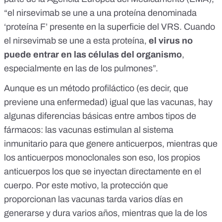
“el nirsevimab se une a una proteína denominada
‘proteína F’ presente en la superficie del VRS. Cuando
el nirsevimab se une a esta proteína,
el virus no
puede entrar en las células del organismo
,
especialmente en las de los pulmones”.
Aunque es un método profiláctico (es decir, que
previene una enfermedad) igual que las vacunas, hay
algunas diferencias básicas entre ambos tipos de
fármacos: las vacunas estimulan al sistema
inmunitario para que genere anticuerpos, mientras que
los anticuerpos monoclonales son eso, los propios
anticuerpos los que se inyectan directamente en el
cuerpo. Por este motivo, la protección que
proporcionan las vacunas tarda varios días en
generarse y dura varios años, mientras que la de los