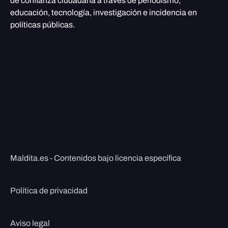
de confianza ciudadana a través de periodismo,
educación, tecnología, investigación e incidencia en
políticas públicas.
Maldita.es - Contenidos bajo licencia específica
Política de privacidad
Aviso legal