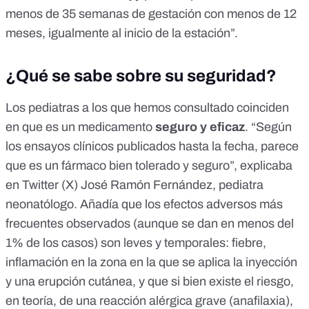
menos de 35 semanas de gestación con menos de 12
meses, igualmente al inicio de la estación”.
¿Qué se sabe sobre su seguridad?
Los pediatras a los que hemos consultado coinciden
en que es un medicamento
seguro y eficaz
. “Según
los ensayos clínicos publicados hasta la fecha, parece
que es un fármaco bien tolerado y seguro”, explicaba
en Twitter (X) José Ramón Fernández, pediatra
neonatólogo. Añadía que los efectos adversos más
frecuentes observados (aunque se dan
en menos del
1% de los casos
) son leves y temporales: fiebre,
inflamación en la zona en la que se aplica la inyección
y una erupción cutánea, y que si bien existe el riesgo,
en teoría, de una reacción alérgica grave (anafilaxia),