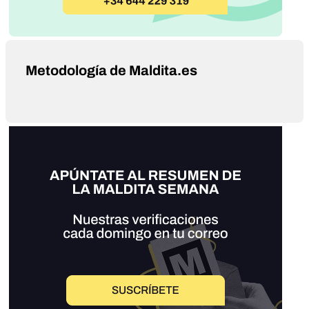
Metodología de Maldita.es