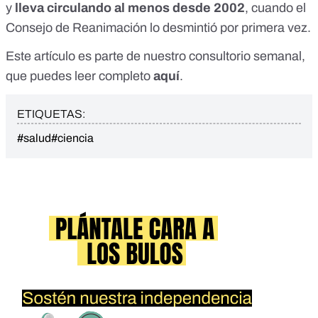
y
lleva circulando al menos desde 2002
, cuando el
Consejo de Reanimación lo desmintió por primera vez.
Este artículo es parte de nuestro consultorio semanal,
que puedes leer completo
aquí
.
ETIQUETAS:
#salud
#ciencia