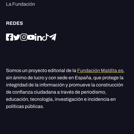
La Fundación
REDES
Somos un proyecto editorial de la
Fundación Maldita.es
,
sin ánimo de lucro y con sede en España, que protege la
integridad de la información y promueve la construcción
de confianza ciudadana a través de periodismo,
educación, tecnología, investigación e incidencia en
políticas públicas.