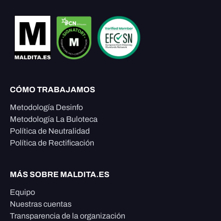
CÓMO TRABAJAMOS
Metodología Desinfo
Metodología La Buloteca
Política de Neutralidad
Política de Rectificación
MÁS SOBRE MALDITA.ES
Equipo
Nuestras cuentas
Transparencia de la organización