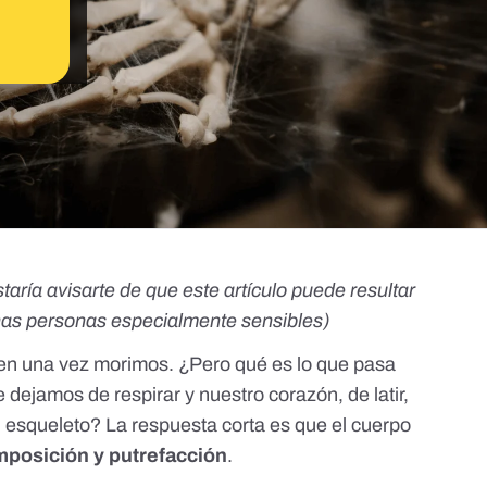
taría avisarte de que este artículo puede resultar
as personas especialmente sensibles)
ecen una vez morimos
. ¿Pero qué es lo que pasa
dejamos de respirar y nuestro corazón, de latir,
n esqueleto? La respuesta corta es que el cuerpo
posición y putrefacción
.