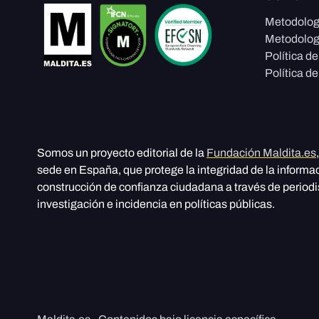
Metodolog
Metodolog
Política d
Política de
Somos un proyecto editorial de la
Fundación Maldita.es
sede en España, que protege la integridad de la informa
construcción de confianza ciudadana a través de period
investigación e incidencia en políticas públicas.