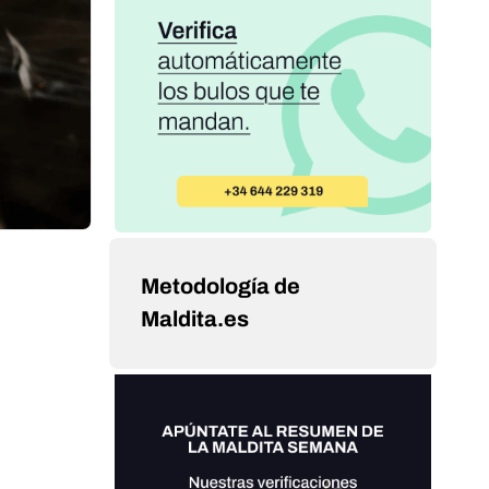
Metodología de
Maldita.es