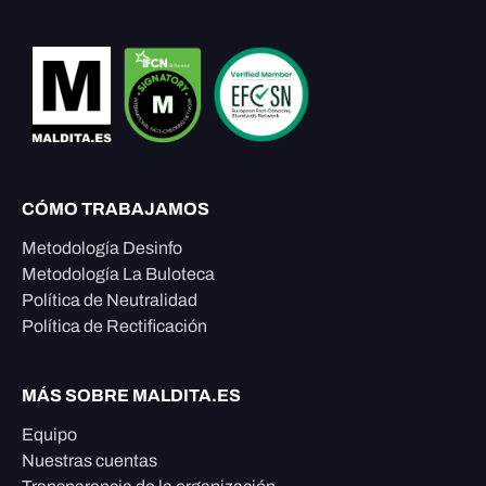
CÓMO TRABAJAMOS
Metodología Desinfo
Metodología La Buloteca
Política de Neutralidad
Política de Rectificación
MÁS SOBRE MALDITA.ES
Equipo
Nuestras cuentas