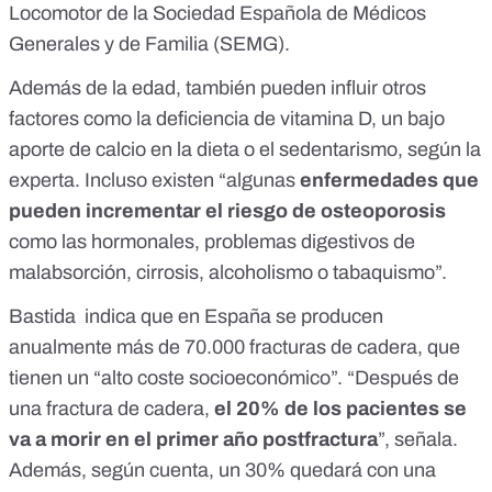
Locomotor de la
Sociedad Española de Médicos
Generales y de Familia (SEMG).
Además de la edad, también pueden influir otros
factores como la deficiencia de vitamina D, un bajo
aporte de calcio en la dieta o el sedentarismo, según la
experta. Incluso existen “algunas
enfermedades que
pueden incrementar el riesgo de osteoporosis
como las hormonales, problemas digestivos de
malabsorción, cirrosis, alcoholismo o tabaquismo”.
Bastida indica que en España se producen
anualmente más de 70.000 fracturas de cadera, que
tienen un “alto coste socioeconómico”. “Después de
una fractura de cadera,
el 20% de los pacientes se
va a morir en el primer año postfractura
”, señala.
Además, según cuenta, un 30% quedará con una