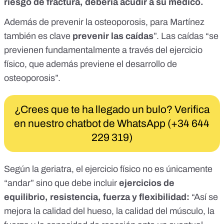
riesgo de fractura, debería acudir a su médico.
Además de prevenir la osteoporosis, para Martínez
también es clave
prevenir las caídas
”. Las caídas “se
previenen fundamentalmente a través del ejercicio
físico, que además previene el desarrollo de
osteoporosis”.
¿Crees que te ha llegado un bulo? Verifica
en nuestro chatbot de WhatsApp (+34 644
229 319)
Según la geriatra, el ejercicio físico no es únicamente
“andar” sino que debe incluir
ejercicios de
equilibrio, resistencia, fuerza y flexibilidad:
“Así se
mejora la calidad del hueso, la calidad del músculo, la