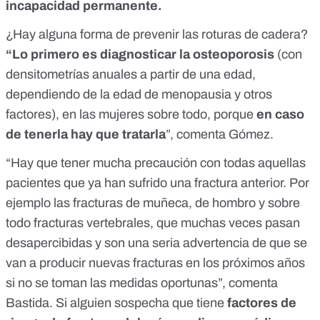
incapacidad permanente.
¿Hay alguna forma de prevenir las roturas de cadera?
“Lo primero es diagnosticar la osteoporosis
(con
densitometrías anuales a partir de una edad,
dependiendo de la edad de menopausia y otros
factores), en las mujeres sobre todo, porque
en caso
de tenerla hay que tratarla
”, comenta Gómez.
“Hay que tener mucha precaución con todas aquellas
pacientes que ya han sufrido una fractura anterior. Por
ejemplo las fracturas de muñeca, de hombro y sobre
todo fracturas vertebrales, que muchas veces pasan
desapercibidas y son una seria advertencia de que se
van a producir nuevas fracturas en los próximos años
si no se toman las medidas oportunas”, comenta
Bastida. Si alguien sospecha que tiene
factores de