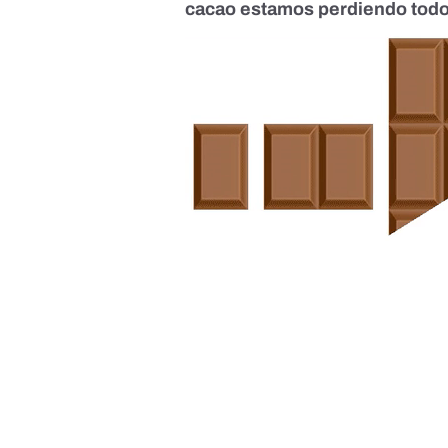
cacao estamos perdiendo todo