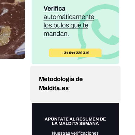
Metodología de
Maldita.es