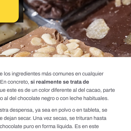
e los ingredientes más comunes en cualquier
 En concreto,
si realmente se trata de
e este es de un color diferente al del cacao, parte
o al del chocolate negro o con leche habituales.
estra despensa
, ya sea en polvo o en tableta, se
se dejan secar. Una vez secas, se trituran hasta
 chocolate puro en forma líquida. Es en este