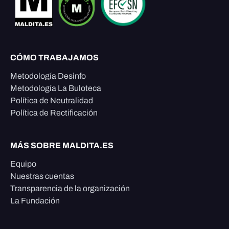
CÓMO TRABAJAMOS
Metodología Desinfo
Metodología La Buloteca
Política de Neutralidad
Política de Rectificación
MÁS SOBRE MALDITA.ES
Equipo
Nuestras cuentas
Transparencia de la organización
La Fundación