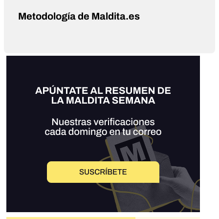
Metodología de Maldita.es