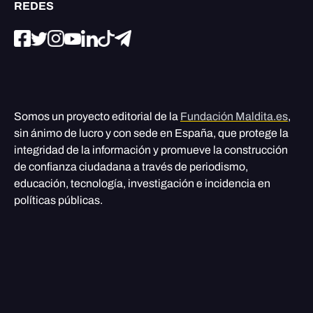
REDES
Somos un proyecto editorial de la
Fundación Maldita.es
,
sin ánimo de lucro y con sede en España, que protege la
integridad de la información y promueve la construcción
de confianza ciudadana a través de periodismo,
educación, tecnología, investigación e incidencia en
políticas públicas.