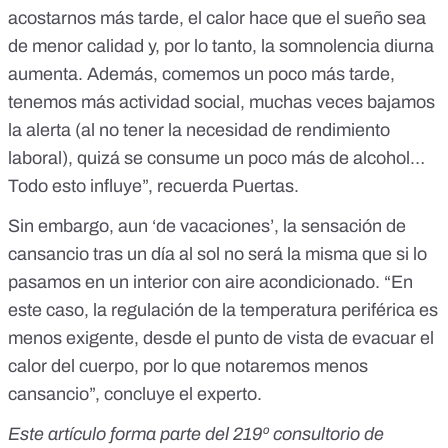
acostarnos más tarde, el calor hace que el sueño sea
de menor calidad y, por lo tanto, la somnolencia diurna
aumenta. Además, comemos un poco más tarde,
tenemos más actividad social, muchas veces bajamos
la alerta (al no tener la necesidad de rendimiento
laboral), quizá se consume un poco más de alcohol…
Todo esto influye”, recuerda Puertas.
Sin embargo, aun ‘de vacaciones’, la sensación de
cansancio tras un día al sol no será la misma que si lo
pasamos en un interior con aire acondicionado. “En
este caso, la regulación de la temperatura periférica es
menos exigente, desde el punto de vista de evacuar el
calor del cuerpo, por lo que notaremos menos
cansancio”, concluye el experto.
Este artículo forma parte del
219º consultorio de