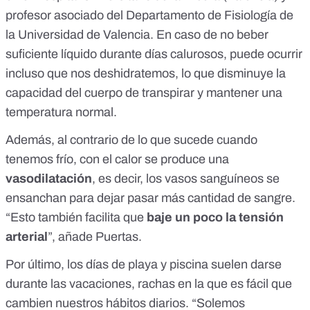
profesor asociado del Departamento de Fisiología de
la Universidad de Valencia. En caso de no beber
suficiente líquido durante días calurosos, puede ocurrir
incluso que nos
deshidratemos
, lo que
disminuye la
capacidad del cuerpo de transpirar
y mantener una
temperatura normal.
Además,
al contrario de lo que sucede cuando
tenemos frío
, con el calor se produce una
vasodilatación
, es decir, los vasos sanguíneos se
ensanchan para dejar pasar más cantidad de sangre.
“Esto también facilita que
baje un poco la tensión
arterial
”, añade Puertas.
Por último, los días de playa y piscina suelen darse
durante las vacaciones, rachas en la que es fácil que
cambien nuestros hábitos diarios. “Solemos