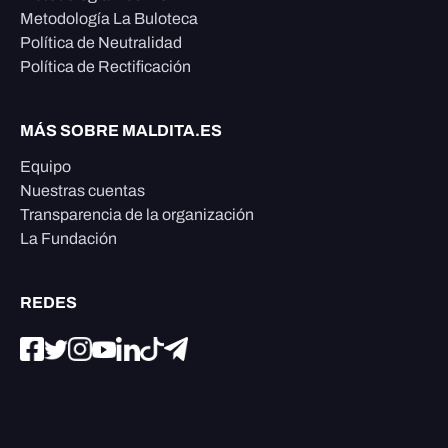
Metodología La Buloteca
Política de Neutralidad
Política de Rectificación
MÁS SOBRE MALDITA.ES
Equipo
Nuestras cuentas
Transparencia de la organización
La Fundación
REDES