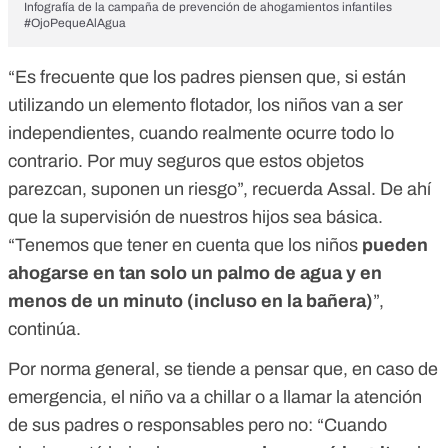
Infografía de la campaña de prevención de ahogamientos infantiles
#OjoPequeAlAgua
“Es frecuente que los padres piensen que, si están
utilizando un elemento flotador, los niños van a ser
independientes, cuando realmente ocurre todo lo
contrario. Por muy seguros que estos objetos
parezcan, suponen un riesgo”, recuerda Assal. De ahí
que la supervisión de nuestros hijos sea básica.
“Tenemos que tener en cuenta que los niños
pueden
ahogarse en tan solo un palmo de agua y en
menos de un minuto (incluso en la bañera)
”,
continúa.
Por norma general, se tiende a pensar que, en caso de
emergencia, el niño va a chillar o a llamar la atención
de sus padres o responsables pero no: “Cuando