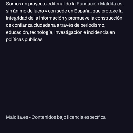
Somos un proyecto editorial de la
Fundación Maldita.es
,
sin ánimo de lucro y con sede en España, que protege la
integridad de la información y promueve la construcción
de confianza ciudadana a través de periodismo,
educación, tecnología, investigación e incidencia en
políticas públicas.
Maldita.es - Contenidos bajo licencia específica