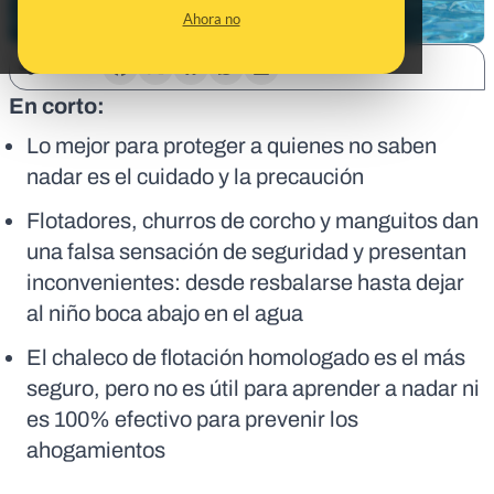
Ahora no
SHARE:
En corto:
Lo mejor para proteger a quienes no saben
nadar es el cuidado y la precaución
Flotadores, churros de corcho y manguitos dan
una falsa sensación de seguridad y presentan
inconvenientes: desde resbalarse hasta dejar
al niño boca abajo en el agua
El chaleco de flotación homologado es el más
seguro, pero no es útil para aprender a nadar ni
es 100% efectivo para prevenir los
ahogamientos