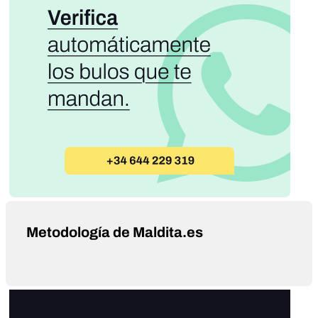
Metodología de Maldita.es