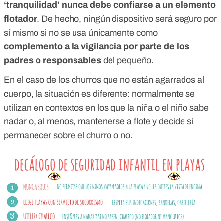
‘tranquilidad’ nunca debe confiarse a un elemento
flotador
. De hecho, ningún dispositivo será seguro por
sí mismo si no se usa únicamente como
complemento a la vigilancia por parte de los
padres o responsables
del pequeño.
En el caso de los churros que no están agarrados al
cuerpo, la situación es diferente: normalmente se
utilizan en contextos en los que la niña o el niño sabe
nadar o, al menos, mantenerse a flote y decide si
permanecer sobre el churro o no.