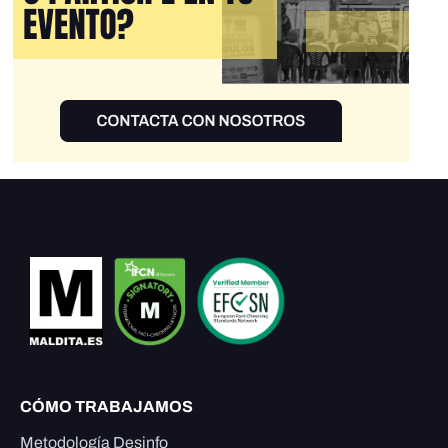
CÓMO TRABAJAMOS
Metodología Desinfo