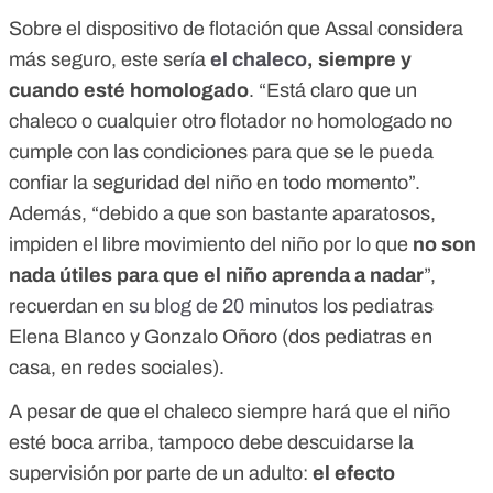
Sobre el dispositivo de flotación que Assal considera
más seguro, este sería
el chaleco
, siempre y
cuando esté homologado
. “Está claro que un
chaleco o cualquier otro flotador no homologado no
cumple con las condiciones para que se le pueda
confiar la seguridad del niño en todo momento”.
Además, “debido a que son bastante aparatosos,
impiden el libre movimiento del niño por lo que
no son
nada útiles para que el niño aprenda a nadar
”,
recuerdan
en su blog de 20 minutos
los pediatras
Elena Blanco y Gonzalo Oñoro (dos pediatras en
casa, en redes sociales).
A pesar de que el chaleco siempre hará que el niño
esté boca arriba, tampoco debe descuidarse la
supervisión por parte de un adulto:
el efecto