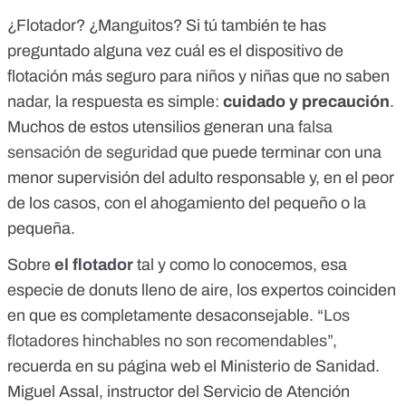
¿Flotador? ¿Manguitos? Si tú también te has
preguntado alguna vez cuál es el dispositivo de
flotación más seguro para niños y niñas que no saben
nadar, la respuesta es simple:
cuidado y precaución
.
Muchos de estos utensilios generan una
falsa
sensación de seguridad
que puede terminar con una
menor supervisión del adulto responsable y, en el peor
de los casos, con el ahogamiento del pequeño o la
pequeña.
Sobre
el flotador
tal y como lo conocemos, esa
especie de donuts lleno de aire, los expertos coinciden
en que es completamente desaconsejable. “
Los
flotadores hinchables no son recomendables
”,
recuerda en su página web el Ministerio de Sanidad.
Miguel Assal, instructor del Servicio de Atención