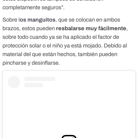
completamente seguros”.
Sobre
l
os manguitos
, que se colocan en ambos
brazos, estos pueden
resbalarse muy fácilmente
,
sobre todo cuando ya se ha aplicado el factor de
protección solar o el niño ya está mojado. Debido al
material del que están hechos, también pueden
pincharse y desinflarse.