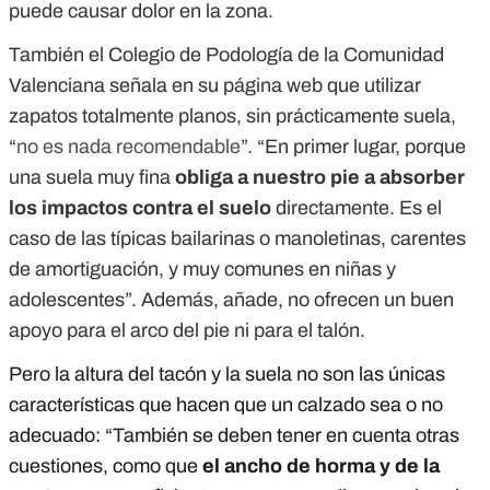
puede causar dolor en la zona.
También el Colegio de Podología de la Comunidad
Valenciana señala en su página web que utilizar
zapatos totalmente planos, sin prácticamente suela,
“
no es nada recomendable
”. “En primer lugar, porque
una suela muy fina
obliga a nuestro pie a absorber
los impactos contra el suelo
directamente. Es el
caso de las típicas bailarinas o manoletinas, carentes
de amortiguación, y muy comunes en niñas y
adolescentes”. Además, añade, no ofrecen un buen
apoyo para el arco del pie ni para el talón.
Pero la altura del tacón y la suela no son las únicas
características que hacen que un calzado sea o no
adecuado: “También se deben tener en cuenta otras
cuestiones, como que
el ancho de horma y de la