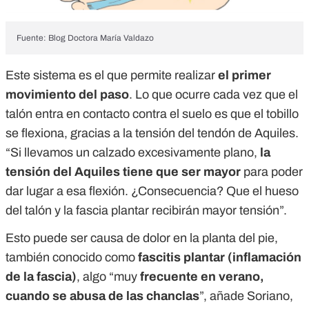
Fuente: Blog Doctora María Valdazo
Este sistema es el que permite realizar
el primer
movimiento del paso
. Lo que ocurre cada vez que el
talón entra en contacto contra el suelo es que el tobillo
se flexiona, gracias a la tensión del tendón de Aquiles.
“Si llevamos un calzado excesivamente plano,
la
tensión del Aquiles tiene que ser mayor
para poder
dar lugar a esa flexión. ¿Consecuencia? Que el hueso
del talón y la fascia plantar recibirán mayor tensión”.
Esto puede ser causa de dolor en la planta del pie,
también conocido como
fascitis plantar (inflamación
de la fascia)
, algo “muy
frecuente en verano,
cuando se abusa de las chanclas
”, añade Soriano,