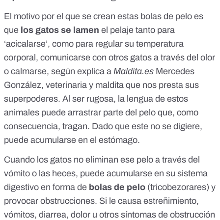
El motivo por el que se crean estas bolas de pelo es
que
los gatos se lamen
el pelaje tanto para
‘acicalarse’, como para regular su temperatura
corporal, comunicarse con otros gatos a través del olor
o calmarse, según explica a
Maldita.es
Mercedes
González, veterinaria y maldita que nos presta sus
superpoderes. Al ser rugosa, la lengua de estos
animales puede arrastrar parte del pelo que, como
consecuencia, tragan. Dado que este no se digiere,
puede acumularse en el estómago.
Cuando los gatos no eliminan ese pelo a través del
vómito o las heces, puede acumularse en su sistema
digestivo en forma de
bolas de pelo
(
tricobezorares
) y
provocar obstrucciones. Si le causa estreñimiento,
vómitos, diarrea, dolor u
otros síntomas
de obstrucción