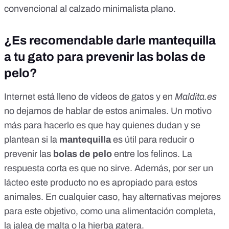
convencional al calzado minimalista plano.
¿Es recomendable darle mantequilla
a tu gato para prevenir las bolas de
pelo?
Internet está lleno de vídeos de gatos
y en
Maldita.es
no dejamos de hablar de
estos animales
. Un motivo
más para hacerlo es que hay quienes dudan y se
plantean si la
mantequilla
es útil para reducir o
prevenir las
bolas de pelo
entre los felinos. La
respuesta corta es que no sirve. Además, por ser un
lácteo este producto no es apropiado para estos
animales. En cualquier caso, hay alternativas mejores
para este objetivo, como una alimentación completa,
la jalea de malta o la hierba gatera.