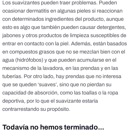
Los suavizantes pueden traer problemas. Pueden
ocasionar
dermatitis
en algunas pieles si reaccionan
con determinados ingredientes del producto, aunque
esto es algo que también pueden causar detergentes,
jabones y otros productos de limpieza susceptibles de
entrar en contacto con la piel. Además, están basados
en compuestos grasos que no se mezclan bien con el
agua (hidrófobos) y que
pueden acumularse en el
mecanismo de la lavadora, en las prendas y en las
tuberías
. Por otro lado, hay prendas que no interesa
que se queden ‘suaves’, sino que no pierdan su
capacidad de absorción, como las toallas o la ropa
deportiva, por lo que el suavizante estaría
contrarrestando su propósito.
Todavía no hemos terminado...