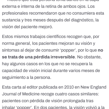
externa e interna de la retina de ambos ojos. Los
profesionales recomendaron que no consumiera esta
sustancia y tres meses después del diagnóstico, la
visión del paciente mejoró.
Estos mismos trabajos científicos recogen que, por
norma general, los pacientes mejoran su visión y
síntomas al dejar de consumir ‘popper’, por lo que
no
se trata de una pérdida irreversible
. No obstante,
hay algunos casos en los que no se recupera la
capacidad de visión inicial durante varios meses de
seguimiento a la persona.
Esta
carta al editor publicada en 2010 en New England
Journal of Medicine
recoge cuatro casos similares:
pacientes con pérdida de visión prolongada tras
inhalar ‘popper’. En dos pacientes, la visión volvió a la