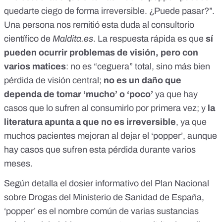
quedarte ciego de forma irreversible. ¿Puede pasar?”.
Una persona nos remitió esta duda al consultorio
científico de
Maldita.es
. La respuesta rápida es que
sí
pueden ocurrir problemas de visión, pero con
varios matices
: no es “ceguera” total, sino más bien
pérdida de visión central;
no es un daño que
dependa de tomar ‘mucho’ o ‘poco’
ya que hay
casos que lo sufren al consumirlo por primera vez; y
la
literatura apunta a que no es irreversible
, ya que
muchos pacientes mejoran al dejar el ‘popper’, aunque
hay casos que sufren esta pérdida durante varios
meses.
Según detalla el dosier informativo del
Plan Nacional
sobre Drogas del Ministerio de Sanidad de España
,
‘popper’ es el nombre común de varias sustancias