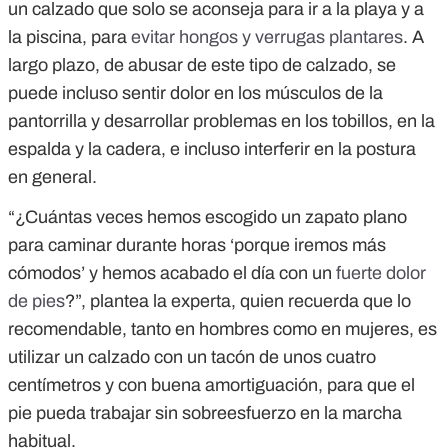
un calzado que solo se aconseja para ir a la playa y a
la piscina, para
evitar hongos y verrugas plantares
. A
largo plazo, de abusar de este tipo de calzado, se
puede incluso sentir dolor en los músculos de la
pantorrilla y desarrollar problemas en los tobillos, en la
espalda y la cadera, e incluso interferir en la postura
en general.
“¿Cuántas veces hemos escogido un zapato plano
para caminar durante horas ‘porque iremos más
cómodos’ y hemos acabado el día con un
fuerte dolor
de pies
?”, plantea la experta, quien recuerda que lo
recomendable, tanto en hombres como en mujeres, es
utilizar un calzado con un tacón de unos cuatro
centímetros y con buena amortiguación, para que el
pie pueda trabajar sin sobreesfuerzo en la marcha
habitual.