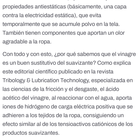
propiedades antiestáticas (básicamente, una capa
contra
la electricidad estática
), que evita
temporalmente que se acumule polvo en la tela.
También tienen componentes que aportan un olor
agradable a la ropa.
Con todo y con esto, ¿por qué sabemos que el vinagre
es un buen sustitutivo del suavizante? Como explica
este editorial científico
publicado en la revista
Tribology & Lubrication Technology, especializada en
las
ciencias de la fricción y el desgaste
, el ácido
acético del vinagre,
al reaccionar con el agua
, aporta
iones de hidrógeno de carga eléctrica positiva que se
adhieren a los tejidos de la ropa, consiguiendo un
efecto similar al de los tensioactivos catiónicos de los
productos suavizantes.