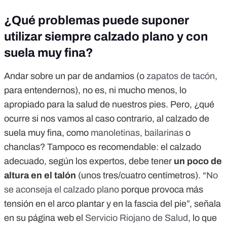
¿Qué problemas puede suponer
utilizar siempre calzado plano y con
suela muy fina?
Andar sobre un par de andamios (o
zapatos de tacón
,
para entendernos), no es, ni mucho menos, lo
apropiado para la salud de nuestros pies. Pero, ¿qué
ocurre si nos vamos al caso contrario, al calzado de
suela muy fina, como
manoletinas, bailarinas
o
chanclas? Tampoco es recomendable: el calzado
adecuado, según los expertos, debe tener
un poco de
altura en el talón
(unos tres/cuatro centímetros). “
No
se aconseja el calzado plano
porque provoca más
tensión en el arco plantar y en la fascia del pie”, señala
en su página web el
Servicio Riojano de Salud
, lo que