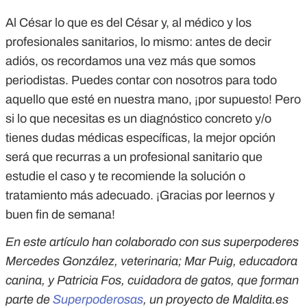
Al César lo que es del César y, al médico y los
profesionales sanitarios, lo mismo: antes de decir
adiós, os recordamos una vez más que somos
periodistas. Puedes contar con nosotros para todo
aquello que esté en nuestra mano, ¡por supuesto! Pero
si lo que necesitas es un diagnóstico concreto y/o
tienes dudas médicas específicas, la mejor opción
será que recurras a un profesional sanitario que
estudie el caso y te recomiende la solución o
tratamiento más adecuado. ¡Gracias por leernos y
buen fin de semana!
En este artículo han colaborado con sus superpoderes
Mercedes González, veterinaria; Mar Puig, educadora
canina, y Patricia Fos, cuidadora de gatos, que forman
parte de
Superpoderosas
, un proyecto de Maldita.es