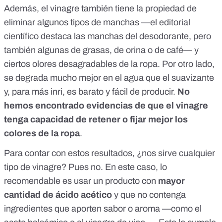
Además, el vinagre también tiene la propiedad de
eliminar algunos tipos de manchas —el
editorial
científico
destaca las manchas del desodorante, pero
también
algunas de grasas, de orina o de café
— y
ciertos olores desagradables de la ropa. Por otro lado,
se degrada mucho mejor en el agua que el suavizante
y, para más inri, es barato y fácil de producir.
No
hemos encontrado evidencias de que el vinagre
tenga capacidad de retener o fijar mejor los
colores de la ropa
.
Para contar con estos resultados, ¿nos sirve cualquier
tipo de vinagre? Pues no. En este caso, lo
recomendable es usar un producto con
mayor
cantidad de ácido acético
y que no contenga
ingredientes que aporten sabor o aroma —como el