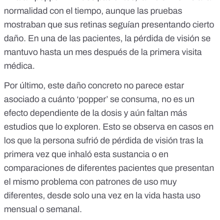
normalidad con el tiempo, aunque las pruebas
mostraban que sus retinas seguían presentando cierto
daño. En una de las pacientes, la pérdida de visión se
mantuvo hasta un mes después de la primera visita
médica.
Por último, este daño concreto no parece estar
asociado a cuánto ‘popper’ se consuma, no es un
efecto dependiente de la dosis y aún faltan más
estudios que lo exploren. Esto se observa en casos en
los que la persona sufrió de pérdida de visión
tras la
primera vez que inhaló esta sustancia
o en
comparaciones de diferentes pacientes que
presentan
el mismo problema con patrones de uso muy
diferentes
, desde solo una vez en la vida hasta uso
mensual o semanal.