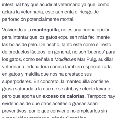
intestinal hay que acudir al veterinario ya que, como
aclara la veterinaria, esto aumenta el riesgo de
perforación potencialmente mortal.
Volviendo a la
mantequilla
, no es una buena opción
para intentar que los gatos expulsen más fácilmente
las bolas de pelo. De hecho, tanto este como el resto
de productos lácteos, en general, no son ‘buenos’ para
los gatos, como señala a
Maldita.es
Mar Puig, auxiliar
veterinaria, educadora canina también especializada
en gatos y maldita que nos ha prestado sus
superpoderes. En concreto, la mantequilla contiene
grasa saturada a la que no se atribuye efecto laxante,
pero que aporta un
exceso de calorías
. Tampoco hay
evidencias de que otros aceites o grasas sean
preventivos, por lo que conviene no emplearlos sin