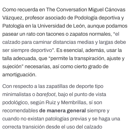
Como recuerda en The Conversation Miguel Cánovas
Vázquez, profesor asociado de Podología deportiva y
Patología en la Universidad de León, aunque podamos
pasear un rato con tacones o zapatos normales, “
el
calzado para caminar distancias medias y largas debe
ser siempre deportivo
”. Es esencial, además, usar la
talla adecuada, que “permite la transpiración, ajuste y
sujeción” necesarias, así como cierto grado de
amortiguación.
Con respecto a las zapatillas de deporte tipo
minimalistas o
barefoot
, bajo el punto de vista
podológico, según Ruiz y Membrillas, sí son
recomendables
de manera general
siempre y
cuando no existan patologías previas y se haga una
correcta transición desde el uso del calzado