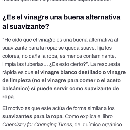
¿Es el vinagre una buena alternativa
al suavizante?
“He oído que el vinagre es una buena alternativa al
suavizante para la ropa: se queda suave, fija los
colores, no daña la ropa, es menos contaminante,
limpia las tuberías… ¿Es esto cierto?”. La respuesta
rápida es que
el vinagre blanco destilado o vinagre
de limpieza (no el vinagre para comer o el aceto
balsámico) sí puede servir como suavizante de
ropa
.
El motivo es que este actúa de forma similar a los
suavizantes para la ropa
. Como explica el libro
Chemistry for Changing Times
, del químico orgánico