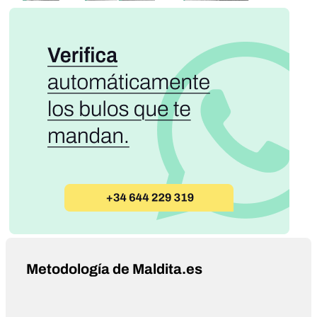
Metodología de Maldita.es