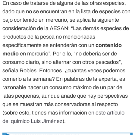
En caso de tratarse de alguna de las otras especies,
dado que no se encuentran en la lista de especies con
bajo contenido en mercurio, se aplica la siguiente
consideración de la AESAN: “Las demás especies de
productos de la pesca no mencionadas
específicamente se entenderán con un
contenido
medio
en mercurio”. Por ello, “no debería ser de
consumo diario, sino alternar con otros pescados”,
señala Robles. Entonces. ¿cuántas veces podemos
comerlo a la semana? En palabras de la experta, es
razonable hacer un consumo máximo de un par de
latas pequeñas, aunque añade que hay perspectivas
que se muestran más conservadoras al respecto
(sobre esto, tienes más información
en este artículo
del químico Luis Jiménez
).