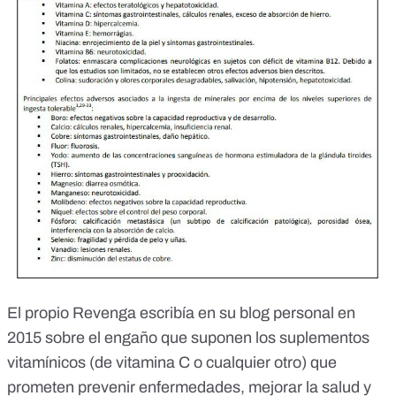
El
propio Revenga escribía en su blog personal
en
2015 sobre el engaño que suponen los suplementos
vitamínicos (de vitamina C o cualquier otro) que
prometen prevenir enfermedades, mejorar la salud y