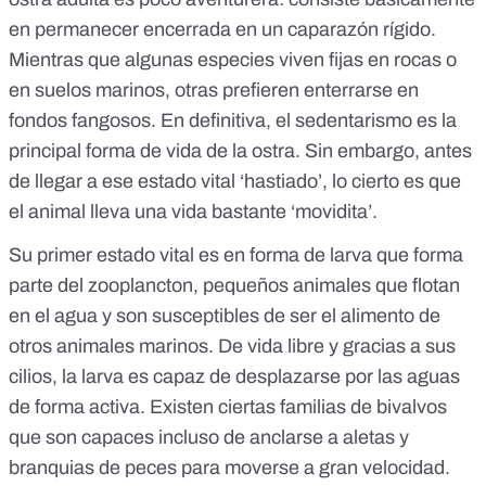
en permanecer encerrada en un caparazón rígido.
Mientras que algunas especies viven fijas en rocas o
en suelos marinos, otras prefieren enterrarse en
fondos fangosos. En definitiva, el sedentarismo es la
principal forma de vida de la ostra. Sin embargo, antes
de llegar a ese estado vital ‘hastiado’, lo cierto es que
el animal lleva una vida bastante ‘movidita’.
Su primer estado vital es en forma de
larva
que forma
parte del
zooplancton
, pequeños animales que flotan
en el agua y son susceptibles de ser el alimento de
otros animales marinos. De vida libre y gracias a sus
cilios, la larva es capaz de desplazarse por las aguas
de forma activa. Existen ciertas familias de bivalvos
que son capaces incluso de anclarse a aletas y
branquias de peces para moverse a gran velocidad.