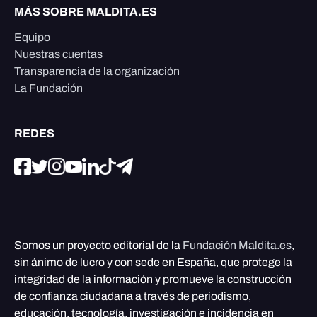
MÁS SOBRE MALDITA.ES
Equipo
Nuestras cuentas
Transparencia de la organización
La Fundación
REDES
Somos un proyecto editorial de la
Fundación Maldita.es
,
sin ánimo de lucro y con sede en España, que protege la
integridad de la información y promueve la construcción
de confianza ciudadana a través de periodismo,
educación, tecnología, investigación e incidencia en