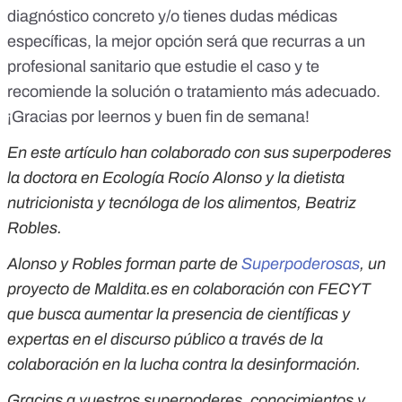
diagnóstico concreto y/o tienes dudas médicas
específicas, la mejor opción será que recurras a un
profesional sanitario que estudie el caso y te
recomiende la solución o tratamiento más adecuado.
¡Gracias por leernos y buen fin de semana!
En este artículo han colaborado con sus superpoderes
la doctora en Ecología Rocío Alonso y la dietista
nutricionista y tecnóloga de los alimentos, Beatriz
Robles.
Alonso y Robles forman parte de
Superpoderosas
, un
proyecto de Maldita.es en colaboración con FECYT
que busca aumentar la presencia de científicas y
expertas en el discurso público a través de la
colaboración en la lucha contra la desinformación.
Gracias a vuestros superpoderes, conocimientos y