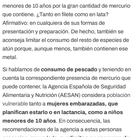
menores de 10 años por la gran cantidad de mercurio
que contiene. ¿Tanto en filete como en lata?
Afirmativo: en cualquiera de sus formas de
presentación y preparación. De hecho, también se
aconseja limitar el consumo del resto de especies de
atún porque, aunque menos, también contienen ese
metal.
Si hablamos de
consumo de pescado
y teniendo en
cuenta la correspondiente presencia de mercurio que
puede contener, la Agencia Española de Seguridad
Alimentaria y Nutrición (AESAN) considera
población
vulnerable
tanto a
mujeres embarazadas, que
planifican estarlo o en lactancia, como a niños
menores de 10 años
. En consecuencia, las
recomendaciones de la agencia a estas personas