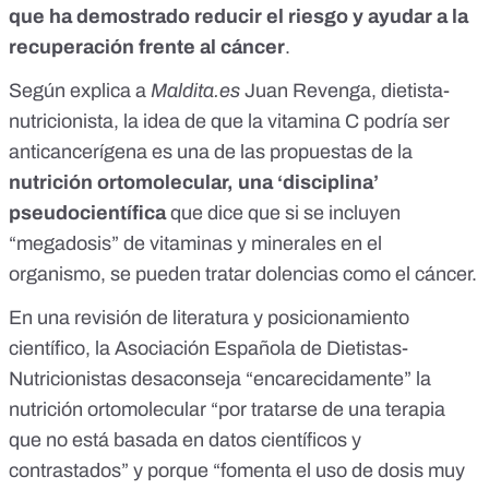
que ha demostrado reducir el riesgo y ayudar a la
recuperación frente al cáncer
.
Según explica a
Maldita.es
Juan Revenga, dietista-
nutricionista, la idea de que la vitamina C podría ser
anticancerígena es una de las propuestas de la
nutrición ortomolecular, una ‘disciplina’
pseudocientífica
que dice que si se incluyen
“megadosis” de vitaminas y minerales en el
organismo, se pueden tratar dolencias como el cáncer.
En una
revisión de literatura y posicionamiento
científico
, la Asociación Española de Dietistas-
Nutricionistas desaconseja “encarecidamente” la
nutrición ortomolecular “por tratarse de una terapia
que no está basada en datos científicos y
contrastados” y porque “fomenta el uso de dosis muy