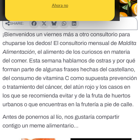
Ahora no
SHARE:
¡Bienvenidos un viernes más a otro consultorio para
chuparse los dedos! El consultorio mensual de
Maldita
Alimentación
, el alimento de los curiosos en materia
del comer. Esta semana hablamos de ostras y por qué
forman parte de algunas frases hechas del castellano,
del consumo de vitamina C como supuesta prevención
o tratamiento del cáncer, del atún rojo y los casos en
los que se recomienda evitar y de la fruta de huertos
urbanos o que encuentras en la frutería a pie de calle.
Antes de ponernos al lío, nos gustaría compartir
contigo un meme alimentario…