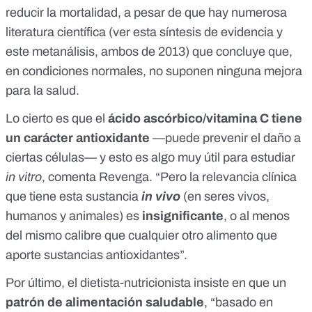
reducir la mortalidad, a pesar de que hay numerosa
literatura científica (ver esta
síntesis de evidencia
y
este
metanálisis
, ambos de 2013) que concluye que,
en condiciones normales, no suponen ninguna mejora
para la salud.
Lo cierto es que el
ácido ascórbico/vitamina C tiene
un carácter
antioxidante
—puede prevenir el daño a
ciertas células— y esto es algo muy útil para estudiar
in vitro
, comenta Revenga. “Pero la relevancia clínica
que tiene esta sustancia
in vivo
(en seres vivos,
humanos y animales) es
insignificante
, o al menos
del mismo calibre que cualquier otro alimento que
aporte sustancias antioxidantes”.
Por último, el dietista-nutricionista insiste en que un
patrón de alimentación saludable
, “basado en