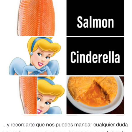
…y recordarte
que nos puedes mandar cualquier duda