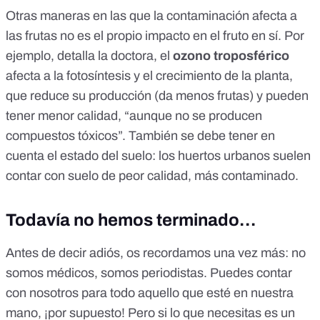
Otras maneras en las que la contaminación afecta a
las frutas no es el propio impacto en el fruto en sí. Por
ejemplo, detalla la doctora, el
ozono
troposférico
afecta a la fotosíntesis y el crecimiento de la planta,
que reduce su producción (da menos frutas) y pueden
tener menor calidad, “aunque no se producen
compuestos tóxicos”. También se debe tener en
cuenta el estado del suelo: los huertos urbanos suelen
contar con suelo de
peor calidad, más contaminado
.
Todavía no hemos terminado…
Antes de decir adiós, os recordamos una vez más: no
somos médicos, somos periodistas. Puedes contar
con nosotros para todo aquello que esté en nuestra
mano, ¡por supuesto! Pero si lo que necesitas es un