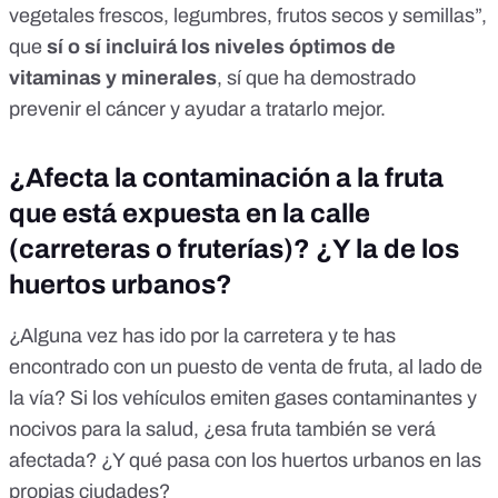
vegetales frescos, legumbres, frutos secos y semillas”,
que
sí o sí incluirá los niveles óptimos de
vitaminas y minerales
, sí que ha demostrado
prevenir el cáncer y ayudar a tratarlo mejor.
¿Afecta la contaminación a la fruta
que está expuesta en la calle
(carreteras o fruterías)? ¿Y la de los
huertos urbanos?
¿Alguna vez has ido por la carretera y te has
encontrado con un puesto de venta de fruta, al lado de
la vía? Si los vehículos emiten gases contaminantes y
nocivos para la salud, ¿esa fruta también se verá
afectada? ¿Y qué pasa con los huertos urbanos en las
propias ciudades?