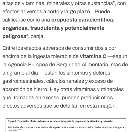
altas de vitaminas, minerales y otras sustancias”, con
efectos adversos a corto y largo plazo. “Puede
calificarse como una
propuesta paracientífica,
engañosa, fraudulenta y potencialmente
peligrosa
”, zanja.
Entre los efectos adversos de consumir dosis por
encima de la ingesta tolerable de
vitamina C
—según
la
Agencia Europea de Seguridad Alimentaria
, más de
un gramo al día— están los síntomas y dolores
gastrointestinales, cálculos renales y exceso de
absorción de hierro. Hay otras vitaminas y minerales
que, tomados en exceso, pueden producir otros
efectos adversos que se detallan en esta imagen.