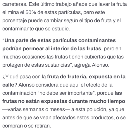
carreteras. Este último trabajo añade que lavar la fruta
elimina el 50%
de estas partículas, pero este
porcentaje puede cambiar según el tipo de fruta y el
contaminante que se estudie.
“
Una parte de estas partículas contaminantes
podrían permear al interior de las frutas
, pero en
muchas ocasiones las frutas tienen
cubiertas que las
protegen
de estas sustancias”, agrega Alonso.
¿Y qué pasa con la
fruta de frutería, expuesta en la
calle
? Alonso considera que aquí el efecto de la
contaminación “no debe ser importante”, porque
las
frutas no están expuestas durante mucho tiempo
—varias semanas o meses— a esta polución, ya que
antes de que se vean afectados estos productos,
o se
compran o se retiran
.