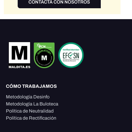
CÓMO TRABAJAMOS
Metodología Desinfo
Metodología La Buloteca
Política de Neutralidad
Política de Rectificación