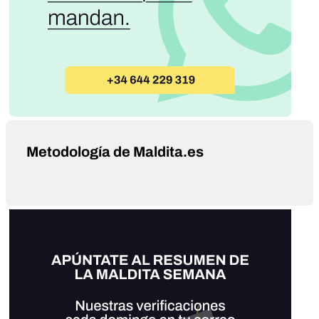
Metodología de Maldita.es