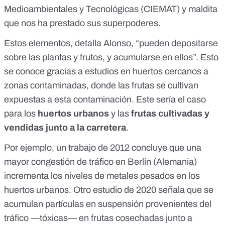
Medioambientales y Tecnológicas (CIEMAT) y maldita
que nos ha prestado sus superpoderes.
Estos elementos, detalla Alonso, “pueden depositarse
sobre las plantas y frutos, y acumularse en ellos”. Esto
se conoce gracias a estudios en huertos cercanos a
zonas contaminadas, donde las frutas se cultivan
expuestas a esta contaminación. Este sería el caso
para los
huertos urbanos
y las
frutas cultivadas y
vendidas junto a la carretera
.
Por ejemplo, un
trabajo de 2012
concluye que una
mayor congestión de tráfico en Berlín (Alemania)
incrementa los niveles de metales pesados en los
huertos urbanos. Otro
estudio de 2020
señala que se
acumulan partículas en suspensión provenientes del
tráfico —tóxicas— en frutas cosechadas junto a