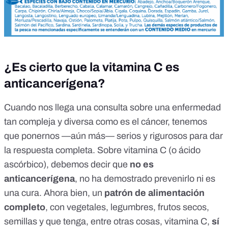
¿Es cierto que la vitamina C es
anticancerígena?
Cuando nos llega una consulta sobre una enfermedad
tan compleja y diversa como es el cáncer, tenemos
que ponernos —aún más— serios y rigurosos para dar
la respuesta completa. Sobre vitamina C (o
ácido
ascórbico
), debemos decir que
no es
anticancerígena
, no ha demostrado prevenirlo ni es
una
cura
. Ahora bien, un
patrón de alimentación
completo
, con vegetales, legumbres, frutos secos,
semillas y que tenga, entre otras cosas, vitamina C,
sí