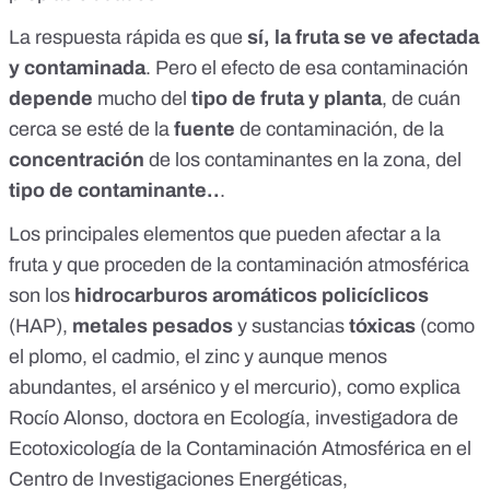
La respuesta rápida es que
sí, la fruta se ve afectada
y contaminada
. Pero el efecto de esa contaminación
depende
mucho del
tipo de fruta y planta
, de cuán
cerca se esté de la
fuente
de contaminación, de la
concentración
de los contaminantes en la zona, del
tipo de contaminante..
.
Los principales elementos que pueden afectar a la
fruta y que proceden de la contaminación atmosférica
son los
hidrocarburos aromáticos policíclicos
(HAP),
metales pesados
y
sustancias
tóxicas
(como
el plomo, el cadmio, el zinc y aunque menos
abundantes, el arsénico y el mercurio), como explica
Rocío Alonso
, doctora en Ecología, investigadora de
Ecotoxicología de la Contaminación Atmosférica en el
Centro de Investigaciones Energéticas,