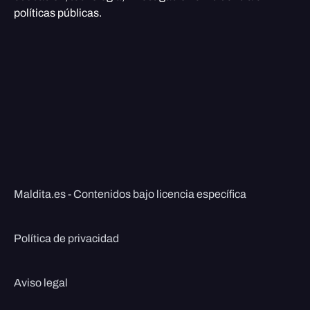
políticas públicas.
Maldita.es - Contenidos bajo licencia específica
Política de privacidad
Aviso legal