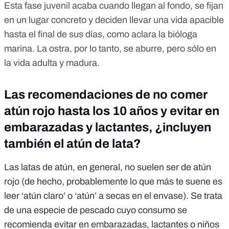
Esta fase juvenil acaba cuando llegan al fondo, se fijan
en un lugar concreto y deciden llevar una vida apacible
hasta el final de sus días, como aclara la bióloga
marina. La ostra, por lo tanto, se aburre, pero sólo en
la vida adulta y madura.
Las recomendaciones de no comer
atún rojo hasta los 10 años y evitar en
embarazadas y lactantes, ¿incluyen
también el atún de lata?
Las latas de atún, en general, no suelen ser de atún
rojo (de hecho, probablemente lo que más te suene es
leer ‘atún claro’ o ‘atún’ a secas en el envase). Se trata
de una especie de pescado cuyo consumo se
recomienda evitar en embarazadas, lactantes o niños