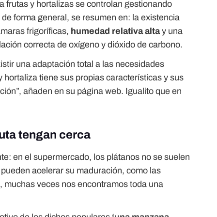
ra frutas y hortalizas se controlan gestionando
 de forma general, se resumen en: la existencia
maras frigoríficas,
humedad relativa alta
y una
lación correcta de oxígeno y dióxido de carbono.
istir una adaptación total a las necesidades
 hortaliza tiene sus propias características y sus
ión”, añaden en su página web. Igualito que en
uta tengan cerca
te: en el supermercado, los plátanos no se suelen
ue pueden acelerar su maduración, como las
, muchas veces nos encontramos toda una