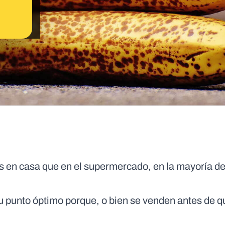
 en casa que en el supermercado, en la mayoría de
u punto óptimo porque, o bien se venden antes de q