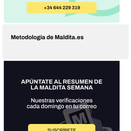
Metodología de Maldita.es