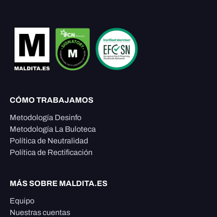
CÓMO TRABAJAMOS
Metodología Desinfo
Metodología La Buloteca
Política de Neutralidad
Política de Rectificación
MÁS SOBRE MALDITA.ES
Equipo
Nuestras cuentas