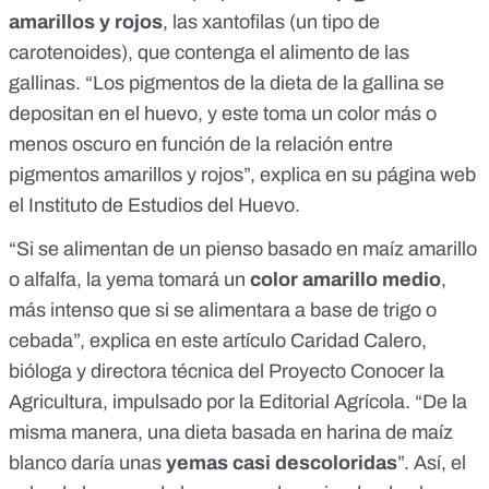
amarillos y rojos
, las xantofilas (un tipo de
carotenoides), que contenga el alimento de las
gallinas. “Los pigmentos de la dieta de la gallina se
depositan en el huevo, y este toma un color más o
menos oscuro en función de la relación entre
pigmentos amarillos y rojos”, explica en su página web
el
Instituto de Estudios del Huevo
.
“Si se alimentan de un pienso basado en maíz amarillo
o alfalfa, la yema tomará un
color amarillo medio
,
más intenso que si se alimentara a base de trigo o
cebada”, explica
en este artículo
Caridad Calero,
bióloga y directora técnica del Proyecto Conocer la
Agricultura, impulsado por la Editorial Agrícola. “De la
misma manera, una dieta basada en harina de maíz
blanco daría unas
yemas casi descoloridas
”. Así, el