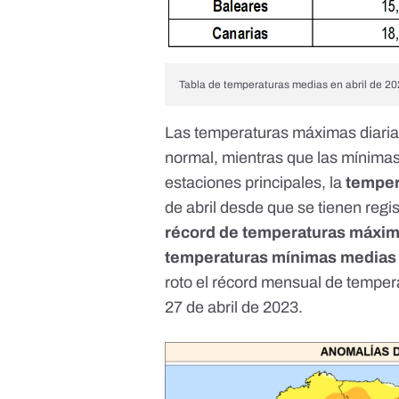
Tabla de temperaturas medias en abril de 2
Las temperaturas máximas diarias
normal, mientras que las mínimas
estaciones principales, la
temper
de abril desde que se tienen regi
récord de temperaturas máxi
temperaturas mínimas medias 
roto el récord mensual de tempe
27 de abril de 2023.