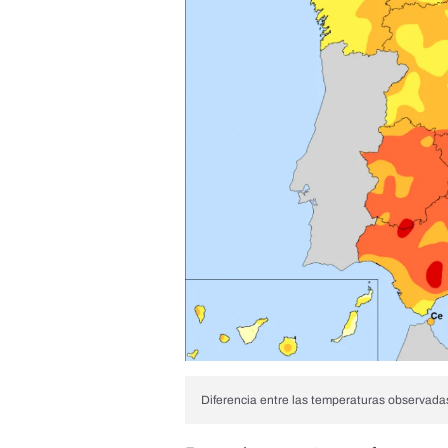
Diferencia entre las temperaturas observada