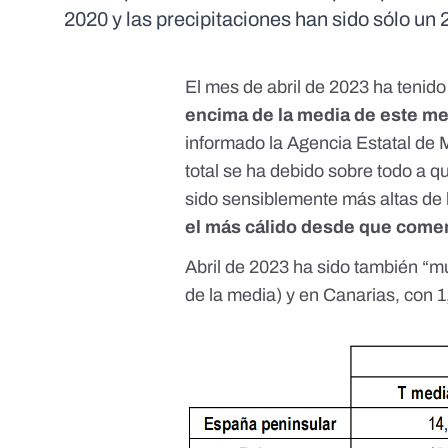
2020 y las precipitaciones han sido sólo un 
El mes de abril de 2023 ha tenid
encima de la media de este m
informado la Agencia Estatal de 
total se ha debido sobre todo a 
sido sensiblemente más altas de 
el más cálido desde que comen
Abril de 2023 ha sido también “mu
de la media) y en Canarias, con 1