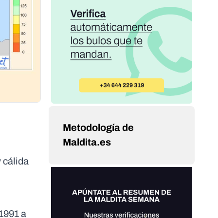
Metodología de
Maldita.es
 cálida
 1991 a