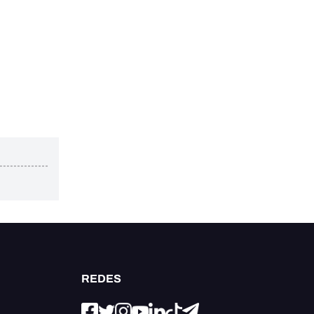
REDES