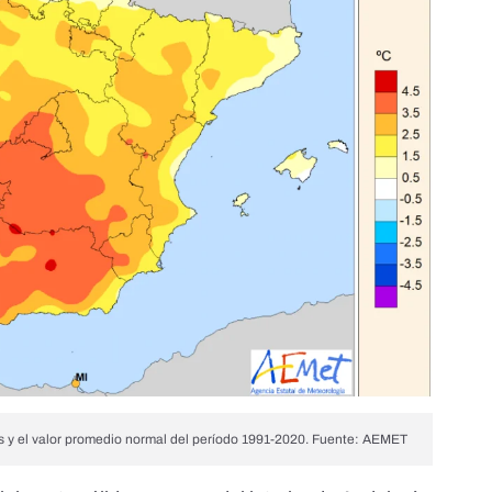
s y el valor promedio normal del período 1991-2020. Fuente: AEMET