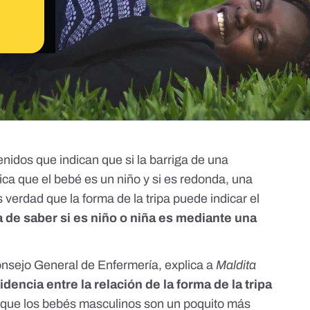
enidos que indican que si la barriga de una
ca que el bebé es un niño y si es redonda, una
 verdad que la forma de la tripa puede indicar el
 de saber si es niño o niña es mediante una
nsejo General de Enfermería
, explica a
Maldita
dencia entre la relación de la forma de la tripa
e que los bebés masculinos son un poquito más