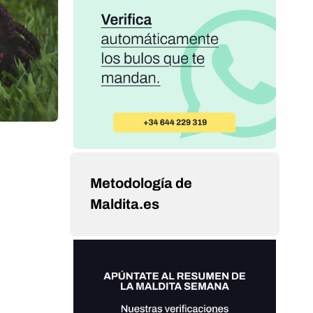
Metodología de
Maldita.es