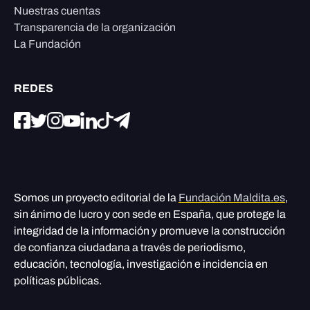
Nuestras cuentas
Transparencia de la organización
La Fundación
REDES
Somos un proyecto editorial de la
Fundación Maldita.es
,
sin ánimo de lucro y con sede en España, que protege la
integridad de la información y promueve la construcción
de confianza ciudadana a través de periodismo,
educación, tecnología, investigación e incidencia en
políticas públicas.