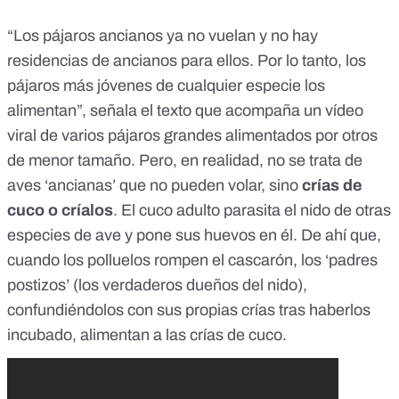
“Los pájaros ancianos ya no vuelan y no hay
residencias de ancianos para ellos. Por lo tanto, los
pájaros más jóvenes de cualquier especie los
alimentan”, señala el texto que acompaña un vídeo
viral de varios pájaros grandes alimentados por otros
de menor tamaño. Pero, en realidad, no se trata de
aves ‘ancianas’ que no pueden volar, sino
crías de
cuco o críalos
. El cuco adulto parasita el nido de otras
especies de ave y pone sus huevos en él. De ahí que,
cuando los polluelos rompen el cascarón, los ‘padres
postizos’ (los verdaderos dueños del nido),
confundiéndolos con sus propias crías tras haberlos
incubado, alimentan a las crías de cuco.