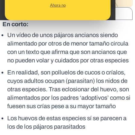
Ahora no
SHARE:
En corto:
Un vídeo de unos pájaros ancianos siendo
alimentado por otros de menor tamaño circula
con un texto que afirma que son ancianos que
no pueden volar y cuidados por otras especies
En realidad, son polluelos de cucos o críalos,
cuyos adultos ocupan (parasitan) los nidos de
otras especies. Tras eclosionar del huevo, son
alimentados por los padres ‘adoptivos’ como si
fuesen sus crías pese a su mayor tamaño
Los huevos de estas especies sí se parecen a
los de los pájaros parasitados