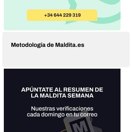
Metodología de Maldita.es