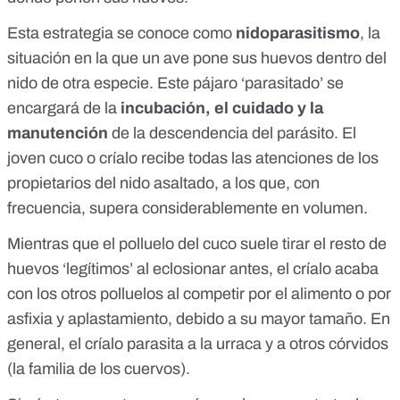
Esta estrategia se conoce como
nidoparasitismo
, la
situación en la que un ave pone sus huevos dentro del
nido de otra especie. Este pájaro ‘parasitado’ se
encargará de la
incubación, el cuidado y la
manutención
de la descendencia del parásito. El
joven cuco o críalo recibe todas las atenciones de los
propietarios del nido asaltado, a los que, con
frecuencia, supera considerablemente en volumen.
Mientras que el polluelo del cuco suele tirar el resto de
huevos ‘legítimos’ al eclosionar antes, el críalo acaba
con los otros polluelos al competir por el alimento o por
asfixia y aplastamiento, debido a su mayor tamaño. En
general, el críalo parasita a la urraca y a otros córvidos
(la familia de los cuervos).