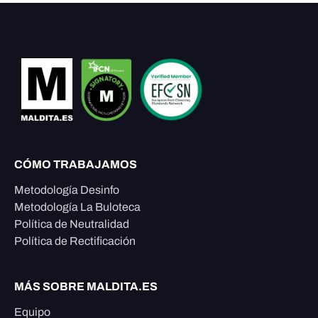
CÓMO TRABAJAMOS
Metodología Desinfo
Metodología La Buloteca
Política de Neutralidad
Política de Rectificación
MÁS SOBRE MALDITA.ES
Equipo