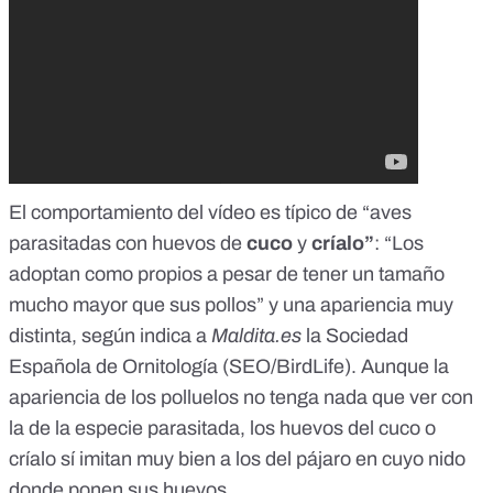
El comportamiento del vídeo es típico de “aves
parasitadas con huevos de
cuco
y
críalo”
: “Los
adoptan como propios a pesar de tener un tamaño
mucho mayor que sus pollos” y una apariencia muy
distinta, según indica a
Maldita.es
la Sociedad
Española de Ornitología (SEO/BirdLife). Aunque la
apariencia de los polluelos no tenga nada que ver con
la de la especie parasitada, los huevos del cuco o
críalo sí imitan muy bien a los del pájaro en cuyo nido
donde ponen sus huevos.