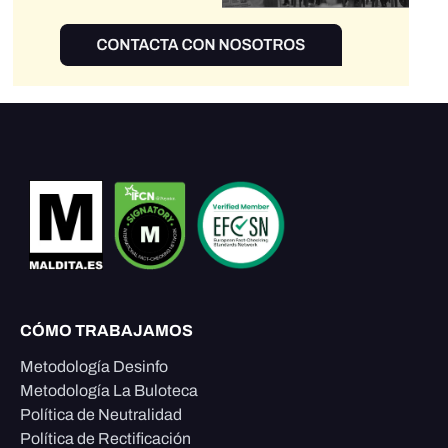
CÓMO TRABAJAMOS
Metodología Desinfo
Metodología La Buloteca
Política de Neutralidad
Política de Rectificación