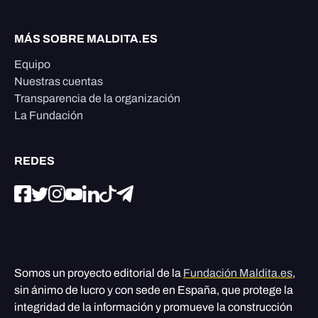
MÁS SOBRE MALDITA.ES
Equipo
Nuestras cuentas
Transparencia de la organización
La Fundación
REDES
Somos un proyecto editorial de la
Fundación Maldita.es
,
sin ánimo de lucro y con sede en España, que protege la
integridad de la información y promueve la construcción