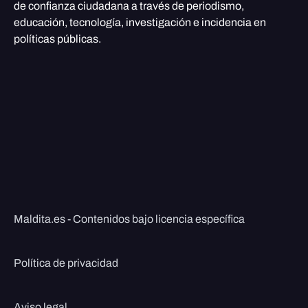
de confianza ciudadana a través de periodismo,
educación, tecnología, investigación e incidencia en
políticas públicas.
Maldita.es - Contenidos bajo licencia específica
Política de privacidad
Aviso legal