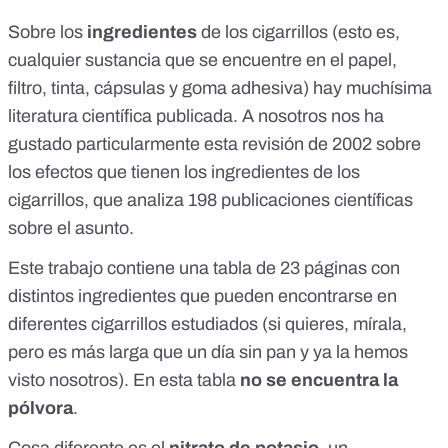
Sobre los
ingredientes
de los cigarrillos (esto es,
cualquier sustancia que se encuentre en el papel,
filtro, tinta, cápsulas y goma adhesiva
) hay muchísima
literatura científica publicada. A nosotros nos ha
gustado particularmente esta revisión de 2002 sobre
los efectos que tienen los
ingredientes de los
cigarrillos
, que analiza 198 publicaciones científicas
sobre el asunto.
Este trabajo contiene una tabla de 23 páginas con
distintos ingredientes que pueden encontrarse en
diferentes cigarrillos estudiados (si quieres, mírala,
pero es más larga que un día sin pan y ya la hemos
visto nosotros). En esta tabla
no se encuentra la
pólvora
.