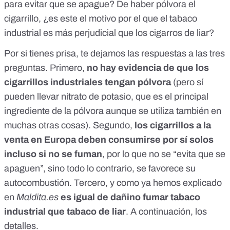
para evitar que se apague? De haber pólvora el
cigarrillo, ¿es este el motivo por el que el tabaco
industrial es más perjudicial que los cigarros de liar?
Por si tienes prisa, te dejamos las respuestas a las tres
preguntas. Primero,
no hay evidencia de que los
cigarrillos industriales tengan pólvora
(pero sí
pueden llevar nitrato de potasio, que es el principal
ingrediente de la pólvora aunque se utiliza también en
muchas otras cosas). Segundo,
los cigarrillos a la
venta en Europa deben consumirse por sí solos
incluso si no se fuman
, por lo que no se “evita que se
apaguen”, sino todo lo contrario, se favorece su
autocombustión. Tercero, y como ya hemos explicado
en
Maldita.es
es igual de
dañino fumar tabaco
industrial que tabaco de liar
. A continuación, los
detalles.