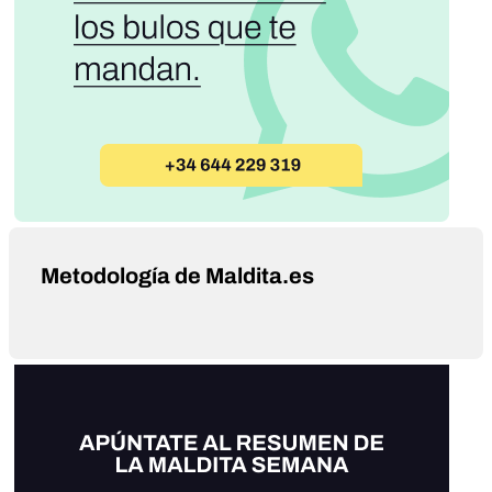
Metodología de Maldita.es