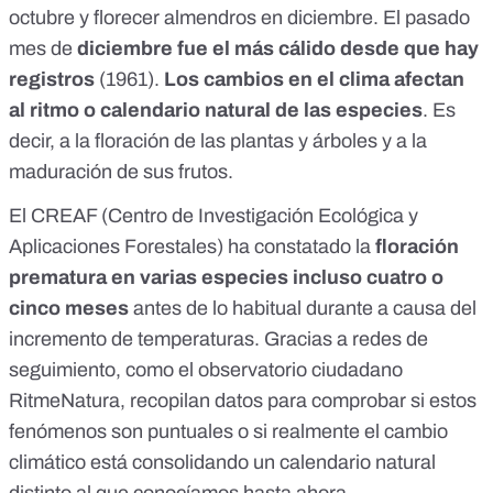
octubre y florecer almendros en diciembre. El pasado
mes de
diciembre fue el más cálido desde que hay
registros
(1961).
Los cambios en el clima afectan
al ritmo o calendario natural de las especies
. Es
decir, a la floración de las plantas y árboles y a la
maduración de sus frutos.
El
CREAF
(Centro de Investigación Ecológica y
Aplicaciones Forestales) ha constatado la
floración
prematura en varias especies incluso cuatro o
cinco meses
antes de lo habitual durante a causa del
incremento de temperaturas. Gracias a redes de
seguimiento, como el observatorio ciudadano
RitmeNatura
, recopilan datos para comprobar si estos
fenómenos son puntuales o si realmente el cambio
climático está consolidando un calendario natural