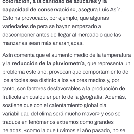
coloración, a la cantidad de azúcares y la
capacidad de conservación
», asegura Luis Asín.
Esto ha provocado, por ejemplo, que algunas
variedades de pera se hayan empezado a
descomponer antes de llegar al mercado o que las
manzanas sean más anaranjadas.
Asín comenta que el aumento medio de la temperatura
y la
reducción de la pluviometría
, que representa un
problema este año, provocan que comportamiento de
los árboles sea distinto a los valores medios y, por
tanto, son factores desfavorables a la producción de
frutícola en cualquier punto de la geografía. Además,
sostiene que con el calentamiento global «la
variabilidad del clima será mucho mayor» y eso se
traduce en fenómenos extremos como grandes
heladas, «como la que tuvimos el año pasado, no se