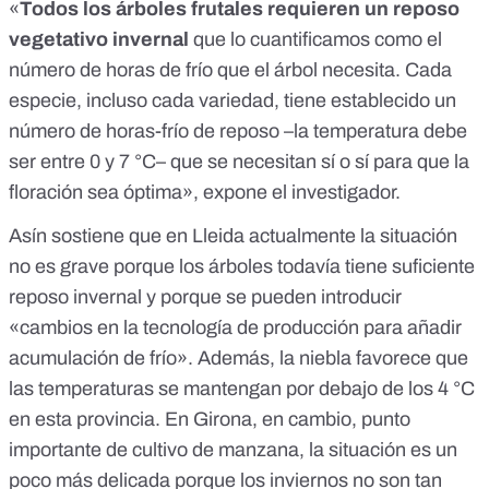
«
Todos los árboles frutales requieren un
reposo
vegetativo invernal
que lo cuantificamos como el
número de horas de frío que el árbol necesita. Cada
especie, incluso cada variedad, tiene establecido un
número de horas-frío de reposo –la temperatura debe
ser entre 0 y 7 °C– que se necesitan sí o sí para que la
floración sea óptima», expone el investigador.
Asín sostiene que en Lleida actualmente la situación
no es grave porque los árboles todavía tiene suficiente
reposo invernal y porque se pueden introducir
«cambios en la tecnología de producción para añadir
acumulación de frío». Además, la niebla favorece que
las temperaturas se mantengan por debajo de los 4 °C
en esta provincia. En Girona, en cambio, punto
importante de cultivo de manzana, la situación es un
poco más delicada porque los inviernos no son tan