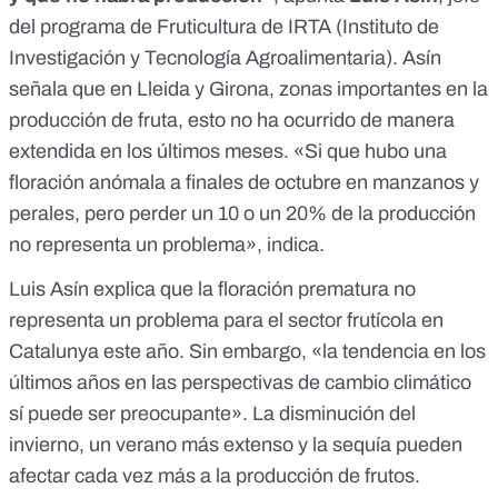
del programa de Fruticultura de
IRTA
(Instituto de
Investigación y Tecnología Agroalimentaria). Asín
señala que en Lleida y Girona, zonas importantes en la
producción de fruta, esto no ha ocurrido de manera
extendida en los últimos meses. «Si que hubo una
floración anómala a finales de octubre en manzanos y
perales, pero perder un 10 o un 20% de la producción
no representa un problema», indica.
Luis Asín explica que la floración prematura no
representa un problema para el sector frutícola en
Catalunya este año. Sin embargo, «la tendencia en los
últimos años en las perspectivas de cambio climático
sí puede ser preocupante». La disminución del
invierno, un verano más extenso y la sequía pueden
afectar cada vez más a la producción de frutos.