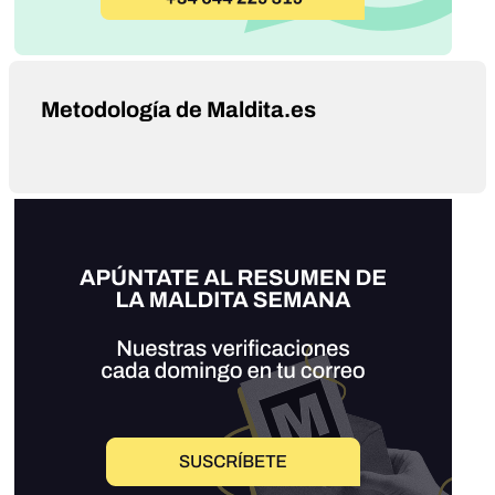
Metodología de Maldita.es