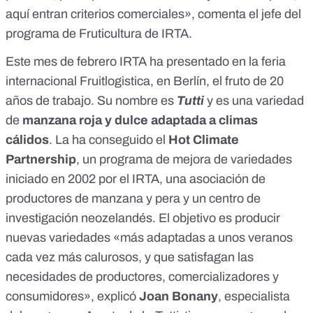
aquí entran criterios comerciales», comenta el jefe del
programa de Fruticultura de IRTA.
Este mes de febrero IRTA ha presentado en la feria
internacional Fruitlogistica, en Berlín, el fruto de 20
años de trabajo. Su nombre es
Tutti
y es una variedad
de
manzana roja y dulce adaptada a climas
cálidos
. La ha conseguido el
Hot Climate
Partnership
, un programa de mejora de variedades
iniciado en 2002 por el IRTA, una asociación de
productores de manzana y pera y un centro de
investigación neozelandés. El objetivo es producir
nuevas variedades «más adaptadas a unos veranos
cada vez más calurosos, y que satisfagan las
necesidades de productores, comercializadores y
consumidores», explicó
Joan Bonany
, especialista