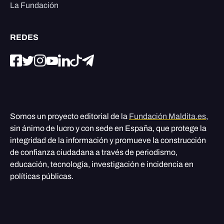
La Fundación
REDES
Somos un proyecto editorial de la
Fundación Maldita.es
,
sin ánimo de lucro y con sede en España, que protege la
integridad de la información y promueve la construcción
de confianza ciudadana a través de periodismo,
educación, tecnología, investigación e incidencia en
políticas públicas.