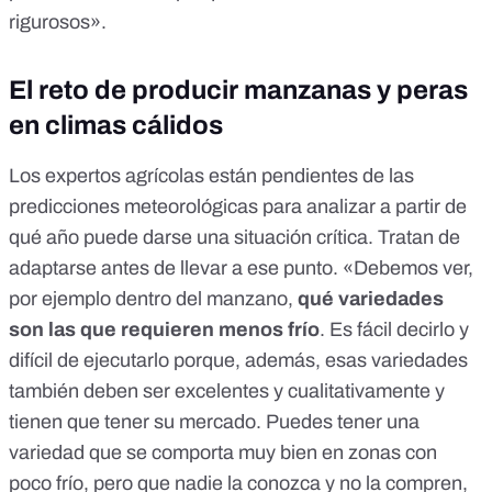
rigurosos».
El reto de producir manzanas y peras
en climas cálidos
Los expertos agrícolas están pendientes de las
predicciones meteorológicas para analizar a partir de
qué año puede darse una situación crítica. Tratan de
adaptarse antes de llevar a ese punto. «Debemos ver,
por ejemplo dentro del manzano,
qué variedades
son las que requieren menos frío
. Es fácil decirlo y
difícil de ejecutarlo porque, además, esas variedades
también deben ser excelentes y cualitativamente y
tienen que tener su mercado. Puedes tener una
variedad que se comporta muy bien en zonas con
poco frío, pero que nadie la conozca y no la compren,