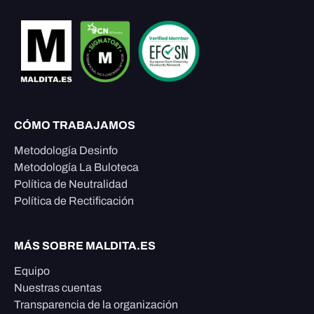
CÓMO TRABAJAMOS
Metodología Desinfo
Metodología La Buloteca
Política de Neutralidad
Política de Rectificación
MÁS SOBRE MALDITA.ES
Equipo
Nuestras cuentas
Transparencia de la organización