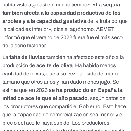
había visto algo así en mucho tiempo». «
La sequía
también afecta a la capacidad productiva de los
árboles y a la capacidad gustativa
de la fruta porque
la calidad es inferior», dice el agrónomo. AEMET
informó que el verano de 2022 fuera fue el más seco
de la serie histórica.
La
falta de lluvias
también ha afectado este año a la
producción de
aceite de oliva
.
Ha habido menos
cantidad de olivas, que a su vez han sido de menor
tamaño que otros años y han dado menos jugo. Se
estima que en 2023
se ha producido en España la
mitad de aceite que el año pasado
, según datos de
los productores que compartió el Gobierno. Esto hace
que la capacidad de comercialización sea menor y el
precio del aceite haya subido. Los productores