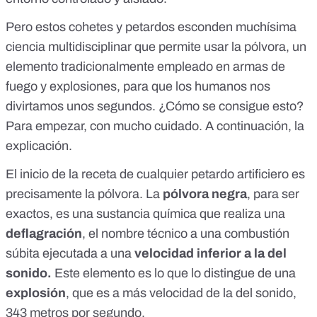
Pero estos cohetes y petardos esconden muchísima
ciencia multidisciplinar que permite usar la
pólvora
, un
elemento tradicionalmente empleado en armas de
fuego y explosiones, para que los humanos nos
divirtamos unos segundos. ¿Cómo se consigue esto?
Para empezar, con mucho cuidado. A continuación, la
explicación.
El inicio de la receta de cualquier petardo artificiero es
precisamente la pólvora. La
pólvora negra
, para ser
exactos, es una sustancia química que realiza una
deflagración
, el nombre técnico a una combustión
súbita ejecutada a una
velocidad inferior a la del
sonido.
Este elemento es lo que lo distingue de una
explosión
, que es a más velocidad de la del sonido,
343 metros por segundo
.