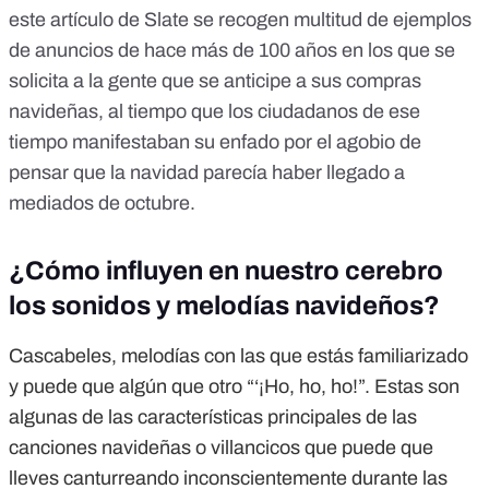
este artículo de Slate
se recogen multitud de
ejemplos
de anuncios
de hace más de 100 años en los que se
solicita a la gente que se anticipe a sus compras
navideñas, al tiempo que los
ciudadanos de ese
tiempo manifestaban
su enfado por el agobio de
pensar que la navidad parecía haber llegado a
mediados de octubre.
¿Cómo influyen en nuestro cerebro
los sonidos y melodías navideños?
Cascabeles, melodías con las que estás familiarizado
y puede que algún que otro “‘¡Ho, ho, ho!”. Estas son
algunas de las características principales de las
canciones navideñas o villancicos que puede que
lleves canturreando inconscientemente durante las