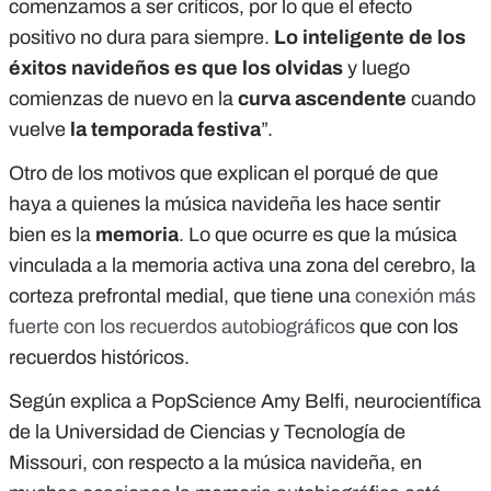
comenzamos a ser críticos, por lo que el efecto
positivo no dura para siempre.
Lo inteligente de los
éxitos navideños es que los olvidas
y luego
comienzas de nuevo en
la
curva ascendente
cuando
vuelve
la temporada festiva
”.
Otro de los motivos que explican el porqué de que
haya a quienes la música navideña les hace sentir
bien es la
memoria
. Lo que ocurre es que la música
vinculada a la memoria activa una zona del cerebro, la
corteza prefrontal medial, que tiene una
conexión más
fuerte con los recuerdos autobiográficos
que con los
recuerdos históricos.
Según explica a PopScience Amy Belfi, neurocientífica
de la Universidad de Ciencias y Tecnología de
Missouri, con respecto a la música navideña, en