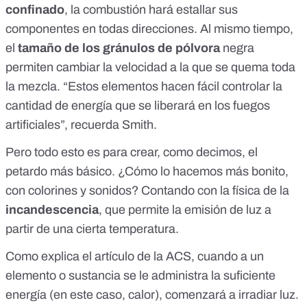
confinado
, la combustión hará estallar sus
componentes en todas direcciones. Al mismo tiempo,
el
tamaño de los gránulos de pólvora
negra
permiten cambiar la velocidad a la que se quema toda
la mezcla. “Estos elementos hacen fácil controlar la
cantidad de energía que se liberará en los fuegos
artificiales”, recuerda Smith.
Pero todo esto es para crear, como decimos, el
petardo más básico. ¿Cómo lo hacemos más bonito,
con colorines y sonidos? Contando con la física de la
incandescencia
, que permite la emisión de luz a
partir de una cierta temperatura.
Como explica el artículo de la ACS, cuando a un
elemento o sustancia se le administra la suficiente
energía (en este caso, calor), comenzará a irradiar luz.