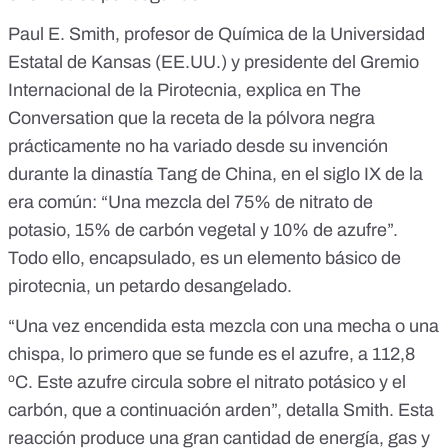
Paul E. Smith, profesor de Química de la Universidad
Estatal de Kansas (EE.UU.) y presidente del
Gremio
Internacional de la Pirotecnia
, explica en The
Conversation que la receta de la pólvora negra
prácticamente no ha variado desde su invención
durante la dinastía Tang de China, en el siglo IX de la
era común: “Una mezcla del 75% de nitrato de
potasio, 15% de carbón vegetal y 10% de azufre”.
Todo ello, encapsulado, es un elemento básico de
pirotecnia, un petardo desangelado.
“Una vez encendida esta mezcla con una mecha o una
chispa, lo primero que se funde es el azufre, a 112,8
ºC. Este azufre circula sobre el nitrato potásico y el
carbón, que a continuación arden”, detalla Smith. Esta
reacción produce una gran cantidad de energía, gas y