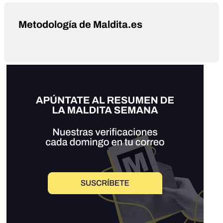
Metodología de Maldita.es