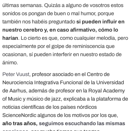
últimas semanas. Quizás a alguno de vosotros estos
sonidos os pongan de buen o mal humor, porque
también nos habéis preguntado
si pueden influir en
nuestro cerebro y, en caso afirmativo, cómo lo
harían
. Lo cierto es que, como cualquier melodía, pero
especialmente por el golpe de reminiscencia que
ocasionan, sí pueden interferir en nuestro estado de
ánimo.
Peter Vuust
, profesor asociado en el Centro de
Neurociencia Integrativa Funcional de la Universidad
de Aarhus, además de profesor en la Royal Academy
of Music y músico de jazz, explicaba a la plataforma de
noticias científicas de los países nórdicos
ScienceNordic algunos de los motivos por los que,
año tras años,
seguimos escuchando las mismas