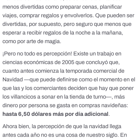
menos divertidas como preparar cenas, planificar
viajes, comprar regalos y envolverlos. Que pueden ser
divertidas, por supuesto, pero seguro que menos que
esperar a recibir regalos de la noche a la mañana,
como por arte de magia.
¡Pero no todo es percepción! Existe un
trabajo en
ciencias económicas de 2005
que concluyó que,
cuanto antes comienza la temporada comercial de
Navidad —que puede definirse como el momento en el
que las y los comerciantes deciden que hay que poner
los villancicos a sonar en la tienda de turno—, más
dinero por persona se gasta en compras navideñas:
hasta 6,50 dólares más por día adicional
.
Ahora bien, la percepción de que la navidad llega
antes cada año no es una cosa de nuestro siglo. En