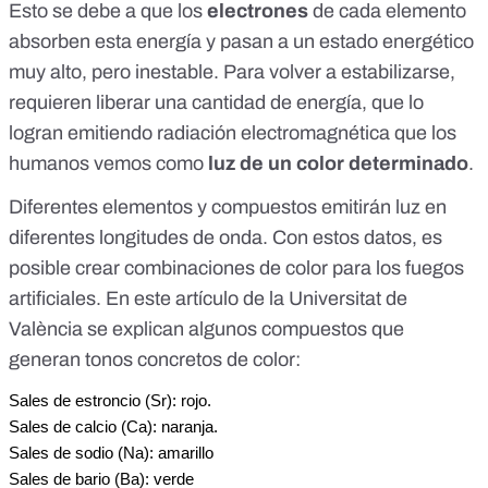
Esto se debe a que los
electrones
de cada elemento
absorben esta energía y pasan a un estado energético
muy alto, pero inestable. Para volver a estabilizarse,
requieren liberar una cantidad de energía, que lo
logran emitiendo radiación electromagnética que los
humanos vemos como
luz de un color determinado
.
Diferentes elementos y compuestos emitirán luz en
diferentes longitudes de onda. Con estos datos, es
posible crear combinaciones de color para los fuegos
artificiales. En
este artículo de la Universitat de
València
se explican algunos compuestos que
generan tonos concretos de color:
Sales de estroncio (Sr): rojo.
Sales de calcio (Ca): naranja.
Sales de sodio (Na): amarillo
Sales de bario (Ba): verde