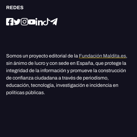
REDES
Somos un proyecto editorial de la
Fundación Maldita.es
,
sin ánimo de lucro y con sede en España, que protege la
integridad de la información y promueve la construcción
de confianza ciudadana a través de periodismo,
educación, tecnología, investigación e incidencia en
políticas públicas.