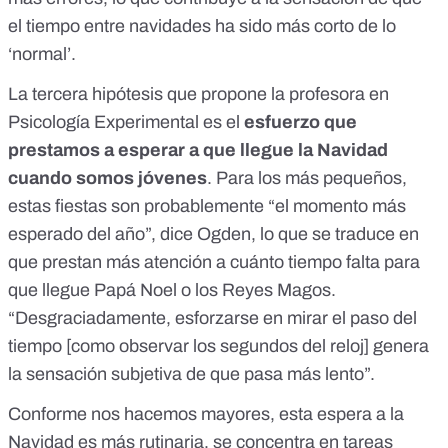
el tiempo entre navidades ha sido más corto de lo
‘normal’.
La tercera hipótesis que propone la profesora en
Psicología Experimental es el
esfuerzo que
prestamos a esperar a que llegue la Navidad
cuando somos jóvenes
. Para los más pequeños,
estas fiestas son probablemente “el momento más
esperado del año”, dice Ogden, lo que se traduce en
que prestan más atención a cuánto tiempo falta para
que llegue Papá Noel o los Reyes Magos.
“Desgraciadamente, esforzarse en mirar el paso del
tiempo [como observar los segundos del reloj]
genera
la sensación subjetiva de que pasa más lento
”.
Conforme nos hacemos mayores, esta espera a la
Navidad es más rutinaria, se concentra en tareas