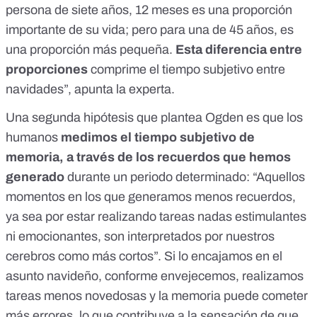
persona de siete años, 12 meses es una proporción
importante de su vida; pero para una de 45 años, es
una proporción más pequeña.
Esta diferencia entre
proporciones
comprime el tiempo subjetivo entre
navidades”, apunta la experta.
Una segunda hipótesis que plantea Ogden es que los
humanos
medimos el tiempo subjetivo de
memoria,
a través de los recuerdos que hemos
generado
durante un periodo determinado: “Aquellos
momentos en los que generamos menos recuerdos,
ya sea por estar realizando tareas nadas estimulantes
ni emocionantes, son interpretados por nuestros
cerebros como más cortos”. Si lo encajamos en el
asunto navideño, conforme envejecemos, realizamos
tareas menos novedosas y la memoria puede cometer
más errores, lo que contribuye a la sensación de que