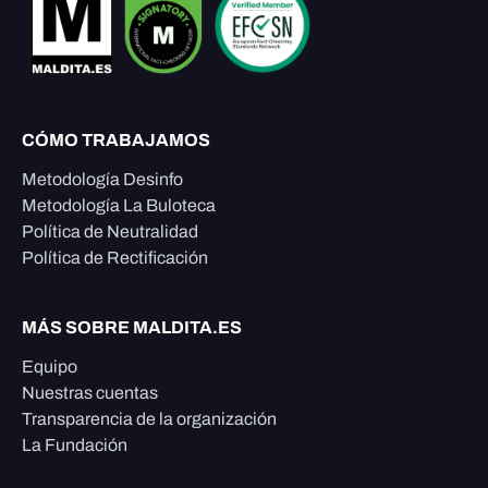
CÓMO TRABAJAMOS
Metodología Desinfo
Metodología La Buloteca
Política de Neutralidad
Política de Rectificación
MÁS SOBRE MALDITA.ES
Equipo
Nuestras cuentas
Transparencia de la organización
La Fundación