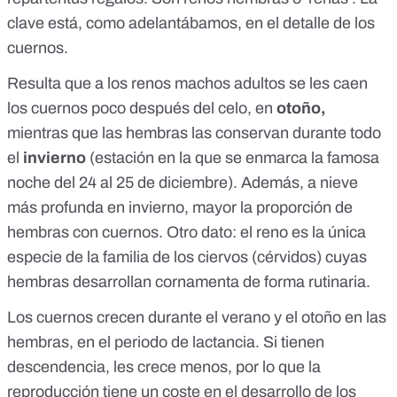
clave está, como adelantábamos, en el detalle de los
cuernos.
Resulta que a los renos machos adultos se les caen
los cuernos poco después del celo, en
otoño,
mientras que las hembras las conservan
durante todo
el
invierno
(estación en la que se enmarca la famosa
noche del 24 al 25 de diciembre). Además, a nieve
más profunda en invierno, mayor la proporción de
hembras con cuernos. Otro dato: el reno es la única
especie de la familia de los ciervos (cérvidos) cuyas
hembras desarrollan cornamenta de forma rutinaria.
Los cuernos crecen durante el verano y el otoño en las
hembras, en el periodo de
lactancia
. Si tienen
descendencia, les crece menos, por lo que la
reproducción tiene un coste en el desarrollo de los