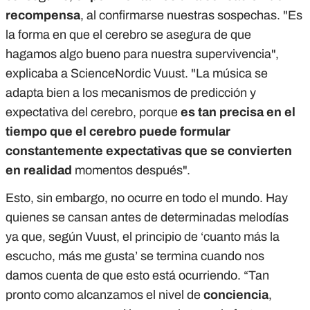
recompensa
, al confirmarse nuestras sospechas. "Es
la forma en que el cerebro se asegura de que
hagamos algo bueno para nuestra supervivencia",
explicaba a ScienceNordic Vuust. "La música se
adapta bien a los mecanismos de predicción y
expectativa del cerebro, porque
es tan precisa en el
tiempo que el cerebro puede formular
constantemente expectativas que se convierten
en realidad
momentos después".
Esto, sin embargo, no ocurre en todo el mundo. Hay
quienes se cansan antes de determinadas melodías
ya que, según Vuust, el principio de ‘cuanto más la
escucho, más me gusta’ se termina cuando nos
damos cuenta de que esto está ocurriendo. “Tan
pronto como alcanzamos el nivel de
conciencia
,