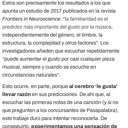
Estos son precisamente los resultados a los que
apunta un estudio de 2017 publicados en la revista
Frontiers in Neuroscience
: “
la familiaridad es el
predictor más importante del gusto por la música
,
independientemente del género, el timbre, la
estructura, la complejidad y otros factores”. Los
investigadores añaden que escuchar repetidamente
“puede aumentar el gusto por casi cualquier pieza
musical, siempre y cuando se escuche en
circunstancias naturales”.
Esto ocurre, en parte, porque
al cerebro ‘le gusta’
llevar razón
en sus predicciones. De ahí que, al
escuchar las primeras notas de una canción (y si no
que pregunten a los concursantes de Pasapalabra),
este trabaje duro para intentar reconocerla. De
conseguirlo,
experimentamos una sensación de