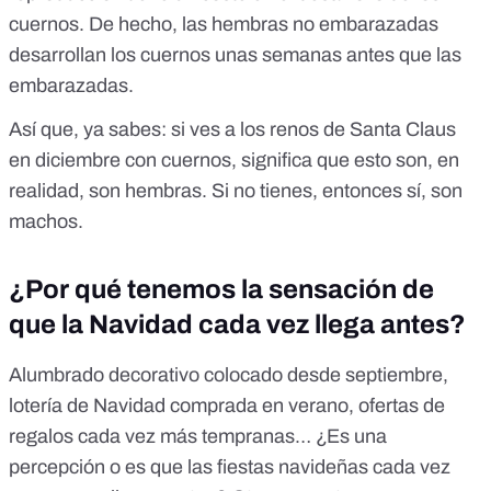
cuernos. De hecho, las hembras no embarazadas
desarrollan los cuernos unas semanas antes que las
embarazadas.
Así que, ya sabes: si ves a los renos de Santa Claus
en diciembre con cuernos, significa que esto son, en
realidad, son hembras. Si no tienes, entonces sí, son
machos.
¿Por qué tenemos la sensación de
que la Navidad cada vez llega antes?
Alumbrado decorativo colocado desde septiembre,
lotería de Navidad comprada en verano, ofertas de
regalos cada vez más tempranas… ¿Es una
percepción o es que las fiestas navideñas cada vez