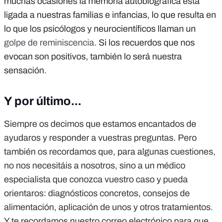
muchas ocasiones la memoria autobiográfica está
ligada a nuestras familias e infancias, lo que resulta en
lo que los psicólogos y neurocientíficos llaman un
golpe de reminiscencia
. Si los recuerdos que nos
evocan son positivos, también lo será nuestra
sensación.
Y por último...
Siempre os decimos que estamos encantados de
ayudaros y responder a vuestras preguntas. Pero
también os recordamos que, para algunas cuestiones,
no nos necesitáis a nosotros, sino a un médico
especialista que conozca vuestro caso y pueda
orientaros: diagnósticos concretos, consejos de
alimentación, aplicación de unos y otros tratamientos.
Y te recordamos nuestro correo electrónico para que