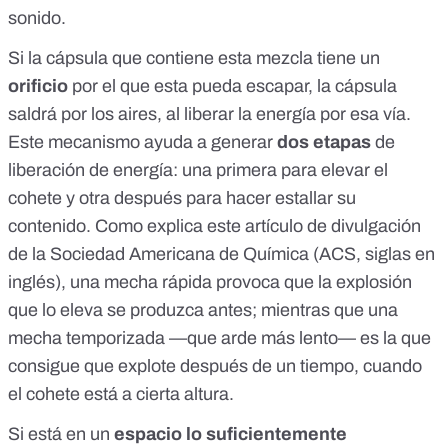
sonido.
Si la cápsula que contiene esta mezcla tiene un
orificio
por el que esta pueda escapar, la cápsula
saldrá por los aires, al liberar la energía por esa vía.
Este mecanismo ayuda a generar
dos etapas
de
liberación de energía: una primera para elevar el
cohete y otra después para hacer estallar su
contenido. Como
explica este artículo de divulgación
de la Sociedad Americana de Química
(ACS, siglas en
inglés), una mecha rápida provoca que la explosión
que lo eleva se produzca antes; mientras que una
mecha temporizada —que arde más lento— es la que
consigue que explote después de un tiempo, cuando
el cohete está a cierta altura.
Si está en un
espacio lo suficientemente