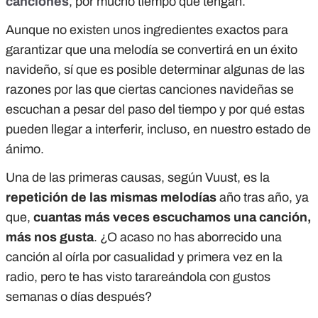
canciones
, por mucho tiempo que tengan.
Aunque no existen unos ingredientes exactos para
garantizar que una melodía se convertirá en un éxito
navideño, sí que es posible determinar algunas de las
razones por las que ciertas canciones navideñas se
escuchan a pesar del paso del tiempo y por qué estas
pueden llegar a interferir, incluso, en nuestro estado de
ánimo.
Una de las primeras causas, según Vuust, es la
repetición de las mismas melodías
año tras año, ya
que,
cuantas más veces escuchamos una canción,
más nos gusta
. ¿O acaso no has aborrecido una
canción al oírla por casualidad y primera vez en la
radio, pero te has visto tarareándola con gustos
semanas o días después?