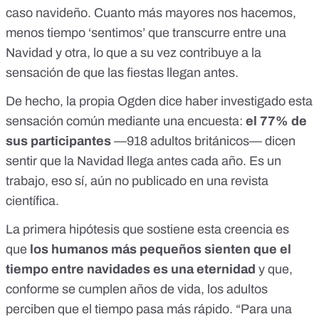
caso navideño. Cuanto más mayores nos hacemos,
menos tiempo ‘sentimos’ que transcurre entre una
Navidad y otra, lo que a su vez contribuye a la
sensación de que las fiestas llegan antes.
De hecho, la propia Ogden dice haber investigado esta
sensación común mediante una encuesta:
el 77% de
sus participantes
—918 adultos británicos— dicen
sentir que la Navidad llega antes cada año. Es un
trabajo, eso sí, aún no publicado en una revista
científica.
La primera hipótesis que sostiene esta creencia es
que
los humanos más pequeños sienten que el
tiempo entre navidades es una eternidad
y que,
conforme se cumplen años de vida,
los adultos
perciben que el tiempo pasa más rápido
. “Para una