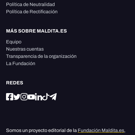
Política de Neutralidad
Política de Rectificación
MÁS SOBRE MALDITA.ES
Equipo
Nuestras cuentas
Transparencia de la organización
La Fundación
REDES
Somos un proyecto editorial de la
Fundación Maldita.es
,