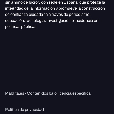
sin ánimo de lucro y con sede en España, que protege la
integridad de la información y promueve la construcción
de confianza ciudadana a través de periodismo,
educación, tecnología, investigación e incidencia en
políticas públicas.
Maldita.es - Contenidos bajo licencia específica
Política de privacidad