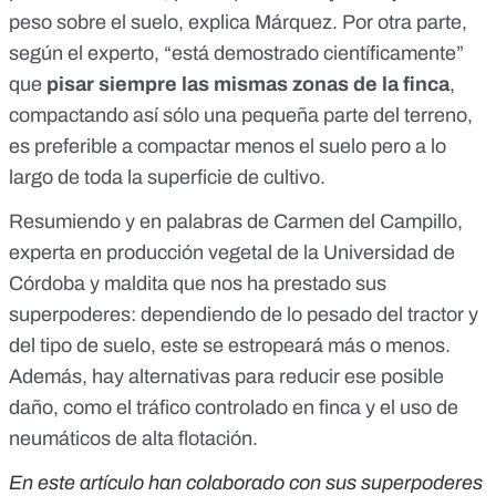
peso sobre el suelo, explica Márquez. Por otra parte,
según el experto, “está demostrado científicamente”
que
pisar siempre las mismas zonas de la finca
,
compactando así sólo una pequeña parte del terreno,
es preferible a compactar menos el suelo pero a lo
largo de toda la superficie de cultivo.
Resumiendo y en palabras de
Carmen del Campillo
,
experta en producción vegetal de la Universidad de
Córdoba y maldita que nos ha prestado sus
superpoderes: dependiendo de lo pesado del tractor y
del tipo de suelo, este se estropeará más o menos.
Además, hay alternativas para reducir ese posible
daño, como el tráfico controlado en finca y el uso de
neumáticos de alta flotación.
En este artículo han colaborado con sus superpoderes