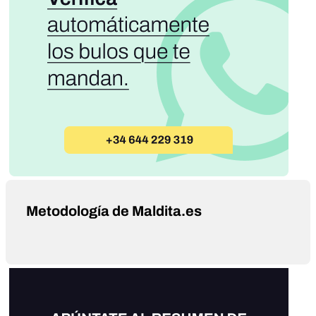
Metodología de Maldita.es