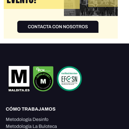
CÓMO TRABAJAMOS
Metodología Desinfo
Metodología La Buloteca