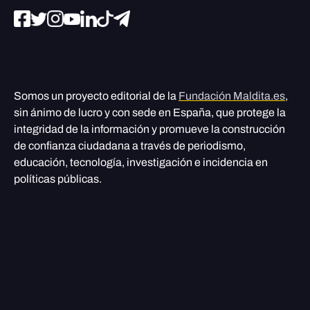
Somos un proyecto editorial de la
Fundación Maldita.es
,
sin ánimo de lucro y con sede en España, que protege la
integridad de la información y promueve la construcción
de confianza ciudadana a través de periodismo,
educación, tecnología, investigación e incidencia en
políticas públicas.