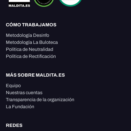
CÓMO TRABAJAMOS
Metodología Desinfo
Metodología La Buloteca
Política de Neutralidad
Política de Rectificación
MÁS SOBRE MALDITA.ES
Equipo
Nuestras cuentas
Transparencia de la organización
La Fundación
REDES