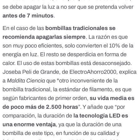
se debe apagar la luz a no ser que se pretenda volver
antes de 7 minutos
.
En el caso de las
bombillas tradicionales se
recomienda apagarlas siempre
. La razón es que
son muy poco eficientes,
solo convierten el 10% de la
energía en luz
. El resto se desperdicia en forma de
calor. El uso de estas bombillas está desaconsejado.
Joseba Peli de Grande, de ElectroAhorro2000, explica
a
Maldita Ciencia
que "otro inconveniente de la
bombilla tradicional, la estándar de filamento, es que
según fabricantes de primer orden,
su vida media es
de poco más de 2.500 horas
”. Y añade que “por
comparación, la duración de
la tecnología LED es
una enorme ventaja
, ya que la duración de una
bombilla de este tipo, en función de su calidad y