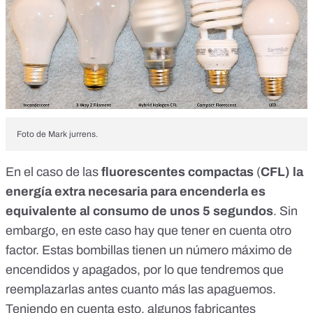
Foto de
Mark jurrens
.
En el caso de las
fluorescentes compactas
(
CFL) la
energía extra necesaria para encenderla es
equivalente al consumo de unos 5 segundos
. Sin
embargo, en este caso hay que tener en cuenta otro
factor. Estas bombillas tienen un número máximo de
encendidos y apagados, por lo que tendremos que
reemplazarlas antes cuanto más las apaguemos.
Teniendo en cuenta esto, algunos fabricantes