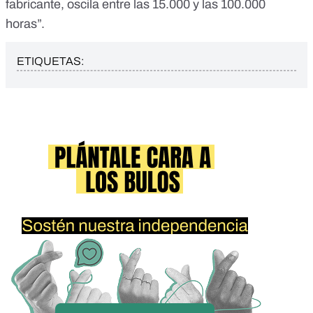
fabricante, oscila entre las 15.000 y las 100.000
horas”.
ETIQUETAS: