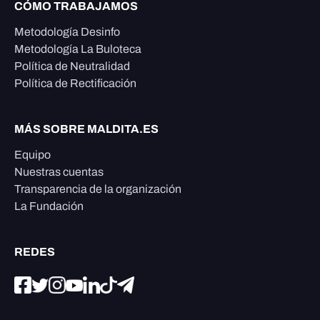
CÓMO TRABAJAMOS
Metodología Desinfo
Metodología La Buloteca
Política de Neutralidad
Política de Rectificación
MÁS SOBRE MALDITA.ES
Equipo
Nuestras cuentas
Transparencia de la organización
La Fundación
REDES