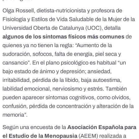
Olga Rossell, dietista-nutricionista y profesora de
Fisiología y Estilos de Vida Saludable de la Mujer de la
Universidad Oberta de Catalunya (UOC),
detalla
algunos de los síntomas
físicos más comunes
de
quienes ya no tienen
la regla
: “Aumento de la
sudoración, sofocos, falta de energía, piel seca y
cansancio”. En el plano psicológico es habitual “un
bajo estado de ánimo y depresión; ansiedad,
irritabilidad, pérdida de la libido, baja autoestima,
labilidad emocional, nerviosismo y estrés. También
pueden aparecer síntomas cognitivos, como olvidos,
confusión, pérdida de concentración y alteración de la
memoria”.
Según una encuesta de la
Asociación Española para
el Estudio de la Menopausia
(AEEM) realizada a