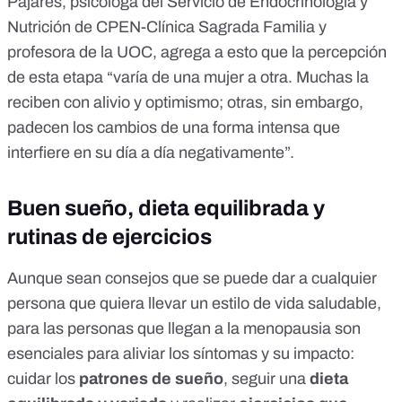
Pajares, psicóloga del Servicio de Endocrinología y
Nutrición de CPEN-Clínica Sagrada Familia y
profesora de la UOC, agrega a esto que la percepción
de esta etapa “varía de una mujer a otra. Muchas la
reciben con alivio y optimismo; otras, sin embargo,
padecen los cambios de una forma intensa que
interfiere en su día a día negativamente”.
Buen sueño, dieta equilibrada y
rutinas de ejercicios
Aunque sean consejos que se puede dar a cualquier
persona que quiera llevar un estilo de vida saludable,
para las personas que llegan a la menopausia son
esenciales para aliviar los síntomas y su impacto:
cuidar los
patrones de sueño
, seguir una
dieta