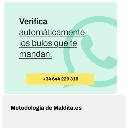
Metodología de Maldita.es