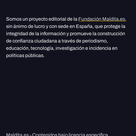
Somos un proyecto editorial de la
Fundación Maldita.es
,
sin ánimo de lucro y con sede en España, que protege la
integridad de la información y promueve la construcción
de confianza ciudadana a través de periodismo,
educación, tecnología, investigación e incidencia en
políticas públicas.
Maldita.es - Contenidos bajo licencia específica