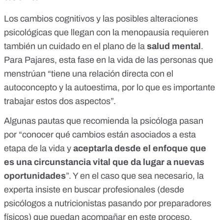
Los cambios cognitivos y las posibles alteraciones
psicológicas que llegan con la menopausia requieren
también un cuidado en el plano de la
salud mental
.
Para Pajares, esta fase en la vida de las personas que
menstrúan “tiene una relación directa con el
autoconcepto y la autoestima, por lo que es importante
trabajar estos dos aspectos”.
Algunas pautas que recomienda la psicóloga pasan
por “conocer qué cambios están asociados a esta
etapa de la vida y
aceptarla desde el enfoque que
es una circunstancia vital que da lugar a nuevas
oportunidades
”. Y en el caso que sea necesario, la
experta insiste en buscar profesionales (desde
psicólogos a nutricionistas pasando por preparadores
físicos) que puedan acompañar en este proceso.