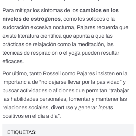
Para mitigar los síntomas de los
cambios en los
niveles de estrógenos
, como los sofocos o la
sudoración excesiva nocturna, Pajares recuerda que
existe
literatura científica
que apunta a que las
prácticas de relajación como la meditación, las
técnicas de respiración o el yoga pueden resultar
eficaces.
Por último, tanto Rossell como Pajares insisten en la
importancia de “no dejarse llevar por la pasividad” y
buscar actividades o aficiones que permitan “trabajar
las habilidades personales, fomentar y mantener las
relaciones sociales, divertirse y generar
inputs
positivos en el día a día”.
ETIQUETAS: