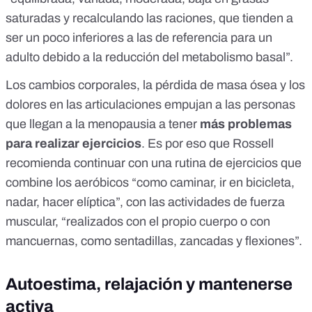
saturadas y recalculando las raciones, que tienden a
ser un poco inferiores a las de referencia para un
adulto debido a la reducción del metabolismo basal”.
Los cambios corporales, la pérdida de masa ósea y los
dolores en las articulaciones empujan a las personas
que llegan a la menopausia a tener
más problemas
para realizar ejercicios
. Es por eso que Rossell
recomienda continuar con una rutina de ejercicios que
combine los aeróbicos “como caminar, ir en bicicleta,
nadar, hacer elíptica”, con las actividades de fuerza
muscular, “realizados con el propio cuerpo o con
mancuernas, como sentadillas, zancadas y flexiones”.
Autoestima, relajación y mantenerse
activa