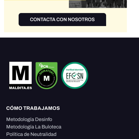
CÓMO TRABAJAMOS
Metodología Desinfo
Metodología La Buloteca
Política de Neutralidad