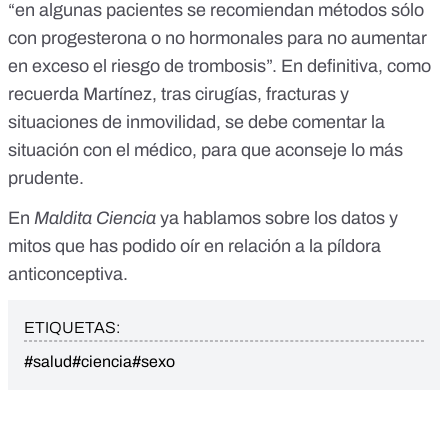
“en algunas pacientes se recomiendan métodos sólo
con progesterona o no hormonales
para no aumentar
en exceso el riesgo de trombosis”. En definitiva, como
recuerda Martínez, tras cirugías, fracturas y
situaciones de inmovilidad, se debe comentar la
situación con el médico, para que aconseje lo más
prudente.
En
Maldita Ciencia
ya hablamos sobre
los datos y
mitos que has podido oír en relación a la píldora
anticonceptiva.
ETIQUETAS:
#salud
#ciencia
#sexo