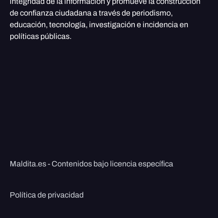
integridad de la información y promueve la construcción
de confianza ciudadana a través de periodismo,
educación, tecnología, investigación e incidencia en
políticas públicas.
Maldita.es - Contenidos bajo licencia específica
Política de privacidad