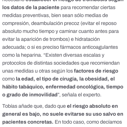
los datos de la paciente
para recomendar ciertas
medidas preventivas, bien sean sólo medias de
compresión, deambulación precoz (evitar el reposo
absoluto mucho tiempo y caminar cuanto antes para
evitar la aparición de trombos) e hidratación
adecuada; o si es preciso fármacos anticoagulantes
como la heparina. “Existen diversas escalas y
protocolos de distintas sociedades que recomiendan
unas medidas u otras según los
factores de riesgo
como
la edad, el tipo de cirugía, la obesidad, el
hábito tabáquico, enfermedad oncológica, tiempo
o grado de inmovilidad
”, señala el experto.
Tobías añade que, dado que
el riesgo absoluto en
general es bajo, no suele evitarse su uso salvo en
pacientes concretas.
En todo caso, como decíamos