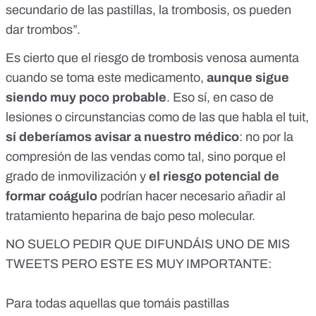
secundario de las pastillas, la trombosis, os pueden
dar trombos”.
Es cierto que el riesgo de
trombosis venosa
aumenta
cuando se toma este medicamento,
aunque sigue
siendo muy poco probable
. Eso sí, en caso de
lesiones o circunstancias como de las que habla el tuit,
sí deberíamos avisar a nuestro médico
: no por la
compresión de las vendas como tal, sino porque el
grado de inmovilización y
el riesgo potencial de
formar coágulo
podrían hacer necesario añadir al
tratamiento heparina de bajo peso molecular.
NO SUELO PEDIR QUE DIFUNDÁIS UNO DE MIS
TWEETS PERO ESTE ES MUY IMPORTANTE:
Para todas aquellas que tomáis pastillas