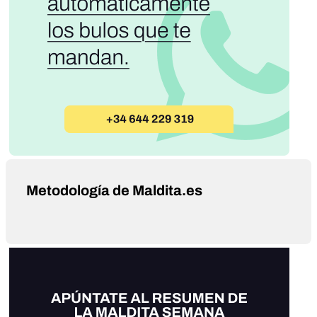
Metodología de Maldita.es