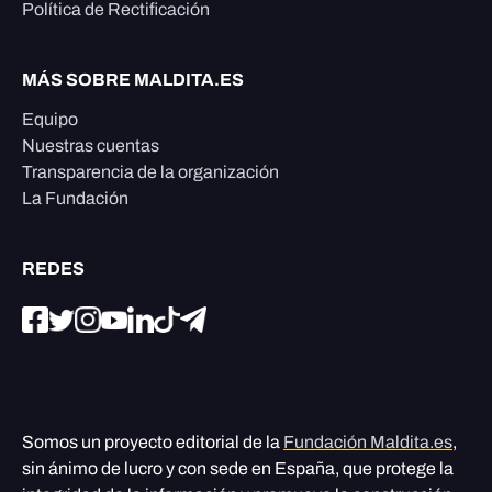
Política de Rectificación
MÁS SOBRE MALDITA.ES
Equipo
Nuestras cuentas
Transparencia de la organización
La Fundación
REDES
Somos un proyecto editorial de la
Fundación Maldita.es
,
sin ánimo de lucro y con sede en España, que protege la