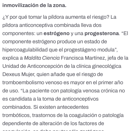
inmovilización de la zona.
¿Y por qué tomar la píldora aumenta el riesgo? La
píldora anticonceptiva combinada lleva dos
componentes: un
estrógeno
y una
progesterona
. “El
componente estrógeno produce un estado de
hipercoagulabilidad que el progestágeno modula”,
explica a
Maldita Ciencia
Francisca Martínez, jefa de la
Unidad de Anticoncepción de la clínica ginecológica
Dexeus Mujer, quien añade que el riesgo de
tromboembolismo venoso es
mayor en el primer año
de uso.
“La paciente con patología venosa crónica no
es candidata a la toma de anticonceptivos
combinados. Si existen antecedentes
trombóticos, trastornos de la coagulación o patología
dependiente de alteración de los factores de