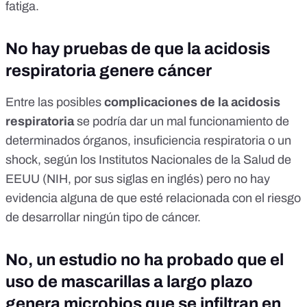
fatiga.
No hay pruebas de que la acidosis
respiratoria genere cáncer
Entre las posibles
complicaciones de la acidosis
respiratoria
se podría dar un mal funcionamiento de
determinados órganos, insuficiencia respiratoria o un
shock,
según los Institutos Nacionales de la Salud de
EEUU
(NIH, por sus siglas en inglés) pero no hay
evidencia alguna de que esté relacionada con el riesgo
de desarrollar ningún tipo de cáncer.
No, un estudio no ha probado que el
uso de mascarillas a largo plazo
genera microbios que se infiltran en