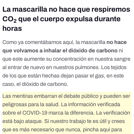
La mascarilla no hace que respiremos
CO
que el cuerpo expulsa durante
2
horas
Como ya comentábamos
aquí
, la mascarilla
no hace
que volvamos a inhalar el dióxido de carbono
ni
que este aumente su concentración en nuestra sangre
al entrar de nuevo en nuestros pulmones. Los tejidos
de los que están hechas dejan pasar el gas, en este
caso, el dióxido de carbono.
Las mentiras embarran el debate público y pueden ser
peligrosas para la salud. La información verificada
sobre el COVID-19 marca la diferencia. La verificación
está bajo ataque. Si nuestro trabajo te es útil y crees
que es más necesario que nunca,
pincha aquí para