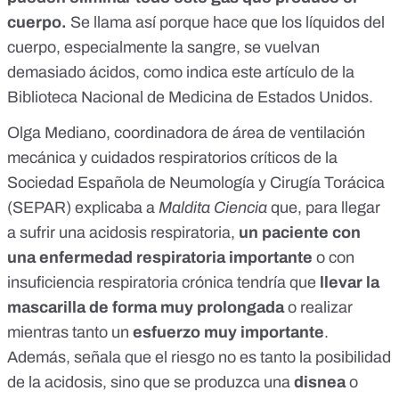
cuerpo.
Se llama así porque hace que los líquidos del
cuerpo, especialmente la sangre, se vuelvan
demasiado ácidos, como indica
este artículo
de la
Biblioteca Nacional de Medicina de Estados Unidos.
Olga Mediano, coordinadora de área de ventilación
mecánica y cuidados respiratorios críticos de la
Sociedad Española de Neumología y Cirugía Torácica
(SEPAR)
explicaba a
Maldita Ciencia
que, para llegar
a sufrir una acidosis respiratoria,
un paciente con
una enfermedad respiratoria importante
o con
insuficiencia respiratoria crónica tendría que
llevar la
mascarilla de forma muy prolongada
o realizar
mientras tanto un
esfuerzo muy importante
.
Además, señala que el riesgo no es tanto la posibilidad
de la acidosis, sino que se produzca una
disnea
o