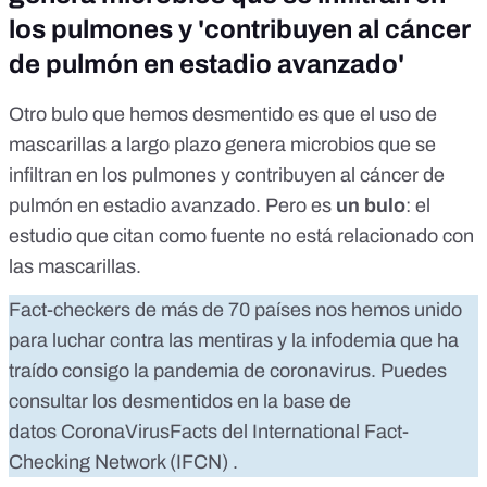
los pulmones y 'contribuyen al cáncer
de pulmón en estadio avanzado'
Otro bulo que hemos desmentido es que el uso de
mascarillas a largo plazo genera microbios que se
infiltran en los pulmones y contribuyen al cáncer de
pulmón en estadio avanzado. Pero es
un bulo
:
el
estudio que citan como fuente no está relacionado con
las mascarillas
.
Fact-checkers de más de 70 países nos hemos unido
para luchar contra las mentiras y la infodemia que ha
traído consigo la pandemia de coronavirus. Puedes
consultar los desmentidos en la base de
datos
CoronaVirusFacts
del
International Fact-
Checking Network (IFCN)
.