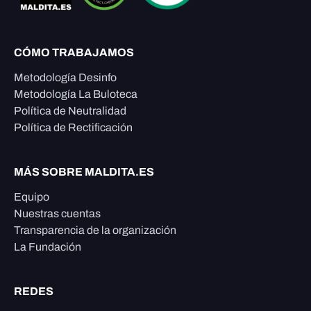
CÓMO TRABAJAMOS
Metodología Desinfo
Metodología La Buloteca
Política de Neutralidad
Política de Rectificación
MÁS SOBRE MALDITA.ES
Equipo
Nuestras cuentas
Transparencia de la organización
La Fundación
REDES