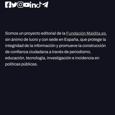
Somos un proyecto editorial de la
Fundación Maldita.es
,
sin ánimo de lucro y con sede en España, que protege la
integridad de la información y promueve la construcción
de confianza ciudadana a través de periodismo,
educación, tecnología, investigación e incidencia en
políticas públicas.