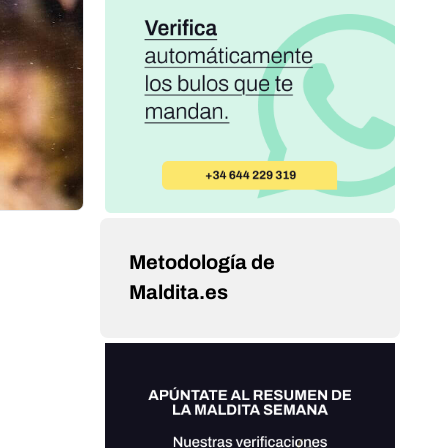
Metodología de
Maldita.es