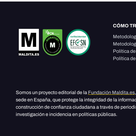
CÓMO T
Metodolog
Metodolog
Política d
Política de
Somos un proyecto editorial de la
Fundación Maldita.es
sede en España, que protege la integridad de la informa
construcción de confianza ciudadana a través de period
investigación e incidencia en políticas públicas.