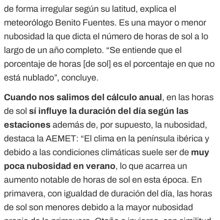
de forma irregular según su latitud, explica el
meteorólogo Benito Fuentes. Es una mayor o menor
nubosidad la que dicta el número de horas de sol a lo
largo de un año completo. “Se entiende que el
porcentaje de horas [de sol] es el porcentaje en que no
está nublado”, concluye.
Cuando nos salimos del cálculo anual
, en las horas
de sol
sí influye la duración del día según las
estaciones
además de, por supuesto, la nubosidad,
destaca la AEMET: “El clima en la península ibérica y
debido a las condiciones climáticas suele ser de
muy
poca nubosidad en verano
, lo que acarrea un
aumento notable de horas de sol en esta época. En
primavera, con igualdad de duración del día, las horas
de sol son menores debido a la mayor nubosidad