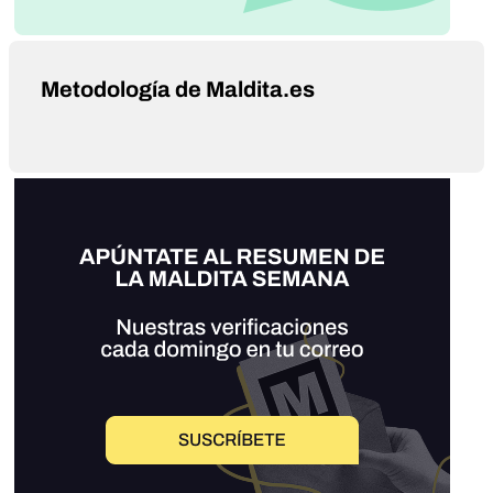
Metodología de Maldita.es