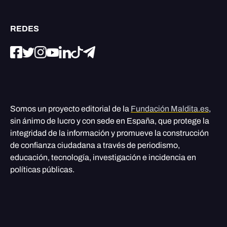
REDES
Somos un proyecto editorial de la
Fundación Maldita.es
,
sin ánimo de lucro y con sede en España, que protege la
integridad de la información y promueve la construcción
de confianza ciudadana a través de periodismo,
educación, tecnología, investigación e incidencia en
políticas públicas.