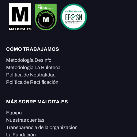
CÓMO TRABAJAMOS
Metodología Desinfo
Metodología La Buloteca
Política de Neutralidad
Política de Rectificación
MÁS SOBRE MALDITA.ES
Equipo
Nuestras cuentas
Transparencia de la organización
La Fundación