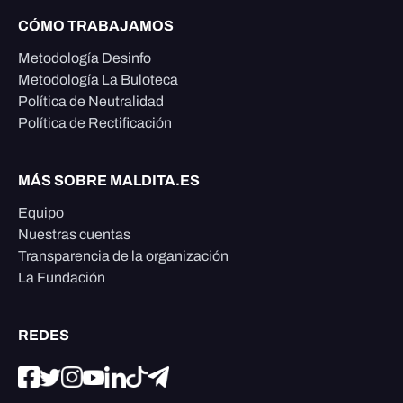
CÓMO TRABAJAMOS
Metodología Desinfo
Metodología La Buloteca
Política de Neutralidad
Política de Rectificación
MÁS SOBRE MALDITA.ES
Equipo
Nuestras cuentas
Transparencia de la organización
La Fundación
REDES