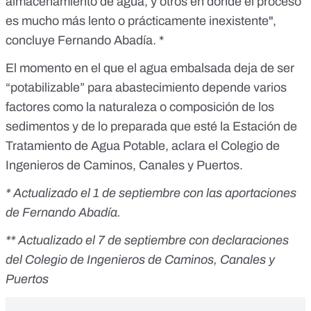
almacenamiento de agua, y otros en donde el proceso
es mucho más lento o prácticamente inexistente",
concluye Fernando Abadía. *
El momento en el que el agua embalsada deja de ser
“potabilizable” para abastecimiento depende varios
factores como la naturaleza o composición de los
sedimentos y de lo preparada que esté la Estación de
Tratamiento de Agua Potable, aclara el Colegio de
Ingenieros de Caminos, Canales y Puertos.
* Actualizado el 1 de septiembre con las aportaciones
de Fernando Abadía.
** Actualizado el 7 de septiembre con declaraciones
del Colegio de Ingenieros de Caminos, Canales y
Puertos