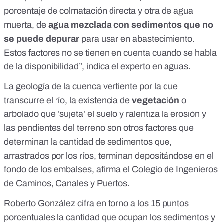
porcentaje de colmatación directa y otra de agua
muerta, de
agua mezclada con sedimentos que no
se puede depurar
para usar en abastecimiento.
Estos factores no se tienen en cuenta cuando se habla
de la disponibilidad”, indica el experto en aguas.
La geología de la cuenca vertiente por la que
transcurre el río, la existencia de
vegetación
o
arbolado que 'sujeta' el suelo y ralentiza la erosión y
las pendientes del terreno son otros factores que
determinan la cantidad de sedimentos que,
arrastrados por los ríos, terminan depositándose en el
fondo de los embalses, afirma el Colegio de Ingenieros
de Caminos, Canales y Puertos.
Roberto González cifra en torno a los 15 puntos
porcentuales la cantidad que ocupan los sedimentos y