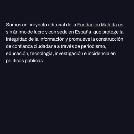
Somos un proyecto editorial de la
Fundación Maldita.es
,
sin ánimo de lucro y con sede en España, que protege la
integridad de la información y promueve la construcción
de confianza ciudadana a través de periodismo,
educación, tecnología, investigación e incidencia en
políticas públicas.