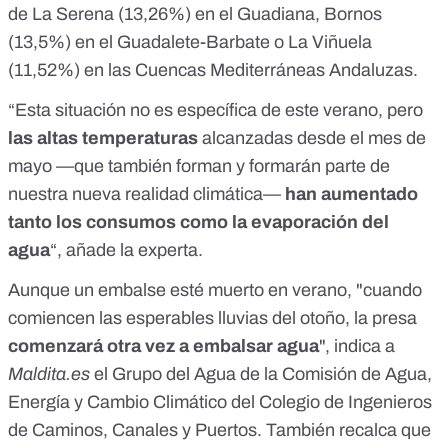
de La Serena (13,26%) en el Guadiana, Bornos
(13,5%) en el Guadalete-Barbate o La Viñuela
(11,52%) en las Cuencas Mediterráneas Andaluzas.
“Esta situación no es específica de este verano, pero
las altas temperaturas
alcanzadas desde el mes de
mayo —que también forman y formarán parte de
nuestra nueva realidad climática—
han aumentado
tanto los consumos como la evaporación del
agua
“, añade la experta.
Aunque un embalse esté muerto en verano, "cuando
comiencen las esperables lluvias del otoño, la presa
comenzará otra vez a embalsar agua
", indica a
Maldita.es
el Grupo del Agua de la Comisión de Agua,
Energía y Cambio Climático del Colegio de Ingenieros
de Caminos, Canales y Puertos. También recalca que