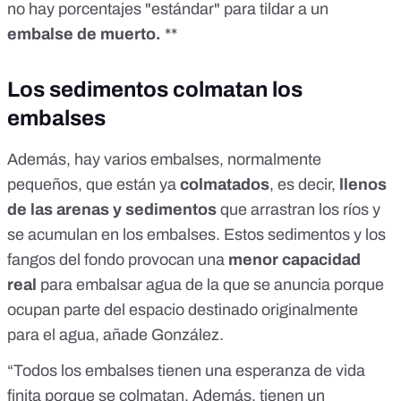
no hay porcentajes "estándar" para tildar a un
embalse de muerto.
**
Los sedimentos colmatan los
embalses
Además, hay varios embalses, normalmente
pequeños, que están ya
colmatados
, es decir,
llenos
de las arenas y sedimentos
que arrastran los ríos y
se acumulan en los embalses. Estos sedimentos y los
fangos del fondo provocan una
menor capacidad
real
para embalsar agua de la que se anuncia porque
ocupan parte del espacio destinado originalmente
para el agua, añade González.
“Todos los embalses tienen una esperanza de vida
finita porque se colmatan. Además, tienen un