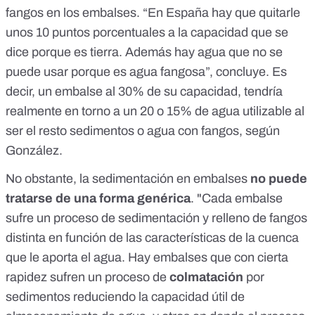
fangos en los embalses. “En España hay que quitarle
unos 10 puntos porcentuales a la capacidad que se
dice porque es tierra. Además hay agua que no se
puede usar porque es agua fangosa”, concluye.
Es
decir, un embalse al 30% de su capacidad, tendría
realmente en torno a un 20 o 15% de agua utilizable al
ser el resto sedimentos o agua con fangos, según
González.
No obstante, la sedimentación en embalses
no puede
tratarse de una forma genérica
. "Cada embalse
sufre un proceso de sedimentación y relleno de fangos
distinta en función de las características de la cuenca
que le aporta el agua. Hay embalses que con cierta
rapidez sufren un proceso de
colmatación
por
sedimentos reduciendo la capacidad útil de