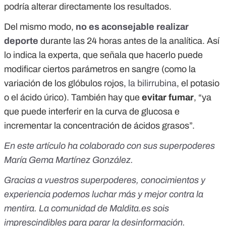
podría alterar directamente los resultados.
Del mismo modo,
no es aconsejable realizar
deporte
durante las 24 horas antes de la analítica. Así
lo indica la experta, que señala que hacerlo puede
modificar ciertos parámetros en sangre (como la
variación de los glóbulos rojos,
la bilirrubina
, el potasio
o el ácido úrico). También hay que
evitar fumar
, “ya
que puede interferir en la curva de glucosa e
incrementar la concentración de ácidos grasos”.
En este artículo ha colaborado con sus superpoderes
María Gema Martínez González.
Gracias a vuestros superpoderes, conocimientos y
experiencia podemos luchar más y mejor contra la
mentira. La comunidad de Maldita.es sois
imprescindibles para parar la desinformación.