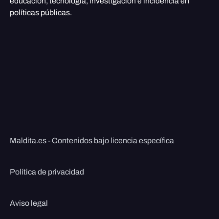
educación, tecnología, investigación e incidencia en
políticas públicas.
Maldita.es - Contenidos bajo licencia específica
Política de privacidad
Aviso legal