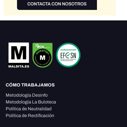
CÓMO TRABAJAMOS
Metodología Desinfo
Metodología La Buloteca
Política de Neutralidad
Política de Rectificación