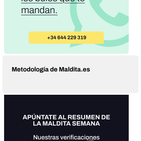
Metodología de Maldita.es