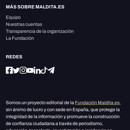
MÁS SOBRE MALDITA.ES
Equipo
Nuestras cuentas
Transparencia de la organización
La Fundación
REDES
Somos un proyecto editorial de la
Fundación Maldita.es
,
sin ánimo de lucro y con sede en España, que protege la
integridad de la información y promueve la construcción
de confianza ciudadana a través de periodismo,