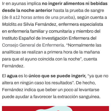
Ir en ayunas implica
no ingerir alimentos ni bebidas
desde la noche anterior
hasta la prueba de sangre
(
de 8 a12 horas antes de una prueba
),
según cuenta a
Maldita.es
Silvia Fernández, enfermera especialista
en enfermería familiar y comunitaria y miembro del
Instituto Español de Investigación Enfermera del
Consejo General de Enfermería
.
“Normalmente las
analíticas se realizan a primera hora de la mañana
para que el ayuno coincida con la noche”, cuenta
Fernández.
El
agua
es lo
único que se puede ingerir,
“ya que no
altera en ningún caso los resultados”. De hecho,
Fernández indica que beber un poco al levantarse
puede ayudar a favorecer la extracción sanguínea.