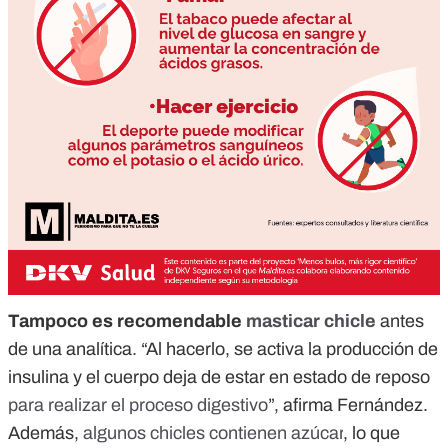
Tampoco es recomendable
masticar chicle
antes
de una analítica. “Al hacerlo, se activa la producción de
insulina y el cuerpo deja de estar en estado de reposo
para realizar el proceso digestivo
”, afirma Fernández.
Además,
algunos chicles contienen azúcar
, lo que