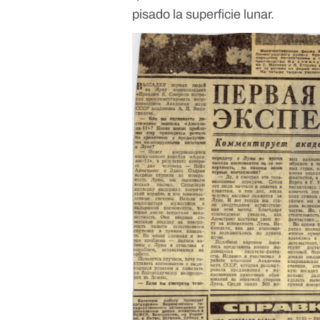
pisado la superficie lunar.