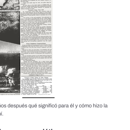
os después qué significó para él y cómo hizo la
í
.