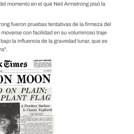
el momento en el que Neil Armstrong pisó la
trong fueron pruebas tentativas de la firmeza del
a moverse con facilidad en su voluminoso traje
bajo la influencia de la gravedad lunar, que es
ra".