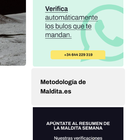
Metodología de
Maldita.es