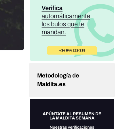
Metodología de
Maldita.es