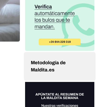
Metodología de
Maldita.es