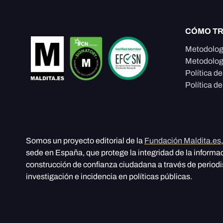
CÓMO T
Metodolog
Metodolog
Política d
Política de
Somos un proyecto editorial de la
Fundación Maldita.es
sede en España, que protege la integridad de la informa
construcción de confianza ciudadana a través de period
investigación e incidencia en políticas públicas.