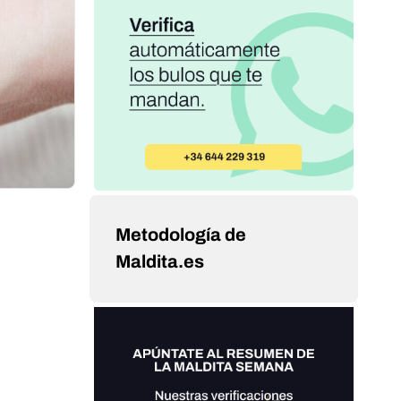
Metodología de
Maldita.es