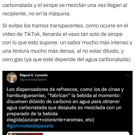
carbonatada y el sirope se mezclan una vez llegan al
recipiente, no en la máquina.
Si evitas los tramos transparentes, como ocurre en el
vídeo de TikTok, llenarás el vaso tan solo de sirope
con lo que esto supone: un sabor mucho más intenso y
una textura mucho más densa, al no estar diluido, y
cero gas (ya que este depende del agua carbonatada).