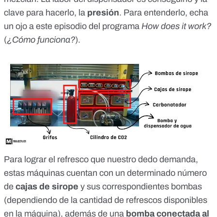
clave para hacerlo, la
presión
. Para entenderlo, echa
un ojo a este episodio del programa
How does it work?
(
¿Cómo funciona?
).
Para lograr el refresco que nuestro dedo demanda,
estas máquinas cuentan con un determinado número
de
cajas de sirope
y sus correspondientes bombas
(dependiendo de la cantidad de refrescos disponibles
en la máquina), además de una
bomba conectada al