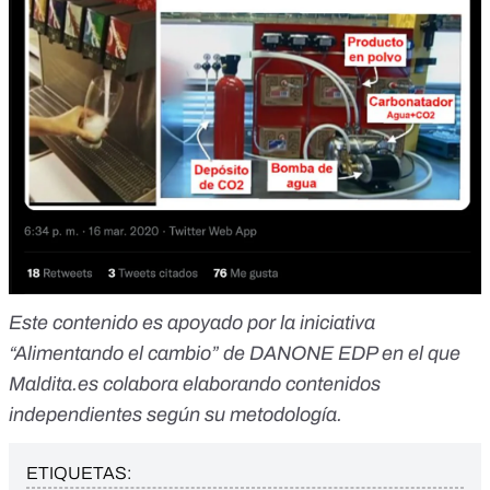
Este contenido es apoyado por la iniciativa
“
Alimentando el cambio
” de DANONE EDP en el que
Maldita.es colabora elaborando contenidos
independientes según su metodología.
ETIQUETAS: