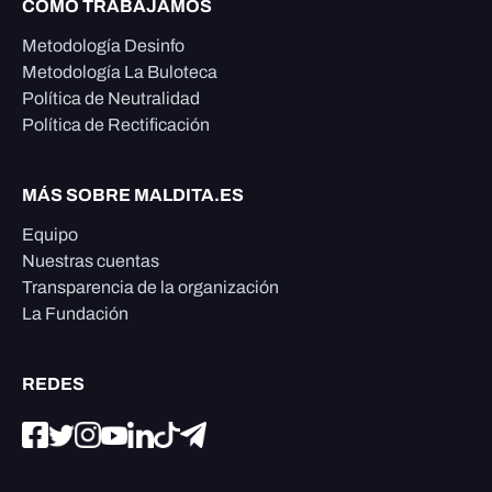
CÓMO TRABAJAMOS
Metodología Desinfo
Metodología La Buloteca
Política de Neutralidad
Política de Rectificación
MÁS SOBRE MALDITA.ES
Equipo
Nuestras cuentas
Transparencia de la organización
La Fundación
REDES