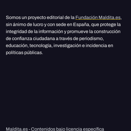
Somos un proyecto editorial de la
Fundación Maldita.es
,
sin ánimo de lucro y con sede en España, que protege la
integridad de la información y promueve la construcción
de confianza ciudadana a través de periodismo,
educación, tecnología, investigación e incidencia en
políticas públicas.
Maldita.es - Contenidos bajo licencia específica