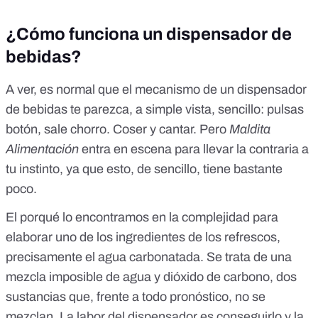
¿Cómo funciona un dispensador de
bebidas?
A ver, es normal que el mecanismo de un dispensador
de bebidas te parezca, a simple vista, sencillo: pulsas
botón, sale chorro. Coser y cantar. Pero
Maldita
Alimentación
entra en escena para llevar la contraria a
tu instinto, ya que esto, de sencillo, tiene bastante
poco.
El porqué lo encontramos en la complejidad para
elaborar uno de los ingredientes de los refrescos,
precisamente el agua carbonatada. Se trata de una
mezcla imposible de agua y dióxido de carbono, dos
sustancias que, frente a todo pronóstico, no se
mezclan. La labor del dispensador es conseguirlo y la