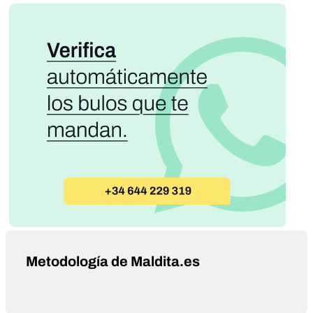
Metodología de Maldita.es