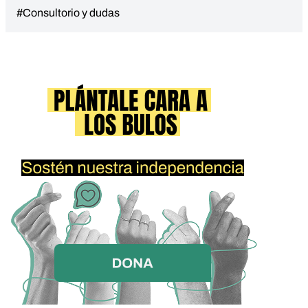
#Consultorio y dudas