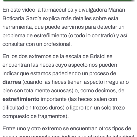
En
este vídeo
la farmacéutica y divulgadora Marián
Boticaria García explica más detalles sobre esta
herramienta, que puede servirnos para detectar un
problema de estreñimiento (o todo lo contrario) y así
consultar con un profesional.
En los dos extremos de la escala de Bristol se
encuentran las heces cuyo aspecto nos pueden
indicar que estamos padeciendo un proceso de
diarrea
(cuando las heces tienen aspecto irregular o
bien son totalmente acuosas) o, como decimos, de
estreñimiento
importante (las heces salen con
dificultad en trozos duros) o ligero (en un solo trozo
compuesto de fragmentos).
Entre uno y otro extremo se encuentran otros tipos de