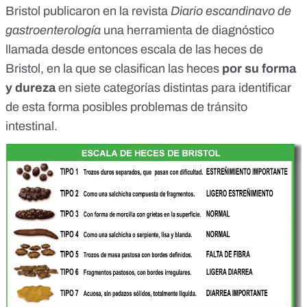
Bristol publicaron en la revista
Diario escandinavo de
gastroenterología
una herramienta de diagnóstico
llamada desde entonces
escala de las heces de
Bristol
, en la que se clasifican las heces
por su forma
y dureza
en siete categorías distintas para identificar
de esta forma posibles problemas de tránsito
intestinal.