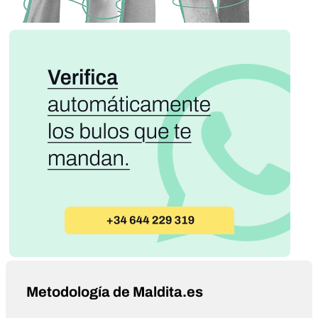
Metodología de Maldita.es