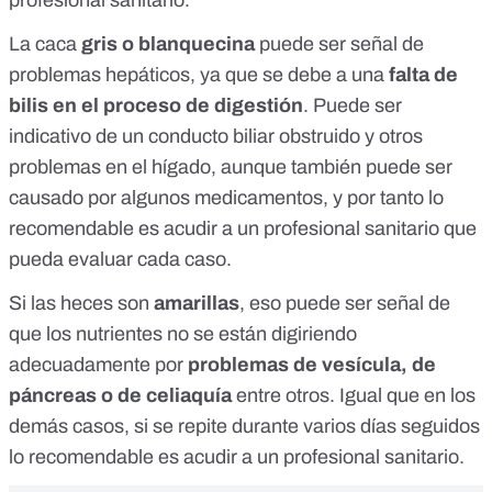
profesional sanitario.
La caca
gris o blanquecina
puede ser señal de
problemas hepáticos, ya que se debe a una
falta de
bilis en el proceso de digestión
. Puede ser
indicativo de un conducto biliar obstruido y otros
problemas en el hígado, aunque también puede ser
causado por algunos medicamentos, y por tanto lo
recomendable es acudir a un profesional sanitario que
pueda evaluar cada caso.
Si las heces son
amarillas
, eso puede ser señal de
que los nutrientes no se están digiriendo
adecuadamente por
problemas de vesícula, de
páncreas o de celiaquía
entre otros. Igual que en los
demás casos, si se repite durante varios días seguidos
lo recomendable es acudir a un profesional sanitario.