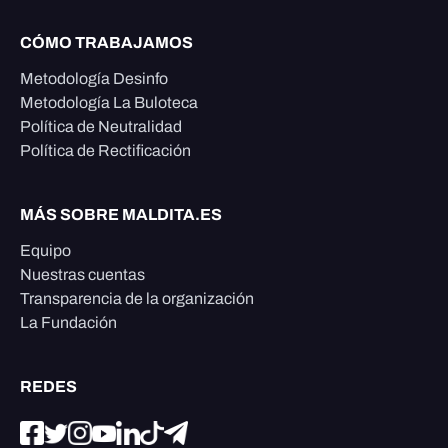
CÓMO TRABAJAMOS
Metodología Desinfo
Metodología La Buloteca
Política de Neutralidad
Política de Rectificación
MÁS SOBRE MALDITA.ES
Equipo
Nuestras cuentas
Transparencia de la organización
La Fundación
REDES