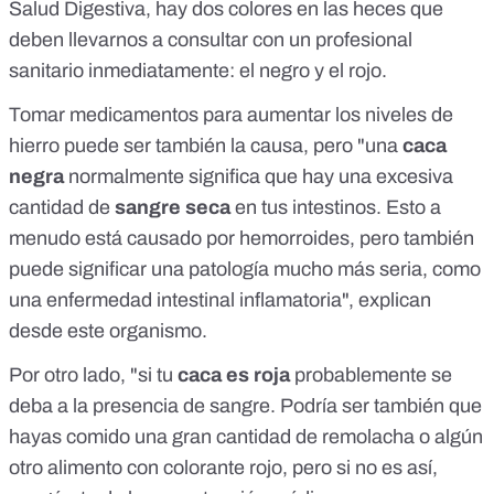
Salud Digestiva
, hay dos colores en las heces que
deben llevarnos a consultar con un profesional
sanitario inmediatamente: el negro y el rojo.
Tomar medicamentos para aumentar los niveles de
hierro puede ser también la causa, pero "una
caca
negra
normalmente significa que hay una excesiva
cantidad de
sangre seca
en tus intestinos. Esto a
menudo está causado por hemorroides, pero también
puede significar una patología mucho más seria, como
una enfermedad intestinal inflamatoria", explican
desde este organismo.
Por otro lado, "si tu
caca es roja
probablemente se
deba a la presencia de sangre. Podría ser también que
hayas comido una gran cantidad de remolacha o algún
otro alimento con colorante rojo, pero si no es así,