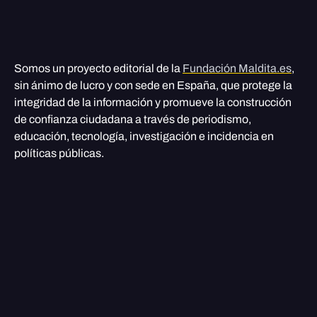
Somos un proyecto editorial de la
Fundación Maldita.es
,
sin ánimo de lucro y con sede en España, que protege la
integridad de la información y promueve la construcción
de confianza ciudadana a través de periodismo,
educación, tecnología, investigación e incidencia en
políticas públicas.