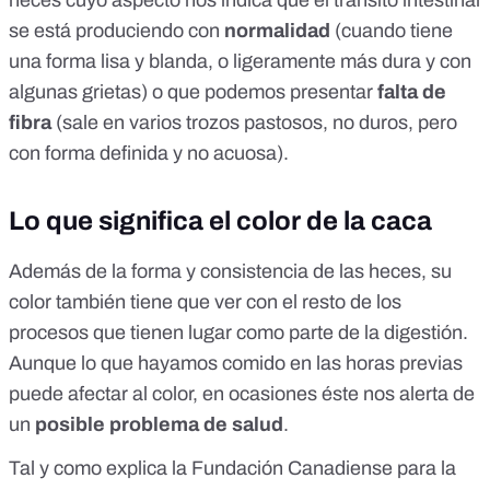
heces cuyo aspecto nos indica que el tránsito intestinal
se está produciendo con
normalidad
(cuando tiene
una forma lisa y blanda, o ligeramente más dura y con
algunas grietas) o que podemos presentar
falta de
fibra
(sale en varios trozos pastosos, no duros, pero
con forma definida y no acuosa).
Lo que significa el color de la caca
Además de la forma y consistencia de las heces, su
color también tiene que ver con el resto de los
procesos que tienen lugar como parte de la digestión.
Aunque lo que hayamos comido en las horas previas
puede afectar al color, en ocasiones éste nos alerta de
un
posible problema de salud
.
Tal y como explica la Fundación Canadiense para la