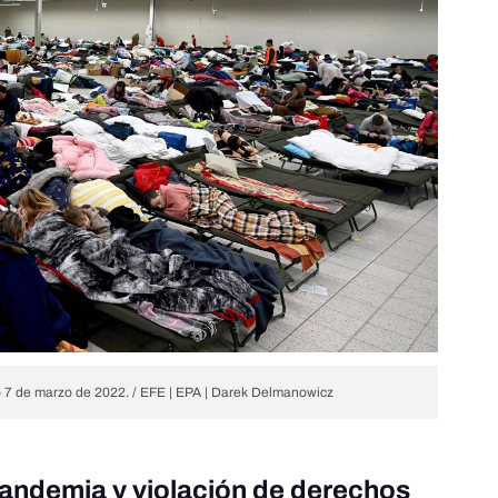
o 7 de marzo de 2022. / EFE | EPA | Darek Delmanowicz
andemia y violación de derechos