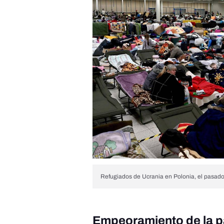
Refugiados de Ucrania en Polonia, el pasad
Empeoramiento de la p