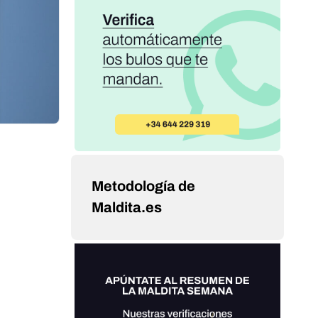
Metodología de
Maldita.es