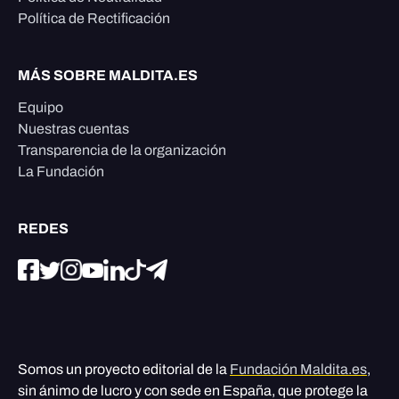
Política de Rectificación
MÁS SOBRE MALDITA.ES
Equipo
Nuestras cuentas
Transparencia de la organización
La Fundación
REDES
Somos un proyecto editorial de la
Fundación Maldita.es
,
sin ánimo de lucro y con sede en España, que protege la