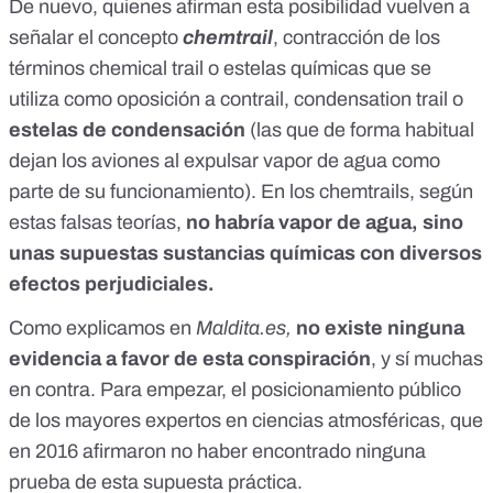
De nuevo, quienes afirman esta posibilidad vuelven a
señalar el concepto
chemtrail
, contracción de los
términos chemical trail o estelas químicas que se
utiliza como oposición a contrail, condensation trail o
estelas de condensación
(las que de forma habitual
dejan los aviones al expulsar vapor de agua como
parte de su funcionamiento). En los chemtrails, según
estas falsas teorías,
no habría vapor de agua, sino
unas supuestas sustancias químicas con diversos
efectos perjudiciales.
Como explicamos en
Maldita.es,
no existe ninguna
evidencia a favor de esta conspiración
, y sí muchas
en contra. Para empezar,
el posicionamiento público
de los mayores expertos en ciencias atmosféricas
, que
en 2016 afirmaron no haber encontrado ninguna
prueba de esta supuesta práctica.