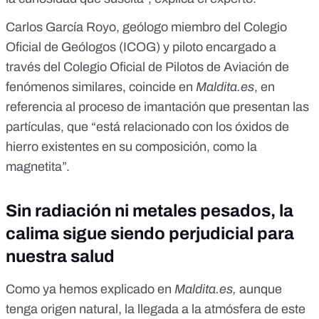
Carlos García Royo, geólogo miembro del Colegio
Oficial de Geólogos (ICOG) y piloto encargado a
través del Colegio Oficial de Pilotos de Aviación de
fenómenos similares, coincide en
Maldita.es
, en
referencia al proceso de imantación que presentan las
partículas, que “está relacionado con
los óxidos de
hierro existentes en su composición, como la
magnetita
”.
Sin radiación ni metales pesados, la
calima sigue siendo perjudicial para
nuestra salud
Como ya hemos explicado en
Maldita.es,
aunque
tenga origen natural, la llegada a la atmósfera de este