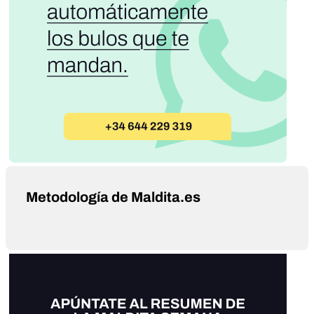
Metodología de Maldita.es