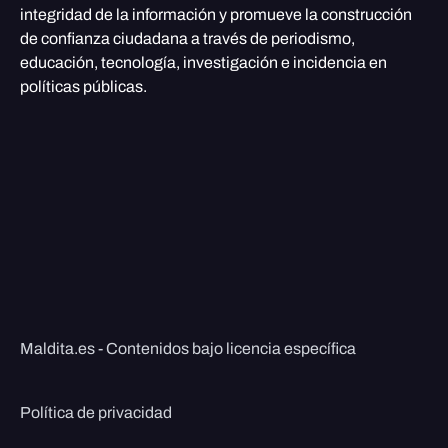
integridad de la información y promueve la construcción
de confianza ciudadana a través de periodismo,
educación, tecnología, investigación e incidencia en
políticas públicas.
Maldita.es - Contenidos bajo licencia específica
Política de privacidad