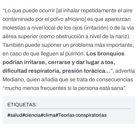
“Lo que puede ocurrir [al inhalar repetidamente el aire
contaminado por el polvo africano] es que aparezcan
molestias a nivel local de los ojos (irritación) o de la vía
aérea superior (como obstrucción a nivel de la nariz).
También puede suponer un problema más importante,
en caso de que lleguen al pulmón.
Los bronquios
podrían irritarse, cerrarse y dar lugar a tos,
dificultad respiratoria, presión torácica…
”, advertía
Mediano, quien añadía que se trata de consecuencias
“mucho menos frecuentes si la persona está sana”.
ETIQUETAS:
#salud
#ciencia
#clima
#Teorías conspiratorias