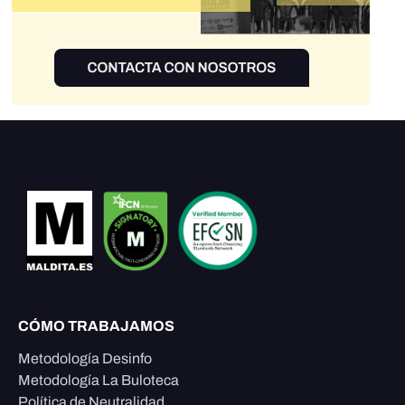
CÓMO TRABAJAMOS
Metodología Desinfo
Metodología La Buloteca
Política de Neutralidad