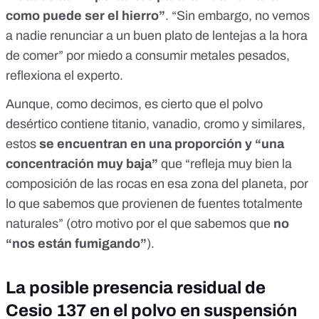
como puede ser el hierro”
. “Sin embargo, no vemos
a nadie renunciar a un buen plato de lentejas a la hora
de comer” por miedo a consumir metales pesados,
reflexiona el experto.
Aunque, como decimos, es cierto que el polvo
desértico contiene titanio, vanadio, cromo y similares,
estos
se encuentran en una proporción y “una
concentración muy baja”
que “refleja muy bien la
composición de las rocas en esa zona del planeta, por
lo que sabemos que provienen de fuentes totalmente
naturales” (otro motivo por el que sabemos que
no
“nos están fumigando”
).
La posible presencia residual de
Cesio 137 en el polvo en suspensión