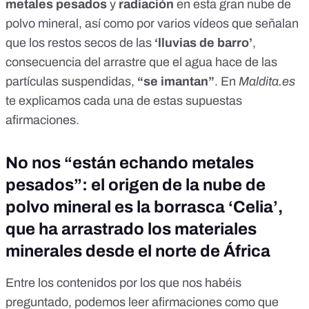
metales pesados
y
radiación
en esta gran nube de
polvo mineral, así como por
varios vídeos
que señalan
que los restos secos de las
‘lluvias de barro’
,
consecuencia del arrastre que el agua hace de las
partículas suspendidas,
“se imantan”
. En
Maldita.es
te explicamos cada una de estas supuestas
afirmaciones.
No nos “están echando metales
pesados”: el origen de la nube de
polvo mineral es la borrasca ‘Celia’,
que ha arrastrado los materiales
minerales desde el norte de África
Entre los contenidos por los que nos habéis
preguntado, podemos leer afirmaciones como que