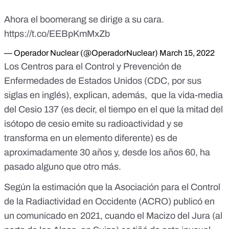
Ahora el boomerang se dirige a su cara.
https://t.co/EEBpKmMxZb
— Operador Nuclear (@OperadorNuclear)
March 15, 2022
Los Centros para el Control y Prevención de
Enfermedades de Estados Unidos (CDC, por sus
siglas en inglés), explican, además, que la vida-media
del Cesio 137 (es decir, el tiempo en el que la mitad del
isótopo de cesio emite su radioactividad y se
transforma en un elemento diferente) es de
aproximadamente 30 años
y, desde los años 60, ha
pasado alguno que otro más.
Según la estimación que
la Asociación para el Control
de la Radiactividad en Occidente (ACRO)
publicó en
un comunicado en 2021, cuando el Macizo del Jura (al