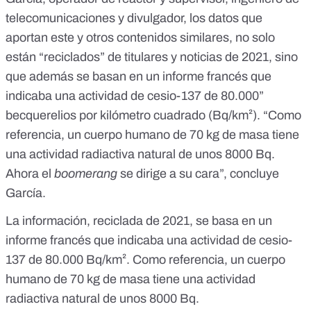
telecomunicaciones y divulgador, los datos que
aportan este y otros contenidos similares, no solo
están “reciclados” de titulares y noticias de 2021, sino
que además se basan en un informe francés que
indicaba una actividad de cesio-137 de 80.000”
becquerelios por kilómetro cuadrado (Bq/km²). “Como
referencia, un cuerpo humano de 70 kg de masa tiene
una actividad radiactiva natural de unos 8000 Bq.
Ahora el
boomerang
se dirige a su cara”, concluye
García.
La información, reciclada de 2021, se basa en un
informe francés que indicaba una actividad de cesio-
137 de 80.000 Bq/km². Como referencia, un cuerpo
humano de 70 kg de masa tiene una actividad
radiactiva natural de unos 8000 Bq.