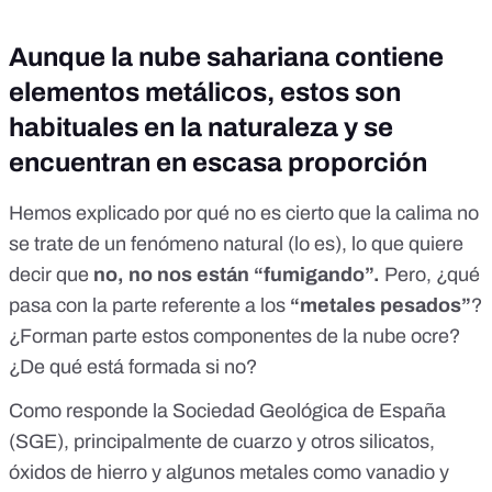
Aunque la nube sahariana contiene
elementos metálicos, estos son
habituales en la naturaleza y se
encuentran en escasa proporción
Hemos explicado por qué no es cierto que la calima no
se trate de un fenómeno natural (lo es), lo que quiere
decir que
no, no nos están “fumigando”.
Pero, ¿qué
pasa con la parte referente a los
“metales pesados”
?
¿Forman parte estos componentes de la nube ocre?
¿De qué está formada si no?
Como responde la Sociedad Geológica de España
(SGE), principalmente de
cuarzo y otros silicatos,
óxidos de hierro y algunos metales como vanadio y