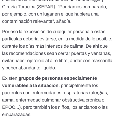
Cirugía Torácica (SEPAR). “Podríamos compararlo,
por ejemplo, con un lugar en el que hubiera una
contaminación relevante”, añadía.
Por eso la exposición de cualquier persona a estas
partículas debería evitarse, en la medida de lo posible,
durante los días más intensos de calima. De ahí que
las recomendaciones sean cerrar puertas y ventanas,
evitar hacer ejercicio al aire libre, andar con mascarilla
y beber abundante líquido
.
Existen
grupos de personas especialmente
vulnerables a la situación
, principalmente los
pacientes con enfermedades respiratorias (alergias,
asma, enfermedad pulmonar obstructiva crónica o
EPOC…), pero también los niños, los ancianos o las
embarazadas.