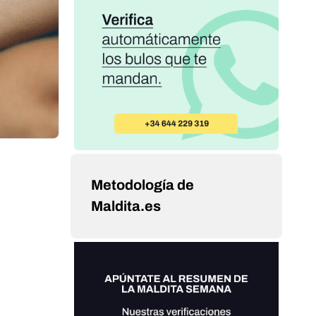
Metodología de
Maldita.es