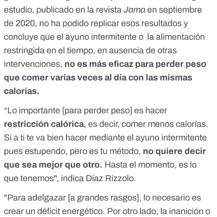
estudio, publicado en la revista
Jama
en septiembre
de 2020
, no ha podido replicar esos resultados y
concluye que el ayuno intermitente o la alimentación
restringida en el tiempo, en ausencia de otras
intervenciones,
no es más eficaz para perder peso
que comer varias veces al día con las mismas
calorías.
“Lo importante [para perder peso] es hacer
restricción calórica
, es decir, comer menos calorías.
Si a ti te va bien hacer mediante el ayuno intermitente
pues estupendo, pero es tu método,
no quiere decir
que sea mejor que otro.
Hasta el momento, es lo
que tenemos", indica Díaz Rizzolo.
"Para adelgazar [a grandes rasgos], lo necesario es
crear un déficit energético. Por otro lado, la inanición o