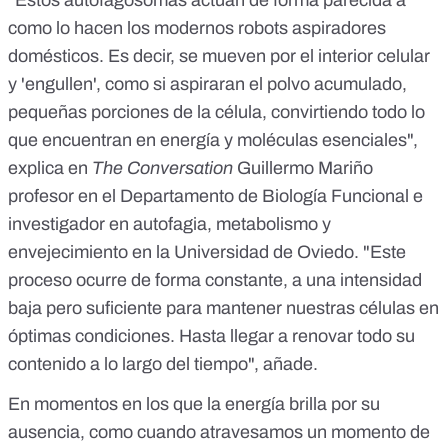
"Estos autofagosomas actúan de forma parecida a
como lo hacen los modernos robots aspiradores
domésticos. Es decir, se mueven por el interior celular
y 'engullen', como si aspiraran el polvo acumulado,
pequeñas porciones de la célula, convirtiendo todo lo
que encuentran en energía y moléculas esenciales",
explica en
The Conversation
Guillermo Mariño
profesor en el Departamento de Biología Funcional e
investigador en autofagia, metabolismo y
envejecimiento en la Universidad de Oviedo. "Este
proceso ocurre de forma constante, a una intensidad
baja pero suficiente para mantener nuestras células en
óptimas condiciones. Hasta llegar a renovar todo su
contenido a lo largo del tiempo", añade.
En momentos en los que la energía brilla por su
ausencia, como cuando atravesamos un momento de