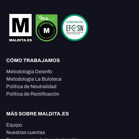
CÓMO TRABAJAMOS
Metodología Desinfo
Metodología La Buloteca
Política de Neutralidad
Política de Rectificación
MÁS SOBRE MALDITA.ES
Equipo
Nuestras cuentas