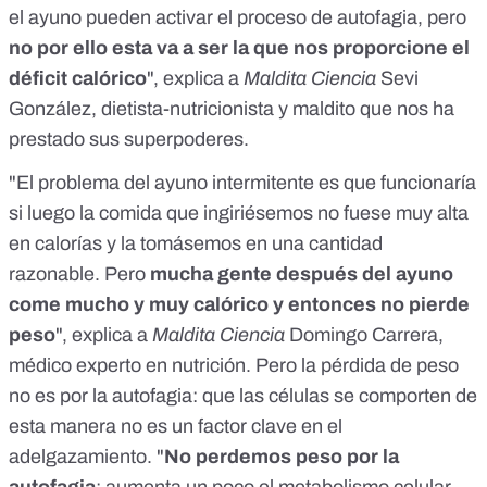
el ayuno pueden activar el proceso de autofagia, pero
no por ello esta va a ser la que nos proporcione el
déficit calórico
", explica a
Maldita Ciencia
Sevi
González, dietista-nutricionista y maldito que nos ha
prestado sus superpoderes.
"El problema del ayuno intermitente es que funcionaría
si luego la comida que ingiriésemos no fuese muy alta
en calorías y la tomásemos en una cantidad
razonable. Pero
mucha gente después del ayuno
come mucho y muy calórico y entonces no pierde
peso
", explica a
Maldita Ciencia
Domingo Carrera,
médico experto en nutrición. Pero la pérdida de peso
no es por la autofagia: que las células se comporten de
esta manera no es un factor clave en el
adelgazamiento. "
No perdemos peso por la