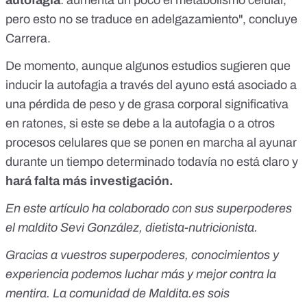
autofagia
: aumenta un poco el metabolismo celular,
pero esto no se traduce en adelgazamiento", concluye
Carrera.
De momento, aunque
algunos estudios
sugieren que
inducir la autofagia a través del ayuno está asociado a
una pérdida de peso
y de grasa corporal
significativa
en ratones, si este se debe a la autofagia o a otros
procesos celulares que se ponen en marcha al ayunar
durante un tiempo determinado todavía no está claro y
hará falta más investigación.
En este artículo ha colaborado con sus superpoderes
el maldito Sevi González, dietista-nutricionista.
Gracias a vuestros superpoderes, conocimientos y
experiencia podemos luchar más y mejor contra la
mentira. La comunidad de Maldita.es sois