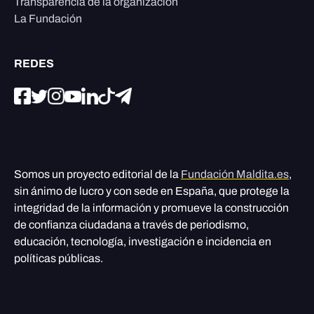
Transparencia de la organización
La Fundación
REDES
Somos un proyecto editorial de la
Fundación Maldita.es
,
sin ánimo de lucro y con sede en España, que protege la
integridad de la información y promueve la construcción
de confianza ciudadana a través de periodismo,
educación, tecnología, investigación e incidencia en
políticas públicas.