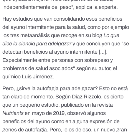
independientemente del peso", explica la experta.
Hay estudios que van consolidando esos beneficios
del ayuno intermitente para la salud, como por ejemplo
los tres metaanálisis
que recoge en su blog
Lo que
dice la ciencia para adelgazar
y que concluyen que "se
detectan beneficios al ayuno intermitente [...].
Especialmente entre personas con sobrepeso y
problemas de salud asociados" según su autor, el
químico Luis Jiménez.
Pero, ¿sirve la autofagia para adelgazar? Esto no está
tan claro de momento. Según Díaz Rizzolo, es cierto
que un pequeño estudio, publicado en la revista
Nutrients
en mayo de 2019
, observó algunos
beneficios del ayuno como en alguna expresión de
genes de autofagia. Pero, lejos de eso, un nuevo gran