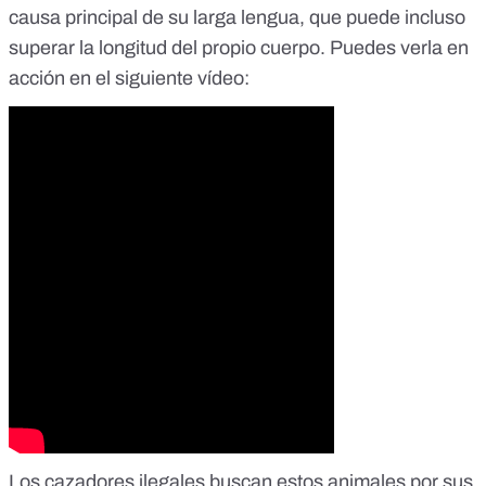
causa principal de su larga lengua, que puede incluso
superar la longitud del propio cuerpo. Puedes verla en
acción en el siguiente vídeo:
Los cazadores ilegales buscan estos animales por sus