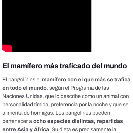
El mamífero más traficado del mundo
El pangolín es el
mamífero con el que más se trafica
en todo el mundo
, según el
Programa de las
Naciones Unidas
, que lo describe como un animal con
personalidad tímida, preferencia por la noche y que se
alimenta de hormigas. Los pangolines pueden
pertenecer a
ocho especies distintas, repartidas
entre Asia y África
. Su dieta es precisamente la