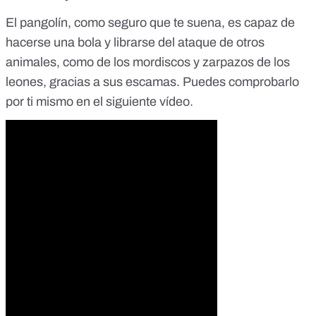
El pangolín, como seguro que te suena, es capaz de
hacerse una bola y librarse del ataque de otros
animales, como de los mordiscos y zarpazos de los
leones, gracias a sus escamas. Puedes comprobarlo
por ti mismo en el siguiente vídeo.