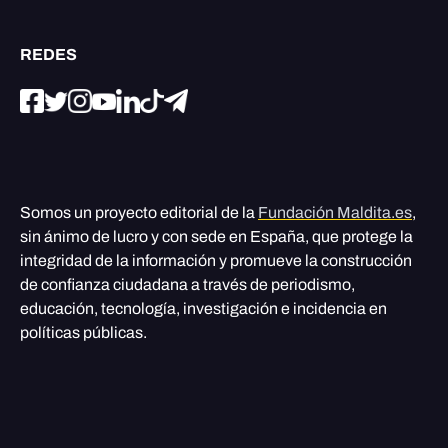
REDES
Somos un proyecto editorial de la
Fundación Maldita.es
,
sin ánimo de lucro y con sede en España, que protege la
integridad de la información y promueve la construcción
de confianza ciudadana a través de periodismo,
educación, tecnología, investigación e incidencia en
políticas públicas.