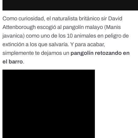
Como curiosidad, el naturalista británico sir David
Attenborough escogió al pangolín malayo (Manis
javanica) como
uno de los 10 animales en peligro de
extinción a los que salvaría
. Y para acabar,
simplemente te dejamos un
pangolín retozando en
el barro
.