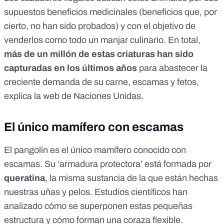
supuestos beneficios medicinales (beneficios que, por
cierto, no han sido probados) y con el objetivo de
venderlos como todo un manjar culinario. En total,
más de un millón de estas criaturas han sido
capturadas en los últimos años
para abastecer la
creciente demanda de su carne, escamas y fetos,
explica la web de Naciones Unidas
.
El único mamífero con escamas
El pangolín es el único mamífero conocido con
escamas. Su ‘armadura protectora’ está formada por
queratina
, la misma sustancia de la que están hechas
nuestras uñas y pelos. Estudios científicos han
analizado
cómo se superponen
estas pequeñas
estructura y cómo forman una coraza flexible.