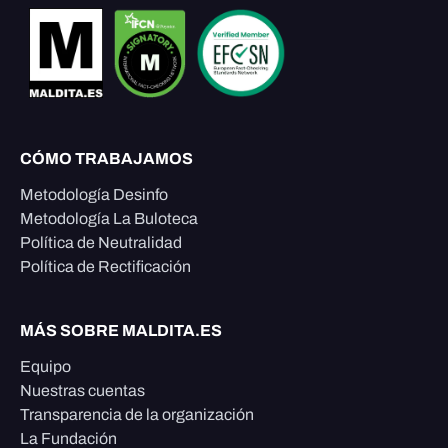
CÓMO TRABAJAMOS
Metodología Desinfo
Metodología La Buloteca
Política de Neutralidad
Política de Rectificación
MÁS SOBRE MALDITA.ES
Equipo
Nuestras cuentas
Transparencia de la organización
La Fundación