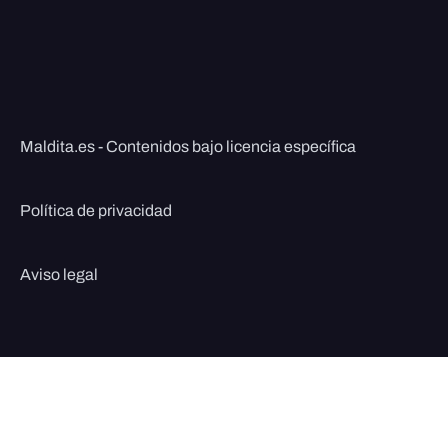
Maldita.es - Contenidos bajo licencia específica
Política de privacidad
Aviso legal