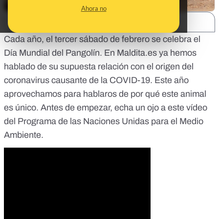
Ahora no
SHARE:
Cada año, el tercer sábado de febrero se celebra el
Día Mundial del Pangolín. En Maldita.es ya hemos
hablado de
su supuesta relación con el origen del
coronavirus causante de la COVID-19
. Este año
aprovechamos para hablaros de por qué este animal
es único. Antes de empezar, echa un ojo a este vídeo
del Programa de las Naciones Unidas para el Medio
Ambiente.