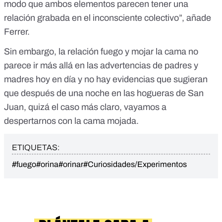
modo que ambos elementos parecen tener una
relación grabada en el inconsciente colectivo”, añade
Ferrer.
Sin embargo, la relación fuego y mojar la cama no
parece ir más allá en las advertencias de padres y
madres hoy en día y no hay evidencias que sugieran
que después de una noche en las hogueras de San
Juan, quizá el caso más claro, vayamos a
despertarnos con la cama mojada.
ETIQUETAS:
#fuego
#orina
#orinar
#Curiosidades/Experimentos