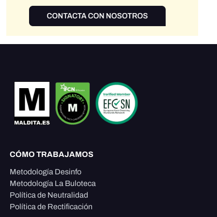
CÓMO TRABAJAMOS
Metodología Desinfo
Metodología La Buloteca
Política de Neutralidad
Política de Rectificación