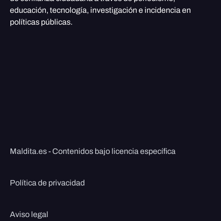
educación, tecnología, investigación e incidencia en
políticas públicas.
Maldita.es - Contenidos bajo licencia específica
Política de privacidad
Aviso legal