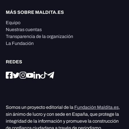
MÁS SOBRE MALDITA.ES
Equipo
Nuestras cuentas
Transparencia de la organización
La Fundación
REDES
Somos un proyecto editorial de la
Fundación Maldita.es
,
sin ánimo de lucro y con sede en España, que protege la
integridad de la información y promueve la construcción
de confianza ciudadana a través de periodismo,