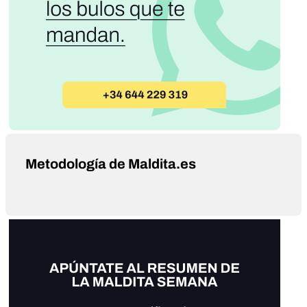
Metodología de Maldita.es