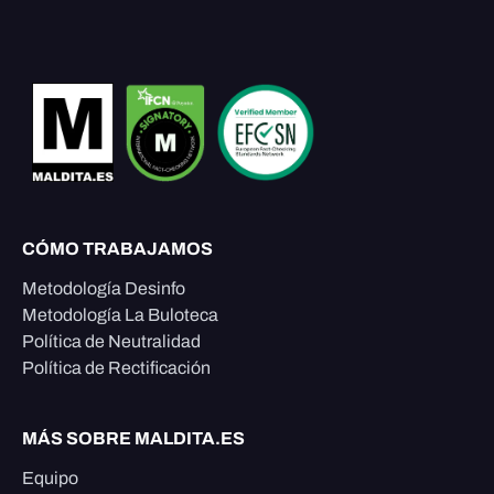
CÓMO TRABAJAMOS
Metodología Desinfo
Metodología La Buloteca
Política de Neutralidad
Política de Rectificación
MÁS SOBRE MALDITA.ES
Equipo