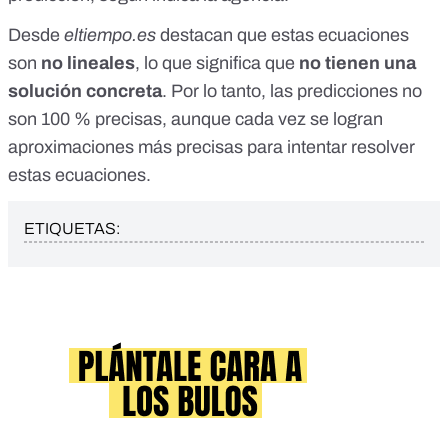
Desde
eltiempo.es
destacan que estas ecuaciones
son
no lineales
, lo que significa que
no tienen una
solución concreta
. Por lo tanto, las predicciones no
son 100 % precisas, aunque cada vez se logran
aproximaciones más precisas para intentar resolver
estas ecuaciones.
ETIQUETAS: