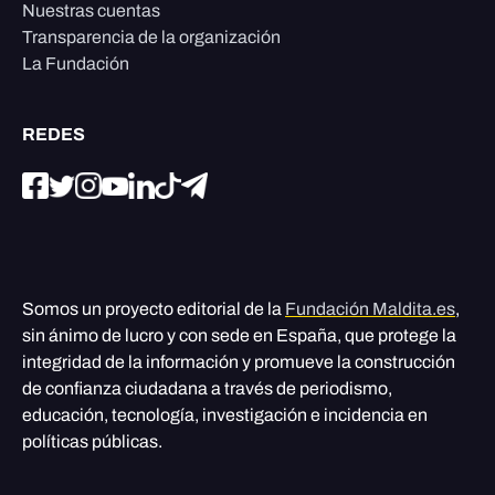
Nuestras cuentas
Transparencia de la organización
La Fundación
REDES
Somos un proyecto editorial de la
Fundación Maldita.es
,
sin ánimo de lucro y con sede en España, que protege la
integridad de la información y promueve la construcción
de confianza ciudadana a través de periodismo,
educación, tecnología, investigación e incidencia en
políticas públicas.