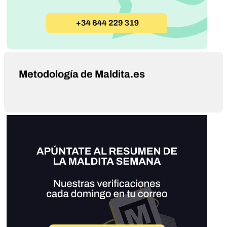
Metodología de Maldita.es