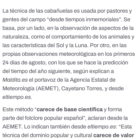
La técnica de las cabañuelas es usada por pastores y
gentes del campo “desde tiempos inmemoriales”. Se
basa, por un lado, en la observación de aspectos de la
naturaleza, como el comportamiento de los animales y
las características del Sol y la Luna. Por otro, en las
propias observaciones meteorológicas en los primeros
24 días de agosto, con los que se hace la predicción
del tiempo del año siguiente, según explican a
Maldita.es
el portavoz de la Agencia Estatal de
Meteorología (
AEMET
), Cayetano Torres, y desde
eltiempo.es
.
Este método “
carece de base científica
y forma
parte del folclore popular español”, aclaran desde la
AEMET. Lo indican también desde
eltiempo.es
: “Esta
técnica del dominio popular y cultural
carece de valor