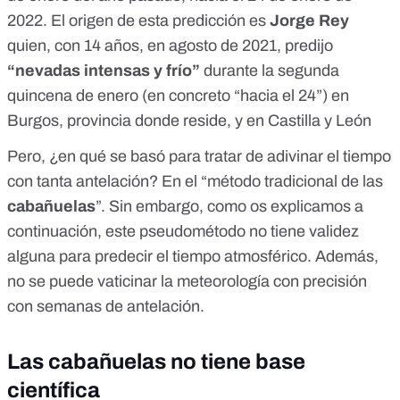
2022. El origen de esta predicción es
Jorge Rey
quien, con 14 años,
en agosto de 2021
, predijo
“nevadas intensas y frío”
durante la segunda
quincena de enero (en concreto “hacia el 24”) en
Burgos, provincia donde reside, y en Castilla y León
Pero, ¿en qué se basó para tratar de adivinar el tiempo
con tanta antelación? En el “método tradicional de las
cabañuelas
”. Sin embargo, como os explicamos a
continuación, este pseudométodo no tiene validez
alguna para predecir el tiempo atmosférico. Además,
no se puede vaticinar la meteorología con precisión
con semanas de antelación.
Las cabañuelas no tiene base
científica