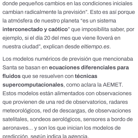
donde pequeños cambios en las condiciones iniciales
cambian radicalmente la previsión”. Esto es así porque
la atmósfera de nuestro planeta “es un sistema
interconectado y caótico
” que imposibilita saber, por
ejemplo, si el día 20 del mes que viene lloverá en
nuestra ciudad”, explican desde
eltiempo.es
.
Los modelos numéricos de previsión que mencionaba
Santa se basan en
ecuaciones diferenciales para
fluidos
que se resuelven con
técnicas
supercomputacionales
, como aclara la AEMET.
Estos modelos están alimentados con observaciones
que provienen de una red de observatorios, radares
meteorológicos, red de descargas, de observaciones
satelitales, sondeos aerológicos, sensores a bordo de
aeronaves... y son los que inician los modelos de
predicción, según indica la agencia.