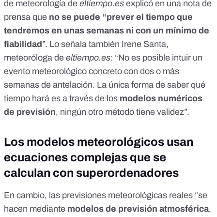
de meteorología de
eltiempo.es
explicó en una nota de
prensa que
no se puede “prever el tiempo que
tendremos en unas semanas ni con un mínimo de
fiabilidad
”. Lo señala también Irene Santa,
meteoróloga de
eltiempo.es
: “No es posible intuir un
evento meteorológico concreto con dos o más
semanas de antelación. La única forma de saber qué
tiempo hará es a través de los
modelos numéricos
de previsión
, ningún otro método tiene validez”.
Los modelos meteorológicos usan
ecuaciones complejas que se
calculan con superordenadores
En cambio, las previsiones meteorológicas reales “se
hacen mediante
modelos de previsión atmosférica
,