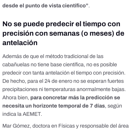
desde el punto de vista científico”
.
No se puede predecir el tiempo con
precisión con semanas (o meses) de
antelación
Además de que el método tradicional de las
cabañuelas no tiene base científica, no es posible
predecir con tanta antelación el tiempo con precisión.
De hecho, para el 24 de enero no se esperan fuertes
precipitaciones ni temperaturas anormalmente bajas.
Ahora bien,
para concretar más la predicción se
necesita un horizonte temporal de 7 días
, según
indica la AEMET.
Mar Gómez, doctora en Físicas y responsable del área