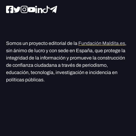
Somos un proyecto editorial de la
Fundación Maldita.es
,
sin ánimo de lucro y con sede en España, que protege la
integridad de la información y promueve la construcción
de confianza ciudadana a través de periodismo,
educación, tecnología, investigación e incidencia en
políticas públicas.