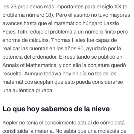
los 23 problemas más importantes para el siglo XX (el
problema número 18). Pero el asunto no tuvo mayores
avances hasta que el matemático húngaro Laszlo
Fejes Toth redujo el problema a un número finito pero
enorme de cálculos. Thomas Hales fue capaz de
realizar las cuentas en los años 90, ayudado por la
potencia del ordenador. El
resultando se publicó en
Annals of Mathematics
, y con ello la conjetura quedó
resuelta. Aunque todavía hoy en día no todos los
matemáticos aceptan que esto pueda considerarse
una auténtica prueba.
Lo que hoy sabemos de la nieve
Kepler no tenía el conocimiento actual de cómo está
constituida la materia. No sabía que una molécula de