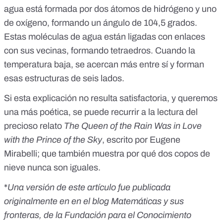
agua está formada por dos átomos de hidrógeno y uno
de oxígeno, formando un ángulo de 104,5 grados.
Estas moléculas de agua están ligadas con enlaces
con sus vecinas, formando tetraedros. Cuando la
temperatura baja, se acercan más entre sí y forman
esas estructuras de seis lados.
Si esta explicación no resulta satisfactoria, y queremos
una más poética, se puede recurrir a la lectura del
precioso relato
The Queen of the Rain Was in Love
with the Prince of the Sky
, escrito por Eugene
Mirabelli; que también muestra por qué dos copos de
nieve nunca son iguales.
*
Una
versión de este artículo
fue publicada
originalmente en en el blog Matemáticas y sus
fronteras, de la
Fundación para el Conocimiento