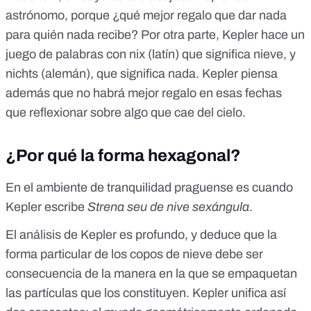
astrónomo, porque ¿qué mejor regalo que dar nada
para quién nada recibe? Por otra parte, Kepler hace un
juego de palabras con nix (latín) que significa nieve, y
nichts (alemán), que significa nada. Kepler piensa
además que no habrá mejor regalo en esas fechas
que reflexionar sobre algo que cae del cielo.
¿Por qué la forma hexagonal?
En el ambiente de tranquilidad praguense es cuando
Kepler escribe
Strena seu de nive sexángula
.
El análisis de Kepler es profundo, y deduce que la
forma particular de los copos de nieve debe ser
consecuencia de la manera en la que se empaquetan
las partículas que los constituyen. Kepler unifica así