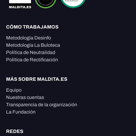
CÓMO TRABAJAMOS
Metodología Desinfo
Metodología La Buloteca
Política de Neutralidad
Política de Rectificación
MÁS SOBRE MALDITA.ES
Equipo
Nuestras cuentas
Transparencia de la organización
La Fundación
REDES