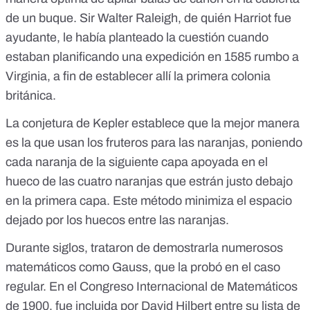
de un buque. Sir Walter Raleigh, de quién Harriot fue
ayudante, le había planteado la cuestión cuando
estaban planificando una expedición en 1585 rumbo a
Virginia, a fin de establecer allí la primera colonia
británica.
La conjetura de Kepler establece que la mejor manera
es la que usan los fruteros para las naranjas, poniendo
cada naranja de la siguiente capa apoyada en el
hueco de las cuatro naranjas que estrán justo debajo
en la primera capa. Este método minimiza el espacio
dejado por los huecos entre las naranjas.
Durante siglos, trataron de demostrarla numerosos
matemáticos como Gauss, que la probó en el caso
regular. En el Congreso Internacional de Matemáticos
de 1900, fue incluida por David Hilbert entre su lista de