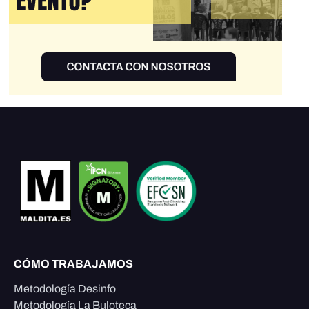
CÓMO TRABAJAMOS
Metodología Desinfo
Metodología La Buloteca