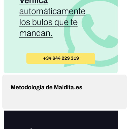
Metodología de Maldita.es