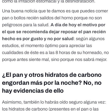
como la irritación estomacal y la deshidratación.
Una buena noticia que te damos es que puedes comer
pan o bollos recién salidos del horno porque no son
peligrosos para la salud.
A día de hoy el motivo por
el que se recomienda dejar reposar el pan recién
hecho es por gusto y no por salud
:
según algunos
estudios
, el momento óptimo para apreciar las
cualidades de éste es a las 8 horas de su horneado, no
porque antes siente mal, sino porque nos sabrá mejor.
¿El pan y otros hidratos de carbono
engordan más por la noche? No, no
hay evidencias de ello
Asimismo, también lo habrás oído seguro alguna vez:
los hidratos de carbono (presentes en el pan o las