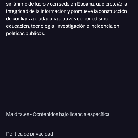
sin ánimo de lucro y con sede en España, que protege la
integridad de la información y promueve la construcción
de confianza ciudadana a través de periodismo,
educación, tecnología, investigación e incidencia en
políticas públicas.
Maldita.es - Contenidos bajo licencia específica
Política de privacidad