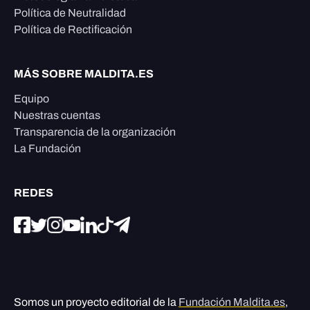
Política de Neutralidad
Política de Rectificación
MÁS SOBRE MALDITA.ES
Equipo
Nuestras cuentas
Transparencia de la organización
La Fundación
REDES
Somos un proyecto editorial de la
Fundación Maldita.es
,