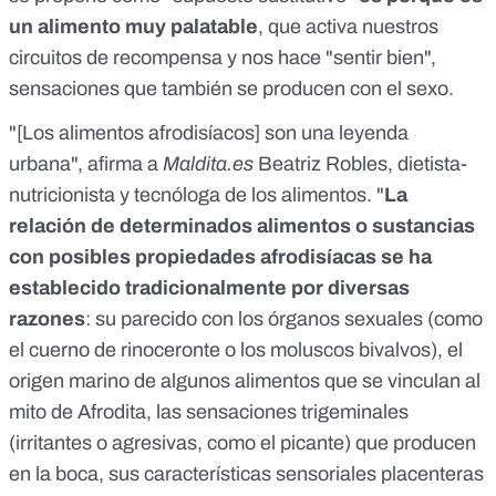
un alimento muy palatable
, que activa nuestros
circuitos de recompensa y nos hace "sentir bien",
sensaciones que también se producen con el sexo.
"[Los alimentos afrodisíacos] son una
leyenda
urbana
", afirma a
Maldita.es
Beatriz Robles, dietista-
nutricionista y tecnóloga de los alimentos. "
La
relación de determinados alimentos o sustancias
con posibles propiedades afrodisíacas se ha
establecido tradicionalmente por diversas
razones
: su parecido con los órganos sexuales (como
el cuerno de rinoceronte o los moluscos bivalvos), el
origen marino de algunos alimentos que se vinculan al
mito de Afrodita, las sensaciones trigeminales
(irritantes o agresivas, como el picante) que producen
en la boca, sus características sensoriales placenteras