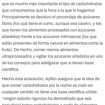
que es mucho más importante el tipo de carbohidratos
que consumamos que la hora a la que lo hagamos.
Principalmente es decisivo el porcentaje de azúcares
libres (los que tiene el zumo, aunque sea casero, y los
que tienen los alimentos procesados con azúcares
añadidos) frente a los azúcares intrínsecos (los que
están presentes de forma natural en alimentos como la
fruta). De hecho, comer menos alimentos
ultraprocesados y vigilar los azúcares añadidos es uno
de los consejos para adelgazar que sí tienen base
científica.
Hecha esta aclaración, Ayllón asegura que la idea de
que comer carbohidratos por la noche es malo en
cualquier sentido no tiene una base científica sólida:
“ningún estudio riguroso ha demostrado que sea