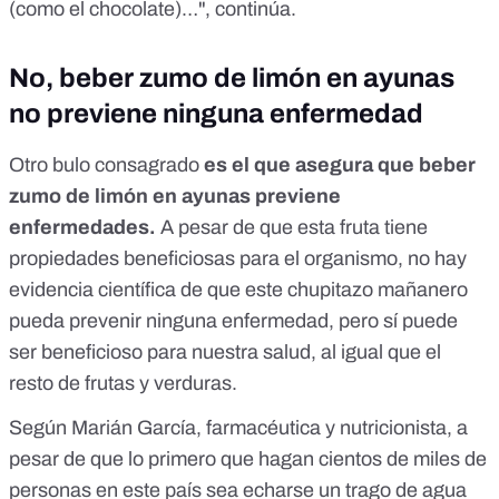
(como el chocolate)…", continúa.
No, beber zumo de limón en ayunas
no previene ninguna enfermedad
Otro bulo consagrado
es el que asegura que beber
zumo de limón en ayunas previene
enfermedades.
A pesar de que esta fruta tiene
propiedades beneficiosas para el organismo, no hay
evidencia científica de que este chupitazo mañanero
pueda prevenir ninguna enfermedad, pero sí puede
ser beneficioso para nuestra salud, al igual que el
resto de frutas y verduras.
Según Marián García, farmacéutica y nutricionista, a
pesar de que lo primero que hagan cientos de miles de
personas en este país sea echarse un trago de agua