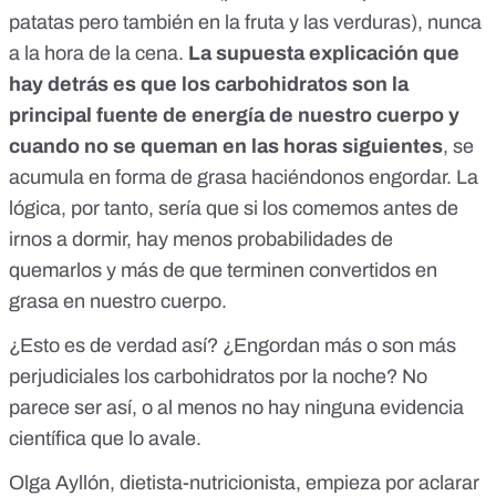
patatas pero también en la fruta y las verduras), nunca
a la hora de la cena.
La supuesta explicación que
hay detrás es que los carbohidratos son la
principal fuente de energía de nuestro cuerpo y
cuando no se queman en las horas siguientes
, se
acumula en forma de grasa haciéndonos engordar. La
lógica, por tanto, sería que si los comemos antes de
irnos a dormir, hay menos probabilidades de
quemarlos y más de que terminen convertidos en
grasa en nuestro cuerpo.
¿Esto es de verdad así? ¿Engordan más o son más
perjudiciales los carbohidratos por la noche? No
parece ser así, o al menos no hay ninguna evidencia
científica que lo avale.
Olga Ayllón, dietista-nutricionista, empieza por aclarar