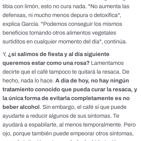
tibia con limón, esto no cura nada. "No aumenta las
defensas, ni mucho menos depura o detoxifica",
explica García. "Podemos conseguir los mismos
beneficios tomando otros alimentos vegetales
surtiditos en cualquier momento del día", continúa.
Y,
¿si salimos de fiesta y al día siguiente
queremos estar como una rosa?
Lamentamos
decirte que el café tampoco te quitará la resaca. De
hecho, nada lo hace.
A día de hoy, no hay ningún
tratamiento conocido que pueda curar la resaca, y
la única forma de evitarla completamente es no
beber alcohol
. Sin embargo, el café sí que puede
ayudarte a reducir algunos de sus síntomas. Te
ayudará a espabilarte, al menos temporalmente. Pero
ojo, porque también puede empeorar otros síntomas,