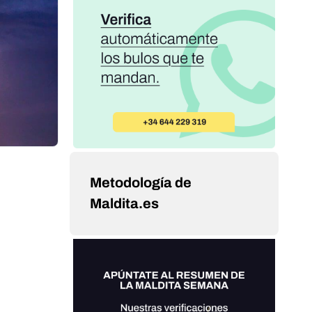
Metodología de
Maldita.es