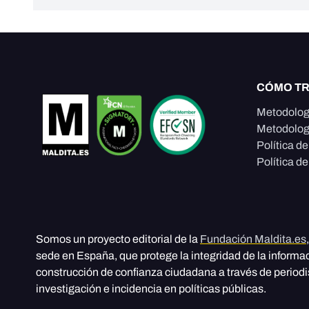
CÓMO T
Metodolog
Metodolog
Política d
Política de
Somos un proyecto editorial de la
Fundación Maldita.es
sede en España, que protege la integridad de la informa
construcción de confianza ciudadana a través de period
investigación e incidencia en políticas públicas.