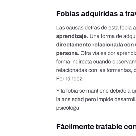
Fobias adquiridas a tra
Las causas detrás de esta fobia a
aprendizaje
. Una forma de adqui
directamente relacionada con
persona
. Otra vía es por aprend
forma indirecta cuando observam
relacionadas con las tormentas, 
Fernández.
Y la fobia se mantiene debido a q
la ansiedad pero impide desarroll
psicóloga.
Fácilmente tratable con