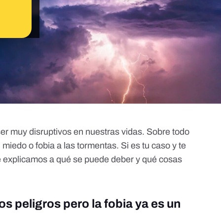
r muy disruptivos en nuestras vidas. Sobre todo
r, miedo o fobia a las tormentas. Si es tu caso y te
te explicamos a qué se puede deber y qué cosas
os peligros pero la fobia ya es un