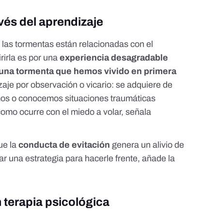
vés del aprendizaje
 las tormentas están relacionadas con el
rirla es por una
experiencia desagradable
 una tormenta que hemos vivido en primera
izaje por observación o vicario: se adquiere de
os o conocemos situaciones traumáticas
como ocurre con el miedo a volar, señala
ue la
conducta de evitación
genera un alivio de
ar una estrategia para hacerle frente, añade la
 terapia psicológica