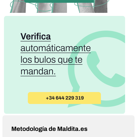
Metodología de Maldita.es