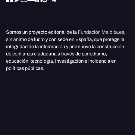
Somos un proyecto editorial de la
Fundación Maldita.es
,
sin ánimo de lucro y con sede en España, que protege la
integridad de la información y promueve la construcción
de confianza ciudadana a través de periodismo,
educación, tecnología, investigación e incidencia en
políticas públicas.