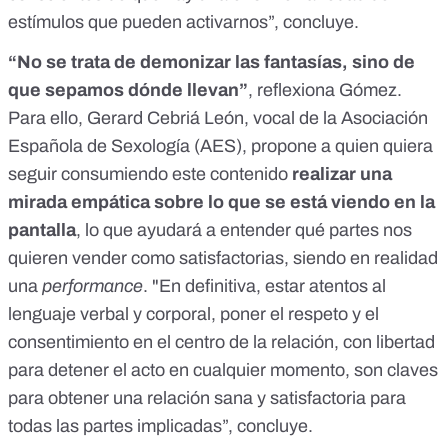
estímulos que pueden activarnos”, concluye.
“No se trata de demonizar las fantasías, sino de
que sepamos dónde llevan”
, reflexiona Gómez.
Para ello, Gerard Cebriá León, vocal de la Asociación
Española de Sexología (
AES
), propone a quien quiera
seguir consumiendo este contenido
realizar una
mirada empática sobre lo que se está viendo en la
pantalla
, lo que ayudará a entender qué partes nos
quieren vender como satisfactorias, siendo en realidad
una
performance
. "En definitiva, estar atentos al
lenguaje verbal y corporal, poner el respeto y el
consentimiento en el centro de la relación, con libertad
para detener el acto en cualquier momento, son claves
para obtener una relación sana y satisfactoria para
todas las partes implicadas”, concluye.