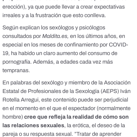
erección), ya que puede llevar a crear expectativas
irreales y a la frustración que esto conlleva.
Según explican los sexólogos y psicólogos
consultados por
Maldita.es,
en los últimos años, en
especial
en los meses de confinamiento por COVID-
19
, ha habido un claro aumento del consumo de
pornografía. Además, a edades
cada vez más
tempranas
.
En palabras del sexólogo y miembro de la Asociación
Estatal de Profesionales de la Sexología (
AEPS
) Iván
Rotella Arregui, este contenido puede ser perjudicial
en el momento en el que el espectador (
normalmente
hombre
)
cree que refleja la realidad de cómo son
las relaciones sexuales
, la erótica, el deseo de la
pareja o su respuesta sexual. ”Tratar de aprender