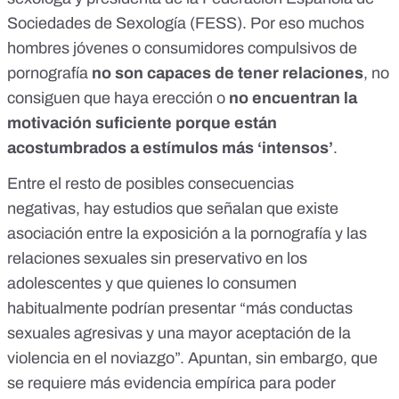
Sociedades de Sexología (
FESS
). Por eso muchos
hombres jóvenes o consumidores compulsivos de
pornografía
no son capaces de tener relaciones
, no
consiguen que haya erección o
no encuentran la
motivación suficiente porque están
acostumbrados a estímulos más ‘intensos’
.
Entre el resto de posibles consecuencias
negativas,
hay estudios
que señalan que existe
asociación entre la exposición a la pornografía y las
relaciones sexuales sin preservativo en los
adolescentes y que quienes lo consumen
habitualmente podrían presentar “
más conductas
sexuales agresivas y una mayor aceptación de la
violencia en el noviazgo
”. Apuntan, sin embargo, que
se requiere más evidencia empírica para poder