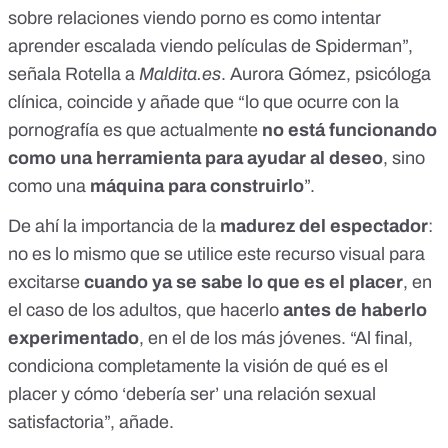
sobre relaciones viendo porno es como intentar
aprender escalada viendo películas de Spiderman”,
señala Rotella a
Maldita.es
. Aurora Gómez, psicóloga
clínica, coincide y añade que “lo que ocurre con la
pornografía es que actualmente
no está funcionando
como una herramienta para ayudar al deseo
, sino
como una
máquina para construirlo
”.
De ahí la importancia de la
madurez del espectador
:
no es lo mismo que se utilice este recurso visual para
excitarse
cuando ya se sabe lo que es el placer
, en
el caso de los adultos, que hacerlo
antes de haberlo
experimentado
, en el de los más jóvenes. “Al final,
condiciona completamente la visión de qué es el
placer y cómo ‘debería ser’ una relación sexual
satisfactoria”, añade.