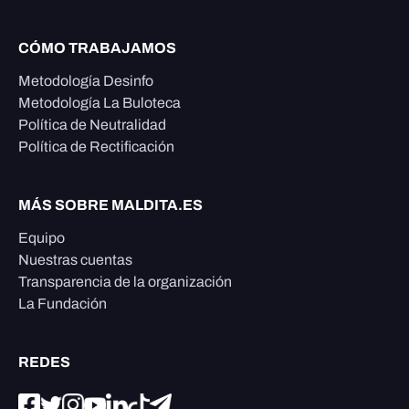
CÓMO TRABAJAMOS
Metodología Desinfo
Metodología La Buloteca
Política de Neutralidad
Política de Rectificación
MÁS SOBRE MALDITA.ES
Equipo
Nuestras cuentas
Transparencia de la organización
La Fundación
REDES