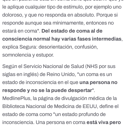
le aplique cualquier tipo de estímulo, por ejemplo uno
doloroso, y que no responda en absoluto. Porque si
responde aunque sea mínimamente, entonces no
estará en coma".
Del estado de coma al de
consciencia normal hay varias fases intermedias
,
explica Segura: desorientación, confusión,
somnolencia y estupor.
Según el Servicio Nacional de Salud
(NHS por sus
siglas en inglés) de Reino Unido, "un coma es un
estado de inconsciencia en el que
una persona no
responde y no se la puede despertar
".
MedlinePlus, la página de divulgación médica de la
Biblioteca Nacional de Medicina de EEUU,
define el
estado de coma
como "un estado profundo de
inconsciencia. Una persona en coma
está viva pero