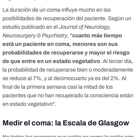
La duración de un coma influye mucho en las
posibilidades de recuperación del paciente. Según
un
estudio publicado en el
Journal of Neurology,
Neurosurgery & Psychiatry
, "
cuanto más tiempo
está un paciente en coma, menores son sus
probabilidades de recuperarse y mayor el riesgo
de que entre en un estado vegetativo
. Al tercer día,
la probabilidad de recuperarse bien o moderadamente
se reduce al 7%, y al decimocuarto ya es del 2%. Al
final de la primera semana casi la mitad de los
pacientes que no han recuperado la consciencia están
en estado vegetativo".
Medir el coma: la Escala de Glasgow