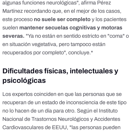
algunas funciones neurológicas", afirma Pérez
Martínez recordando que, en el mejor de los casos,
este proceso
no suele ser completo
y los pacientes
suelen
mantener secuelas cognitivas y motoras
severas.
"Ya no están en sentido estricto en "coma" o
en situación vegetativa, pero tampoco están
recuperados por completo", concluye.*
Dificultades físicas, intelectuales y
psicológicas
Los expertos coinciden en que las personas que se
recuperan de un estado de inconsciencia de este tipo
no lo hacen de un día para otro. Según el Instituto
Nacional de Trastornos Neurológicos y Accidentes
Cardiovasculares de EEUU, "las personas pueden