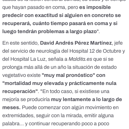
que hayan pasado en coma, pero
es imposible
predecir con exactitud si alguien en concreto se
recuperará, cuánto tiempo pasará en coma y si
luego tendrán problemas a largo plazo
".
En este sentido,
David Andrés Pérez Martínez
, jefe
del servicio de neurología del Hospital 12 de Octubre y
del Hospital La Luz, señala a
Maldita.es
que si se
prolonga más allá de un año la situación de estado
vegetativo existe
"muy mal pronóstico" con
"mortalidad muy elevada y prácticamente nula
recuperación"
. "En todo caso, si existiese una
mejoría se produciría
muy lentamente a lo largo de
meses.
Puede comenzar con algún movimiento en
extremidades, seguir con la mirada, emitir alguna
palabra... y continuar recuperando poco a poco