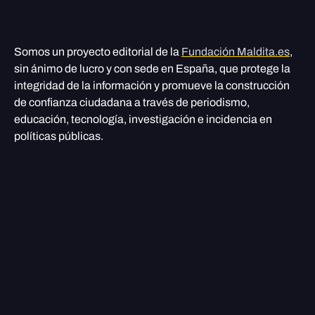
Somos un proyecto editorial de la
Fundación Maldita.es
,
sin ánimo de lucro y con sede en España, que protege la
integridad de la información y promueve la construcción
de confianza ciudadana a través de periodismo,
educación, tecnología, investigación e incidencia en
políticas públicas.