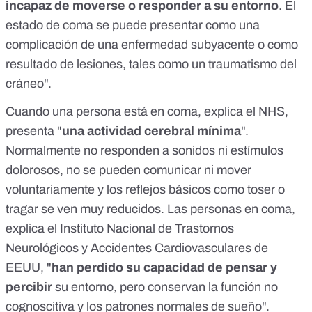
incapaz de moverse o responder a su entorno
. El
estado de coma se puede presentar como una
complicación de una enfermedad subyacente o como
resultado de lesiones, tales como un traumatismo del
cráneo".
Cuando una persona está en coma, explica el NHS,
presenta "
una actividad cerebral mínima
".
Normalmente no responden a sonidos ni estímulos
dolorosos, no se pueden comunicar ni mover
voluntariamente y los reflejos básicos como toser o
tragar se ven muy reducidos. Las personas en coma,
explica el Instituto Nacional de Trastornos
Neurológicos y Accidentes Cardiovasculares de
EEUU
, "
han perdido su capacidad de pensar y
percibir
su entorno, pero conservan la función no
cognoscitiva y los patrones normales de sueño".