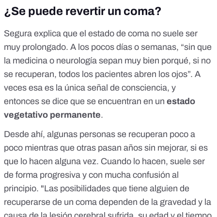
¿Se puede revertir un coma?
Segura explica que el estado de coma no suele ser
muy prolongado. A los pocos días o semanas, “sin que
la medicina o neurología sepan muy bien porqué, si no
se recuperan, todos los pacientes abren los ojos”. A
veces esa es la única señal de consciencia, y
entonces se dice que se encuentran en un
estado
vegetativo permanente
.
Desde ahí, algunas personas se recuperan poco a
poco mientras que otras pasan años sin mejorar, si es
que lo hacen alguna vez. Cuando lo hacen, suele ser
de forma progresiva y con mucha confusión al
principio. "Las posibilidades que tiene alguien de
recuperarse de un coma dependen de la gravedad y la
causa de la lesión cerebral sufrida, su edad y el tiempo