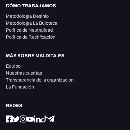
CÓMO TRABAJAMOS
Metodología Desinfo
Metodología La Buloteca
Política de Neutralidad
Política de Rectificación
MÁS SOBRE MALDITA.ES
Equipo
Nuestras cuentas
Transparencia de la organización
La Fundación
REDES