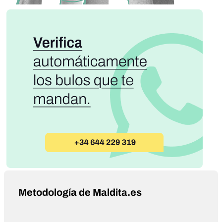
Metodología de Maldita.es