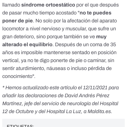
llamado
síndrome ortoestático
por el que después
de pasar mucho tiempo acostado "
no te puedes
poner de pie
. No solo por la afectación del aparato
locomotor a nivel nervioso y muscular, que sufre un
gran deterioro, sino porque también se ve
muy
alterado el equilibrio
. Después de un coma de 35
años es imposible mantenerse sentado en posición
vertical, ya no te digo ponerte de pie o caminar, sin
sentir aturdimiento, náuseas o incluso pérdida de
conocimiento".
* Hemos actualizado este artículo el 12/11/2021 para
añadir las declaraciones de David Andrés Pérez
Martínez, jefe del servicio de neurología del Hospital
12 de Octubre y del Hospital La Luz, a Maldita.es.
ETIQUETAS: