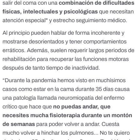
salir del coma con una
combinación de dificultades
físicas, intelectuales y psicológicas
que necesitan
atención especial" y estrecho seguimiento médico.
Al principio pueden hablar de forma incoherente y
mostrarse desorientados y tener comportamientos
erráticos. Además, suelen requerir largos periodos de
rehabilitación para recuperar las funciones motoras
después de tanto tiempo de inactividad.
“Durante la pandemia hemos visto en muchísimos
casos como estar en la cama durante 35 días causa
una patología llamada neuromiopatía del enfermo
crítico que hace que
no puedas andar, que
necesites mucha fisioterapia durante un montón
de semanas
para poder volver a andar. Cuesta
mucho volver a hinchar los pulmones… No te quiero