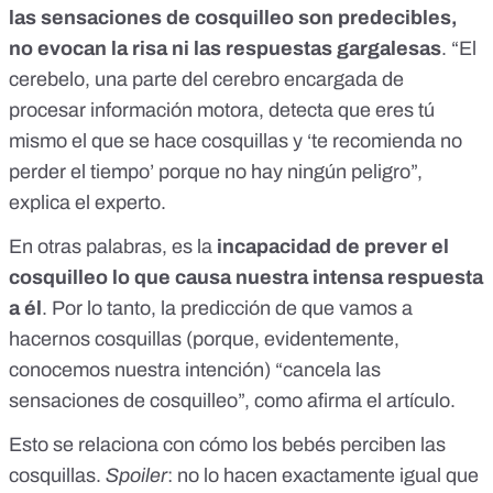
las sensaciones de cosquilleo son predecibles,
no evocan la risa ni las respuestas gargalesas
. “El
cerebelo, una parte del cerebro encargada de
procesar información motora, detecta que eres tú
mismo el que se hace cosquillas y ‘te recomienda no
perder el tiempo’ porque no hay ningún peligro”,
explica el experto.
En otras palabras, es la
incapacidad de prever el
cosquilleo lo que causa nuestra intensa respuesta
a él
. Por lo tanto, la predicción de que vamos a
hacernos cosquillas (porque, evidentemente,
conocemos nuestra intención) “cancela las
sensaciones de cosquilleo”, como afirma el artículo.
Esto se relaciona con cómo los bebés perciben las
cosquillas.
Spoiler
: no lo hacen exactamente igual que