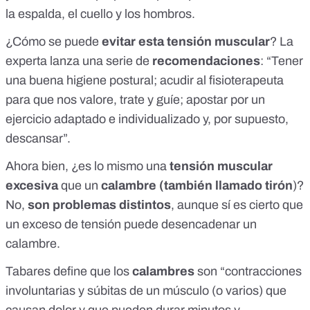
la espalda, el cuello y los hombros.
¿Cómo se puede
evitar esta tensión muscular
? La
experta lanza una serie de
recomendaciones
: “Tener
una buena higiene postural; acudir al fisioterapeuta
para que nos valore, trate y guíe; apostar por un
ejercicio adaptado e individualizado y, por supuesto,
descansar”.
Ahora bien, ¿es lo mismo una
tensión muscular
excesiva
que un
calambre
(también llamado tirón
)?
No,
son problemas distintos
, aunque sí es cierto que
un exceso de tensión puede desencadenar un
calambre.
Tabares define que los
calambres
son “contracciones
involuntarias y súbitas de un músculo (o varios) que