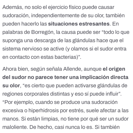
Además, no solo el ejercicio físico puede causar
sudoración, independientemente de su olor, también
pueden hacerlo las
situaciones estresantes
. En
palabras de Borregón, la causa puede ser “todo lo que
suponga una descarga de las glándulas hace que el
sistema nervioso se active (y olamos si el sudor entra
en contacto con estas bacterias)”.
Ahora bien, según señala Allende, aunque
el origen
del sudor no parece tener una implicación directa
su olor
, “es cierto que pueden activarse glándulas de
regiones corporales distintas y eso sí puede influir”.
“Por ejemplo, cuando se produce una sudoración
excesiva o hiperhidrosis por estrés, suele afectar a las
manos. Si están limpias, no tiene por qué ser un sudor
maloliente. De hecho, casi nunca lo es. Si también