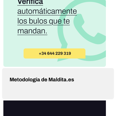
Metodología de Maldita.es