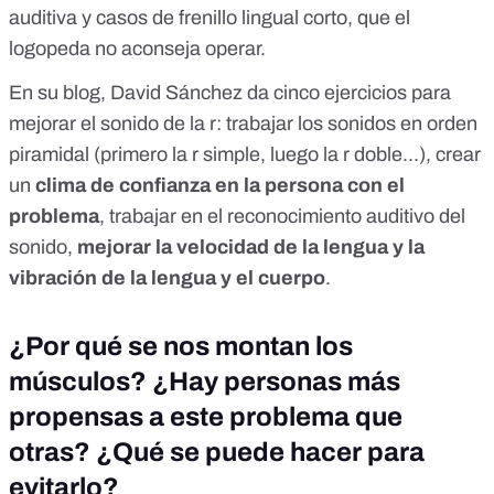
auditiva y casos de frenillo lingual corto, que el
logopeda no aconseja operar.
En su blog, David Sánchez da
cinco ejercicios para
mejorar el sonido de la r
: trabajar los sonidos en orden
piramidal (primero la r simple, luego la r doble...), crear
un
clima de confianza en la persona con el
problema
, trabajar en el reconocimiento auditivo del
sonido,
mejorar la velocidad de la lengua y la
vibración de la lengua y el cuerpo
.
¿Por qué se nos montan los
músculos? ¿Hay personas más
propensas a este problema que
otras? ¿Qué se puede hacer para
evitarlo?