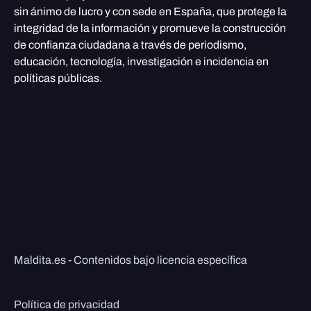
sin ánimo de lucro y con sede en España, que protege la
integridad de la información y promueve la construcción
de confianza ciudadana a través de periodismo,
educación, tecnología, investigación e incidencia en
políticas públicas.
Maldita.es - Contenidos bajo licencia específica
Política de privacidad