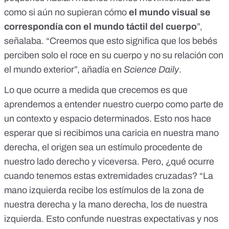
como si aún no supieran cómo
el mundo visual se
correspondía con el mundo táctil del cuerpo
”,
señalaba. “Creemos que esto significa que los bebés
perciben solo el roce en su cuerpo y no su relación con
el mundo exterior”, añadía en
Science Daily
.
Lo que ocurre a medida que crecemos es que
aprendemos a entender nuestro cuerpo como parte de
un contexto y espacio determinados. Esto nos hace
esperar que si recibimos una caricia en nuestra mano
derecha, el origen sea un estímulo procedente de
nuestro lado derecho y viceversa. Pero, ¿qué ocurre
cuando tenemos estas extremidades cruzadas? “La
mano izquierda recibe los estímulos de la zona de
nuestra derecha y la mano derecha, los de nuestra
izquierda. Esto confunde nuestras expectativas y nos