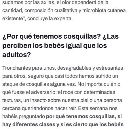
sudamos por las axilas, el olor dependerá de la
cantidad, composición cualitativa y microbiota cutánea
existente”, concluye la experta.
¿Por qué tenemos cosquillas? ¿Las
perciben los bebés igual que los
adultos?
Tronchantes para unos, desagradables y estresantes
para otros, seguro que casi todos hemos sufrido un
ataque de cosquillas alguna vez. No importa quién o
qué fuese el adversario: el roce con determinadas
texturas, un insecto sobre nuestra piel o una persona
cercana queriéndonos hacer reír. Esta semana nos
habéis preguntado
por qué tenemos cosquillas, si
hay diferentes clases y si es cierto que los bebés