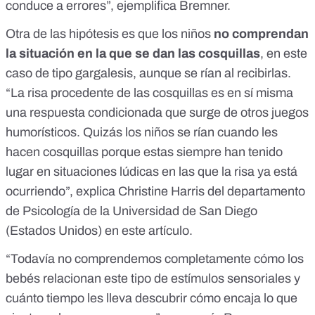
conduce a errores”, ejemplifica Bremner.
Otra de las hipótesis es que los niños
no comprendan
la situación en la que se dan las cosquillas
, en este
caso de tipo gargalesis, aunque se rían al recibirlas.
“La risa procedente de las cosquillas es en sí misma
una respuesta condicionada que surge de otros juegos
humorísticos. Quizás los niños se rían cuando les
hacen cosquillas porque estas siempre han tenido
lugar en situaciones lúdicas en las que la risa ya está
ocurriendo”, explica Christine Harris del departamento
de Psicología de la Universidad de San Diego
(Estados Unidos) en
este artículo
.
“Todavía no comprendemos completamente cómo los
bebés relacionan este tipo de estímulos sensoriales y
cuánto tiempo les lleva descubrir cómo encaja lo que