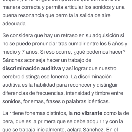
manera correcta y permita articular los sonidos y una
buena resonancia que permita la salida de aire
adecuada.
Se considera que hay un retraso en su adquisición si
no se puede pronunciar tras cumplir entre los 5 años y
medio y 7 años. Si eso ocurre, ¿qué podemos hacer?
Sánchez aconseja hacer un trabajo de
discriminación auditiva
y así lograr que nuestro
cerebro distinga ese fonema. La
discriminación
auditiva
es la habilidad para reconocer y distinguir
diferencias de frecuencias, intensidad y timbre entre
sonidos, fonemas, frases o palabras idénticas.
La r tiene fonemas distintos, la
no vibrante
como la de
pera, que es la primera que se debe adquirir y con la
que se trabaja inicialmente, aclara Sánchez. En el