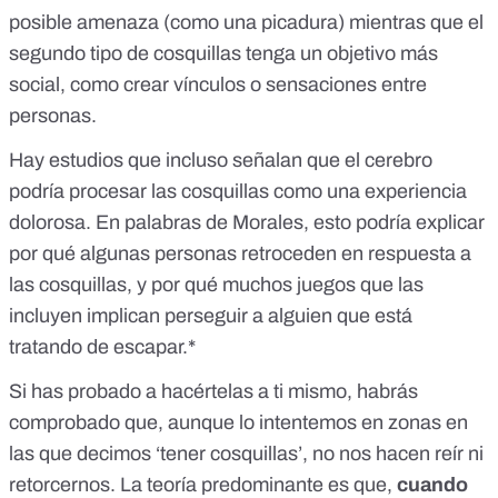
posible amenaza
(como una picadura) mientras que el
segundo tipo de cosquillas tenga un objetivo más
social,
como crear vínculos o sensaciones
entre
personas.
Hay estudios
que incluso señalan que el cerebro
podría procesar las cosquillas como una experiencia
dolorosa. En palabras de Morales, esto podría explicar
por qué algunas personas retroceden en respuesta a
las cosquillas, y por qué muchos juegos que las
incluyen implican perseguir a alguien que está
tratando de escapar.*
Si has probado a hacértelas a ti mismo, habrás
comprobado que, aunque lo intentemos en zonas en
las que decimos ‘tener cosquillas’, no nos hacen reír ni
retorcernos. La teoría predominante es que,
cuando