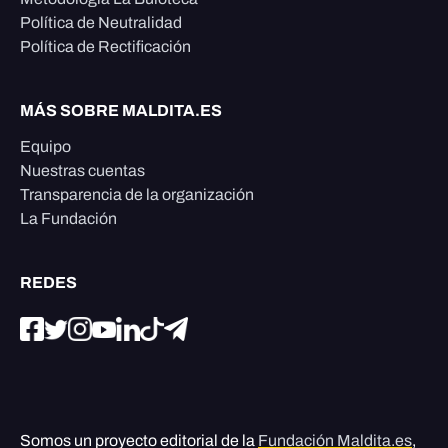
Política de Neutralidad
Política de Rectificación
MÁS SOBRE MALDITA.ES
Equipo
Nuestras cuentas
Transparencia de la organización
La Fundación
REDES
Somos un proyecto editorial de la
Fundación Maldita.es
,