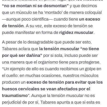
“no se montan ni se desmontan”
y que decimos
que un músculo se ha ‘montado’ de manera coloquial
—aunque poco científica— cuando tiene
un exceso
de tensión
. A su vez, este exceso de tensión se
puede manifestar en forma de
rigidez muscular
.
A pesar de lo desagradable que puede ser esto,
Tabares aclara que
la tensión muscular “no tiene
por qué ser dañina”
por si sola, incluso puede ser
una manera que el organismo tiene para protegerse.
“Un ejemplo de ello es cuando recibimos un golpe en
el cuello: en muchas ocasiones, nuestros músculos
producen un
exceso de tensión para evitar que los
huesos cervicales se vean afectados por el
traumatismo
”. Aunque la tensión muscular no es
perjudicial de por sí, Tabares apunta a que si esta es