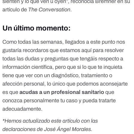
sienten y lo que ven u oyen”, reconocía Bremner en su
artículo de
The Conversation
.
Un último momento:
Como todas las semanas, llegados a este punto nos
gustaría recordaros que estamos aquí para resolver
todas las dudas y preguntas que tengáis respecto a
información científica, pero que si lo que te inquieta
tiene que ver con un diagnóstico, tratamiento o
afección personal, lo único que podemos aconsejarte
es que
acudas a un profesional sanitario
que
conozca personalmente tu caso y pueda tratarte
adecuadamente.
*Hemos actualizado este artículo con las
declaraciones de José Ángel Morales.