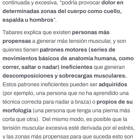
continuada y excesiva, “podría provocar
dolor en
determinadas zonas del cuerpo como cuello,
espalda u hombros
”.
Tabares explica que existen
personas más
propensas
a generar más tensión muscular, y son
quienes tienen
patrones motores (series de
movimientos básicos de anatomía humana, como
correr, saltar o nadar) ineficientes
que generan
descomposiciones y sobrecargas musculares.
Estos patrones ineficientes pueden ser
adquiridos
(por ejemplo, una persona que no ha aprendido una
técnica correcta para nadar a braza) o
propios de su
morfología
(una persona que tenga una pierna más
corta que otra). Del mismo modo, es posible que la
tensión muscular excesiva esté derivada por el estrés,
y las zonas más propensas para que suceda esto son