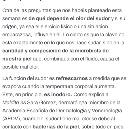
Otra de las preguntas que nos habéis planteado esta
semana es
de qué depende el olor del sudor
y si su
origen, ya sea el ejercicio físico o una situación
embarazosa, influye en él. Lo cierto es que la clave no
está exactamente en lo que nos hace sudar, sino en la
cantidad y composición de la microbiota de
nuestra piel
que, combinada con el fluido, causa el
posible mal olor.
La función del sudor es
refrescarnos
a medida que se
evapora cuando la temperatura corporal aumenta.
Este, en principio,
es inodoro.
Como explica a
Maldita.es
Sara Gómez
, dermatóloga miembro de la
Academia Española de Dermatología y Venereología
(AEDV), cuando el sudor tiene mal olor se debe al
contacto con
bacterias de la piel
, sobre todo en pies,