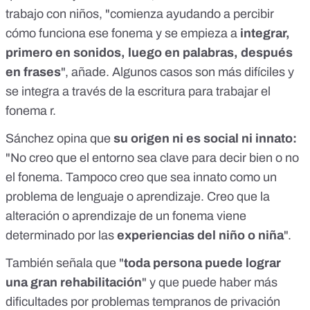
trabajo con niños, "comienza ayudando a percibir
cómo funciona ese fonema y se empieza a
integrar,
primero en sonidos, luego en palabras, después
en frases
", añade. Algunos casos son más difíciles y
se integra a través de la escritura para trabajar el
fonema r.
Sánchez opina que
su origen ni es social ni innato:
"No creo que el entorno sea clave para decir bien o no
el fonema. Tampoco creo que sea innato como un
problema de lenguaje o aprendizaje. Creo que la
alteración o aprendizaje de un fonema viene
determinado por las
experiencias del niño o niña
".
También señala que "
toda persona puede lograr
una gran rehabilitación
" y que puede haber más
dificultades por problemas tempranos de privación