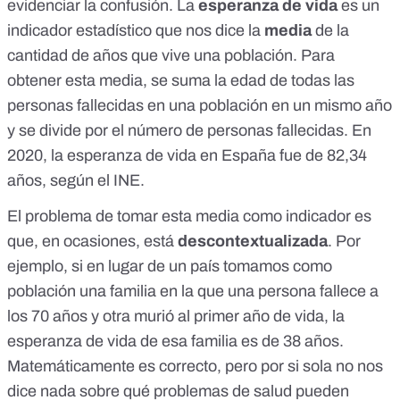
evidenciar la confusión. La
esperanza de vida
es un
indicador estadístico que nos dice la
media
de la
cantidad de años que vive una población. Para
obtener esta media, se suma la edad de todas las
personas fallecidas en una población en un mismo año
y se divide por el número de personas fallecidas. En
2020,
la esperanza de vida en España fue de 82,34
años, según el INE
.
El problema de tomar esta media como indicador es
que, en ocasiones, está
descontextualizada
. Por
ejemplo, si en lugar de un país tomamos como
población una familia en la que una persona fallece a
los 70 años y otra murió al primer año de vida, la
esperanza de vida de esa familia es de 38 años.
Matemáticamente es correcto, pero por si sola no nos
dice nada sobre qué problemas de salud pueden