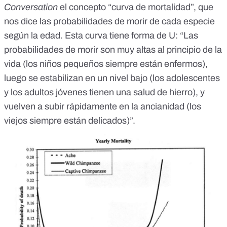
Conversation
el concepto “curva de mortalidad”, que
nos dice las probabilidades de morir de cada especie
según la edad. Esta curva tiene forma de U: “Las
probabilidades de morir son muy altas al principio de la
vida (los niños pequeños siempre están enfermos),
luego se estabilizan en un nivel bajo (los adolescentes
y los adultos jóvenes tienen una salud de hierro), y
vuelven a subir rápidamente en la ancianidad (los
viejos siempre están delicados)”.