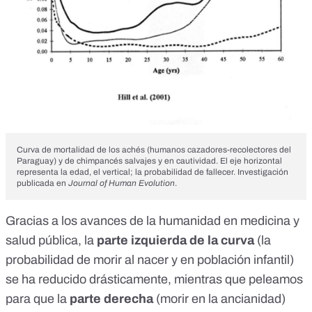
Curva de mortalidad de los achés (humanos cazadores-recolectores del
Paraguay) y de chimpancés salvajes y en cautividad. El eje horizontal
representa la edad, el vertical; la probabilidad de fallecer. Investigación
publicada en
Journal of Human Evolution
.
Gracias a los avances de la humanidad en medicina y
salud pública, la
parte izquierda de la curva
(la
probabilidad de morir al nacer y en población infantil)
se ha reducido drásticamente, mientras que peleamos
para que la
parte derecha
(morir en la ancianidad)