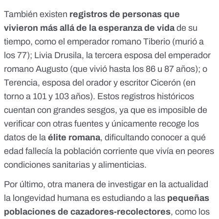
También existen
registros de personas que
vivieron más allá de la esperanza de vida
de su
tiempo, como el
emperador romano Tiberio
(murió a
los 77);
Livia Drusila
, la tercera esposa del emperador
romano Augusto (que vivió hasta los 86 u 87 años); o
Terencia, esposa del orador y escritor Cicerón (en
torno a 101 y 103 años). Estos registros históricos
cuentan con grandes sesgos, ya que es imposible de
verificar con otras fuentes y únicamente recoge los
datos de la
élite romana
, dificultando conocer a qué
edad fallecía la población corriente que vivía en peores
condiciones sanitarias y alimenticias.
Por último, otra manera de investigar en la actualidad
la longevidad humana es estudiando a las
pequeñas
poblaciones de cazadores-recolectores
, como los