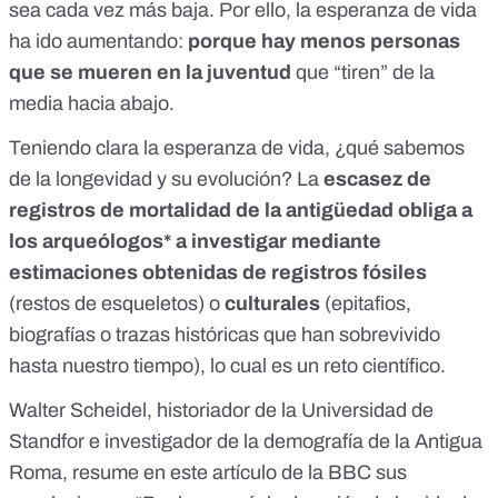
sea cada vez más baja. Por ello, la esperanza de vida
ha ido aumentando:
porque hay menos personas
que se mueren en la juventud
que “tiren” de la
media hacia abajo.
Teniendo clara la esperanza de vida, ¿qué sabemos
de la longevidad y su evolución? La
escasez de
registros de mortalidad de la antigüedad obliga a
los arqueólogos* a investigar mediante
estimaciones obtenidas de registros fósiles
(restos de esqueletos) o
culturales
(epitafios,
biografías o trazas históricas que han sobrevivido
hasta nuestro tiempo), lo cual es un reto científico.
Walter Scheidel, historiador de la Universidad de
Standfor e investigador de la demografía de la Antigua
Roma,
resume en este artículo de la BBC
sus