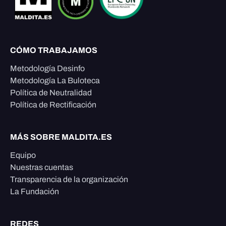
CÓMO TRABAJAMOS
Metodología Desinfo
Metodología La Buloteca
Política de Neutralidad
Política de Rectificación
MÁS SOBRE MALDITA.ES
Equipo
Nuestras cuentas
Transparencia de la organización
La Fundación
REDES