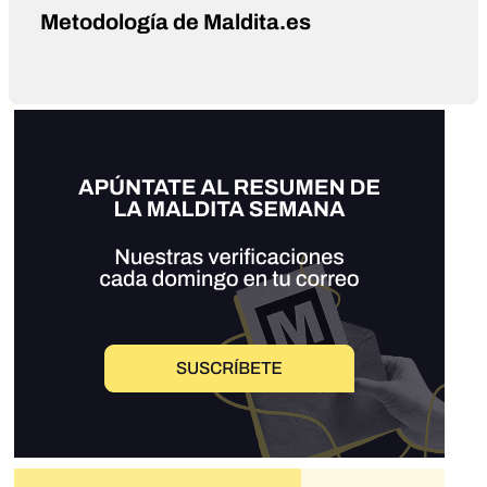
Metodología de Maldita.es