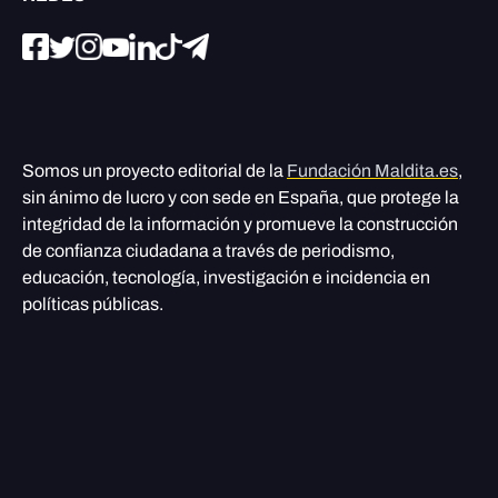
Somos un proyecto editorial de la
Fundación Maldita.es
,
sin ánimo de lucro y con sede en España, que protege la
integridad de la información y promueve la construcción
de confianza ciudadana a través de periodismo,
educación, tecnología, investigación e incidencia en
políticas públicas.