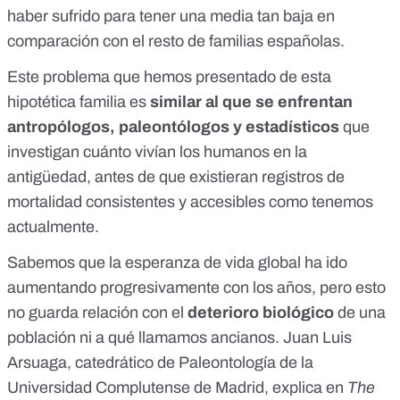
haber sufrido para tener una media tan baja en
comparación con el resto de familias españolas.
Este problema que hemos presentado de esta
hipotética familia es
similar al que se enfrentan
antropólogos, paleontólogos y estadísticos
que
investigan cuánto vivían los humanos en la
antigüedad, antes de que existieran registros de
mortalidad consistentes y accesibles como tenemos
actualmente.
Sabemos que la esperanza de vida global ha ido
aumentando progresivamente con los años, pero esto
no guarda relación con el
deterioro biológico
de una
población ni a qué llamamos ancianos. Juan Luis
Arsuaga, catedrático de Paleontología de la
Universidad Complutense de Madrid,
explica en
The