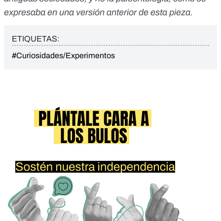
expresaba en una versión anterior de esta pieza.
ETIQUETAS:
#Curiosidades/Experimentos