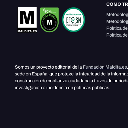
CÓMO T
Metodolog
Metodolog
Política d
Política de
Somos un proyecto editorial de la
Fundación Maldita.es
sede en España, que protege la integridad de la informa
construcción de confianza ciudadana a través de period
investigación e incidencia en políticas públicas.