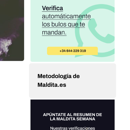
Metodología de
Maldita.es