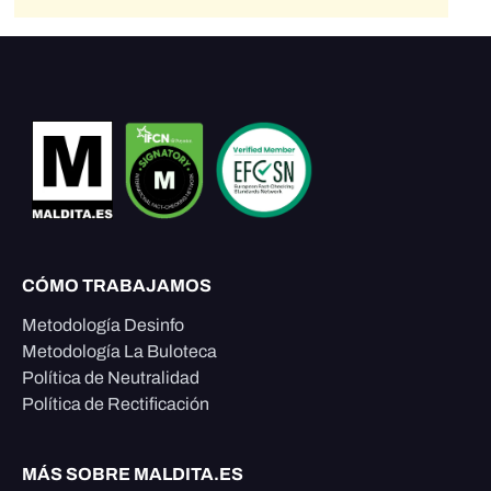
CÓMO TRABAJAMOS
Metodología Desinfo
Metodología La Buloteca
Política de Neutralidad
Política de Rectificación
MÁS SOBRE MALDITA.ES