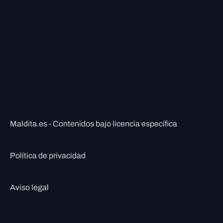
Maldita.es - Contenidos bajo licencia específica
Política de privacidad
Aviso legal