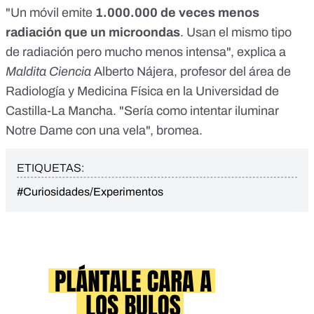
"Un móvil emite
1.000.000 de veces menos
radiación que un microondas
. Usan el mismo tipo
de radiación pero mucho menos intensa", explica a
Maldita Ciencia
Alberto Nájera, profesor del área de
Radiología y Medicina Física en la Universidad de
Castilla-La Mancha. "Sería como intentar iluminar
Notre Dame con una vela", bromea.
ETIQUETAS:
#Curiosidades/Experimentos