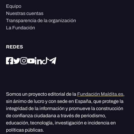
Equipo
Nuestras cuentas
Transparencia de la organización
La Fundación
REDES
Somos un proyecto editorial de la
Fundación Maldita.es
,
sin ánimo de lucro y con sede en España, que protege la
integridad de la información y promueve la construcción
de confianza ciudadana a través de periodismo,
educación, tecnología, investigación e incidencia en
políticas públicas.